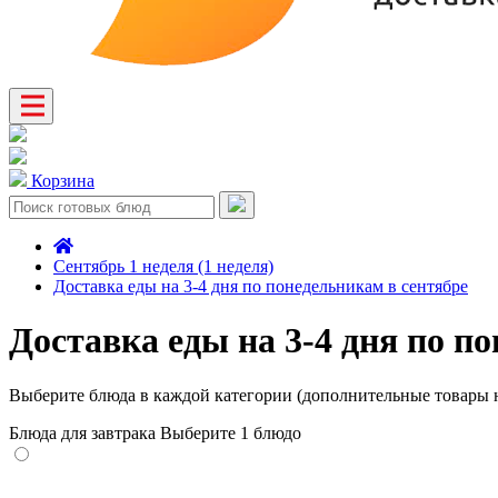
Корзина
Сентябрь 1 неделя (1 неделя)
Доставка еды на 3-4 дня по понедельникам в сентябре
Доставка еды на 3-4 дня по п
Выберите блюда в каждой категории (дополнительные товары н
Блюда для завтрака
Выберите 1 блюдо