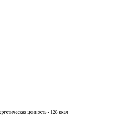
нергетическая ценность - 128 ккал