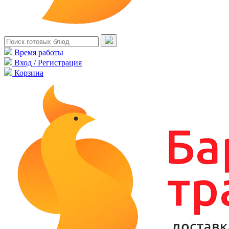
Время работы
Вход / Регистрация
Корзина