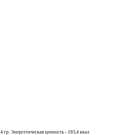
8,4 гр. Энергетическая ценность - 193,4 ккал