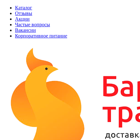
Каталог
Отзывы
Акции
Частые вопросы
Вакансии
Корпоративное питание