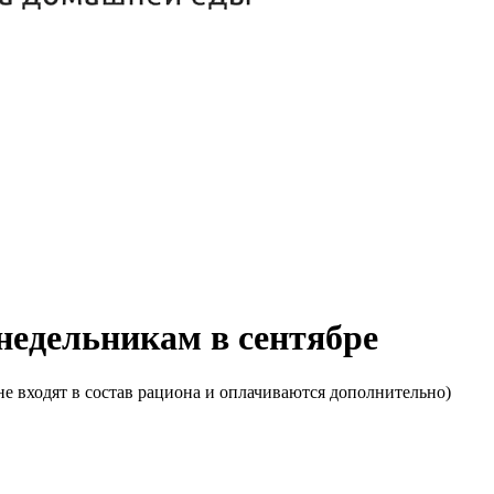
онедельникам в сентябре
е входят в состав рациона и оплачиваются дополнительно)