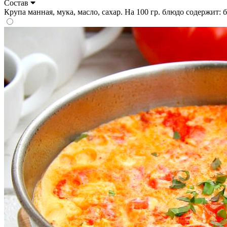
Состав
Крупа манная, мука, масло, сахар. На 100 гр. блюдо содержит: бел