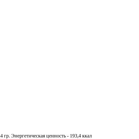
8,4 гр. Энергетическая ценность - 193,4 ккал