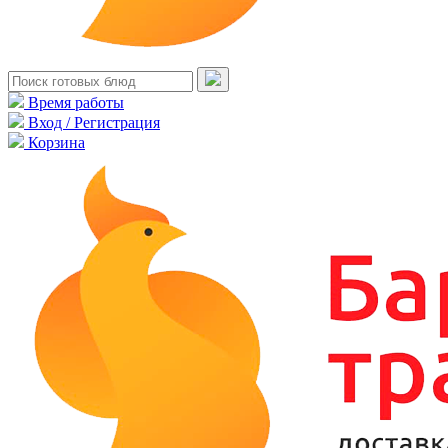
Время работы
Вход / Регистрация
Корзина