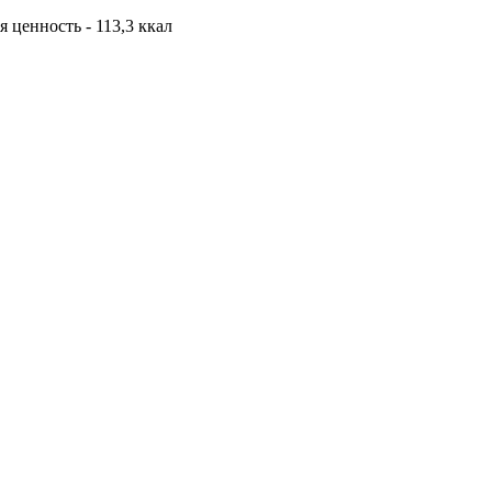
я ценность - 113,3 ккал