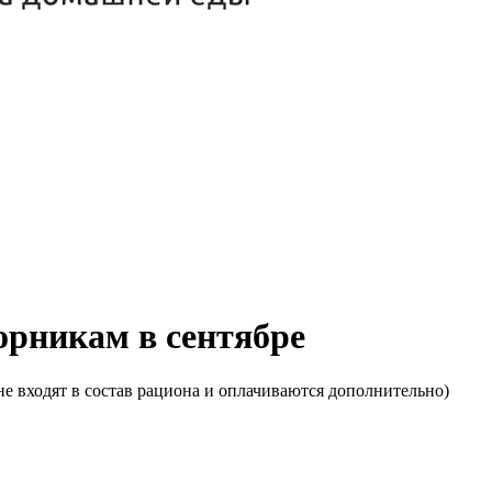
торникам в сентябре
е входят в состав рациона и оплачиваются дополнительно)