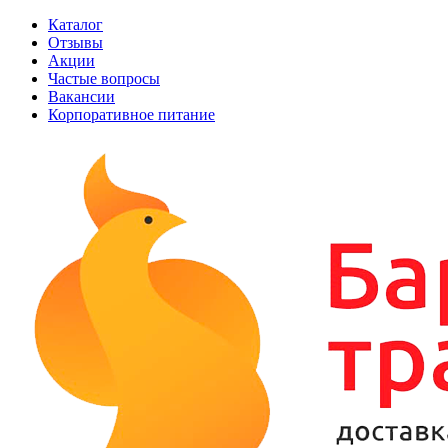
Каталог
Отзывы
Акции
Частые вопросы
Вакансии
Корпоративное питание