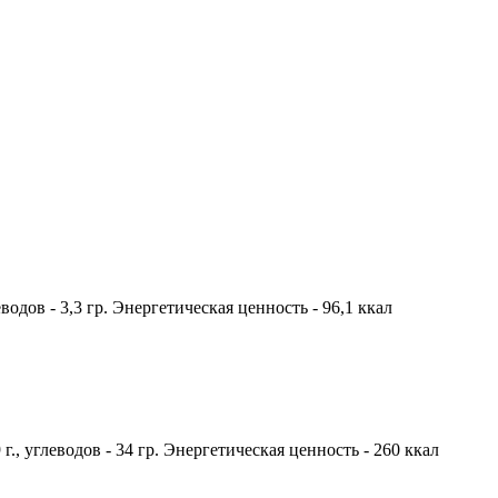
водов - 3,3 гр. Энергетическая ценность - 96,1 ккал
 г., углеводов - 34 гр. Энергетическая ценность - 260 ккал