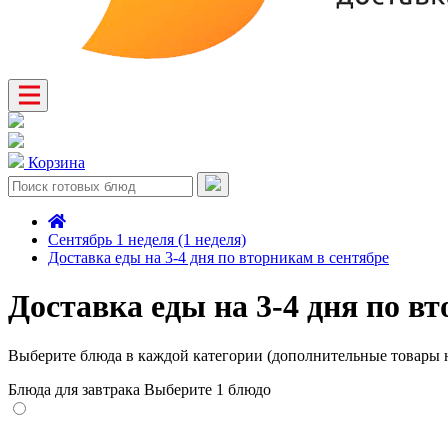
Корзина
Сентябрь 1 неделя (1 неделя)
Доставка еды на 3-4 дня по вторникам в сентябре
Доставка еды на 3-4 дня по в
Выберите блюда в каждой категории (дополнительные товары н
Блюда для завтрака
Выберите 1 блюдо