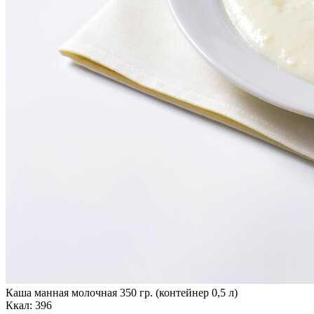
Каша манная молочная 350 гр. (контейнер 0,5 л)
Ккал: 396