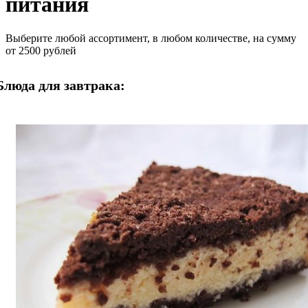
питания
Выберите любой ассортимент, в любом количестве, на сумму
от 2500 рублей
Блюда для завтрака: