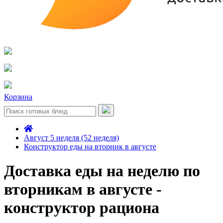
Корзина
Август 5 неделя (52 неделя)
Конструктор еды на вторник в августе
Доставка еды на неделю по
вторникам в августе -
конструктор рациона