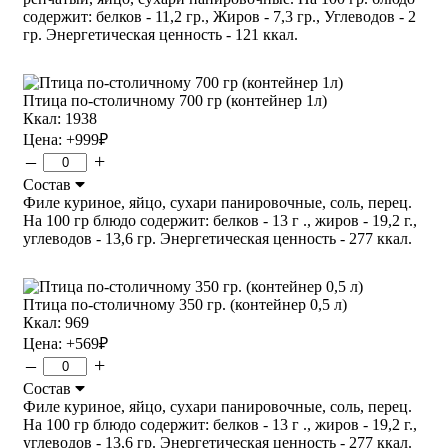
содержит: белков - 11,2 гр., Жиров - 7,3 гр., Углеводов - 2
гр. Энергетическая ценность - 121 ккал.
Птица по-столичному 700 гр (контейнер 1л)
Ккал: 1938
Цена:
+999
₽
–
+
Состав
Филе куриное, яйцо, сухари панировочные, соль, перец.
На 100 гр блюдо содержит: белков - 13 г ., жиров - 19,2 г.,
углеводов - 13,6 гр. Энергетическая ценность - 277 ккал.
Птица по-столичному 350 гр. (контейнер 0,5 л)
Ккал: 969
Цена:
+569
₽
–
+
Состав
Филе куриное, яйцо, сухари панировочные, соль, перец.
На 100 гр блюдо содержит: белков - 13 г ., жиров - 19,2 г.,
углеводов - 13,6 гр. Энергетическая ценность - 277 ккал.