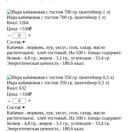
Икра кабачковая с тостом 700 гр. (контейнер 1 л)
Ккал: 1264
Цена:
+550
₽
–
+
Состав
Кабачки , морковь, лук, уксус, соль, сахар, масло
растительное, хлеб тостовый. На 100 г. блюдо содержит:
белков - 4,8 гр., жиров - 3,1 гр., углеводов - 33,4 гр.
Энергетическая ценность - 180,6 ккал.
Икра кабачковая с тостом 350 гр. (контейнер 0,5 л)
Ккал: 632
Цена:
+330
₽
–
+
Состав
Кабачки , морковь, лук, уксус, соль, сахар, масло
растительное, хлеб тостовый. На 100 г. блюдо содержит:
белков - 4,8 гр., жиров - 3,1 гр., углеводов - 33,4 гр.
Энергетическая ценность - 180,6 ккал.