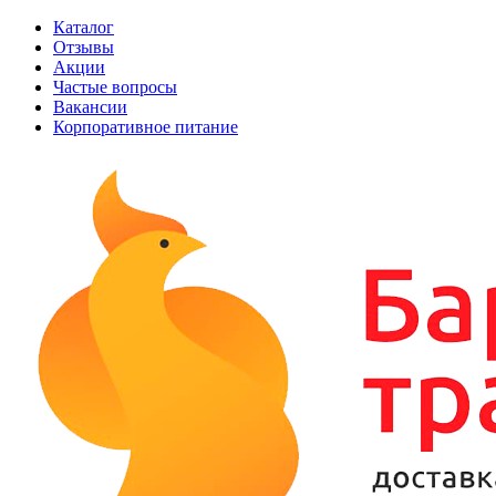
Каталог
Отзывы
Акции
Частые вопросы
Вакансии
Корпоративное питание