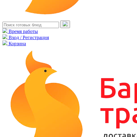
Время работы
Вход / Регистрация
Корзина