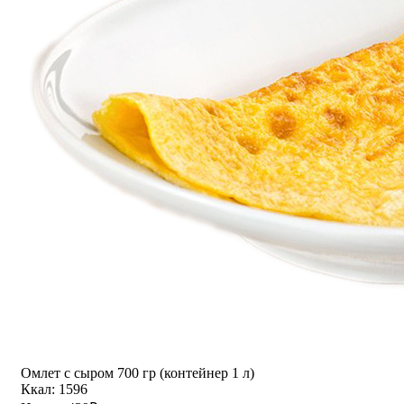
Омлет с сыром 700 гр (контейнер 1 л)
Ккал: 1596