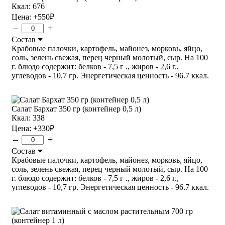
Ккал: 676
Цена:
+550
₽
–
+
Состав
Крабовые палочки, картофель, майонез, морковь, яйцо,
соль, зелень свежая, перец черный молотый, сыр. На 100
г. блюдо содержит: белков - 7,5 г ., жиров - 2,6 г.,
углеводов - 10,7 гр. Энергетическая ценность - 96.7 ккал.
Салат Бархат 350 гр (контейнер 0,5 л)
Ккал: 338
Цена:
+330
₽
–
+
Состав
Крабовые палочки, картофель, майонез, морковь, яйцо,
соль, зелень свежая, перец черный молотый, сыр. На 100
г. блюдо содержит: белков - 7,5 г ., жиров - 2,6 г.,
углеводов - 10,7 гр. Энергетическая ценность - 96.7 ккал.