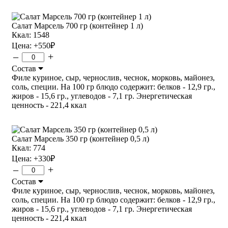
Салат Марсель 700 гр (контейнер 1 л)
Ккал: 1548
Цена:
+550
₽
–
+
Состав
Филе куриное, сыр, чернослив, чеснок, морковь, майонез,
соль, специи. На 100 гр блюдо содержит: белков - 12,9 гр.,
жиров - 15,6 гр., углеводов - 7,1 гр. Энергетическая
ценность - 221,4 ккал
Салат Марсель 350 гр (контейнер 0,5 л)
Ккал: 774
Цена:
+330
₽
–
+
Состав
Филе куриное, сыр, чернослив, чеснок, морковь, майонез,
соль, специи. На 100 гр блюдо содержит: белков - 12,9 гр.,
жиров - 15,6 гр., углеводов - 7,1 гр. Энергетическая
ценность - 221,4 ккал