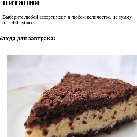
питания
Выберите любой ассортимент, в любом количестве, на сумму
от 2500 рублей
Блюда для завтрака: