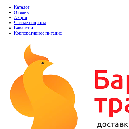
Каталог
Отзывы
Акции
Частые вопросы
Вакансии
Корпоративное питание