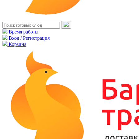
Время работы
Вход / Регистрация
Корзина