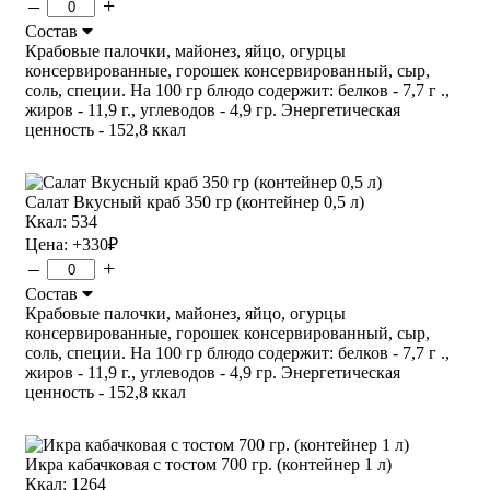
–
+
Состав
Крабовые палочки, майонез, яйцо, огурцы
консервированные, горошек консервированный, сыр,
соль, специи. На 100 гр блюдо содержит: белков - 7,7 г .,
жиров - 11,9 г., углеводов - 4,9 гр. Энергетическая
ценность - 152,8 ккал
Салат Вкусный краб 350 гр (контейнер 0,5 л)
Ккал: 534
Цена:
+330
₽
–
+
Состав
Крабовые палочки, майонез, яйцо, огурцы
консервированные, горошек консервированный, сыр,
соль, специи. На 100 гр блюдо содержит: белков - 7,7 г .,
жиров - 11,9 г., углеводов - 4,9 гр. Энергетическая
ценность - 152,8 ккал
Икра кабачковая с тостом 700 гр. (контейнер 1 л)
Ккал: 1264