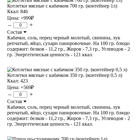
Котлетки мясные с кабачком 700 гр. (контейнер 1л)
Ккал: 846
Цена:
+999
₽
–
+
Состав
Кабачки, соль, перец черный молотый, свинина, лук
репчатый, яйцо, сухари панировочные. На 100 гр. блюдо
содержит: белков - 11,2 гр., Жиров - 7,3 гр., Углеводов - 2
гр. Энергетическая ценность - 121 ккал.
Котлетки мясные с кабачком 350 гр. (контейнер 0,5 л)
Ккал: 423
Цена:
+569
₽
–
+
Состав
Кабачки, соль, перец черный молотый, свинина, лук
репчатый, яйцо, сухари панировочные. На 100 гр. блюдо
содержит: белков - 11,2 гр., Жиров - 7,3 гр., Углеводов - 2
гр. Энергетическая ценность - 121 ккал.