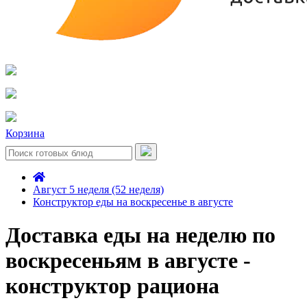
Корзина
Август 5 неделя (52 неделя)
Конструктор еды на воскресенье в августе
Доставка еды на неделю по
воскресеньям в августе -
конструктор рациона