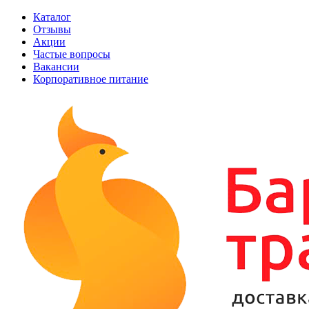
Каталог
Отзывы
Акции
Частые вопросы
Вакансии
Корпоративное питание