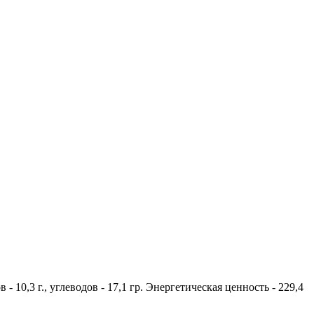
 - 10,3 г., углеводов - 17,1 гр. Энергетическая ценность - 229,4