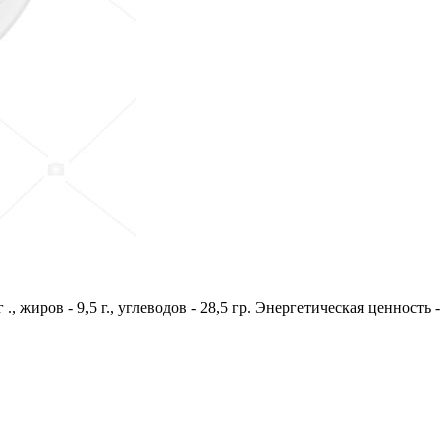
, жиров - 9,5 г., углеводов - 28,5 гр. Энергетическая ценность -