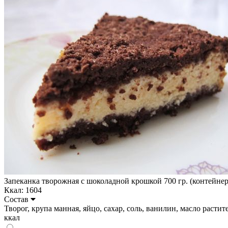
Запеканка творожная с шоколадной крошкой 700 гр. (контейнер
Ккал: 1604
Состав
Творог, крупа манная, яйцо, сахар, соль, ванилин, масло растител
ккал