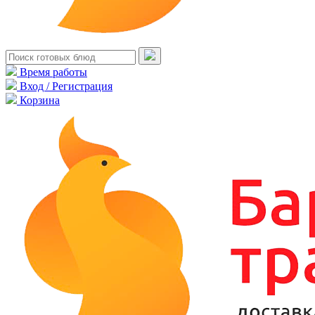
Время работы
Вход / Регистрация
Корзина