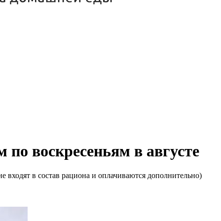
м по воскресеньям в августе
е входят в состав рациона и оплачиваются дополнительно)