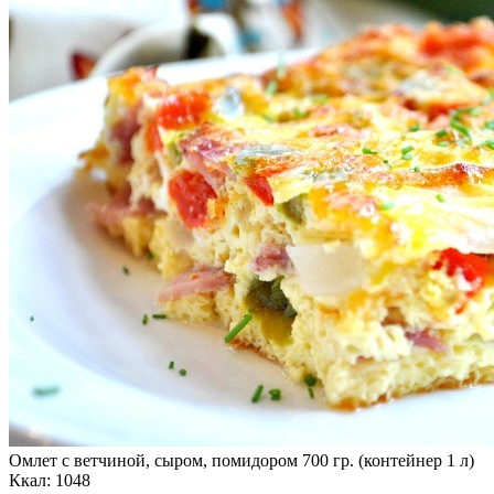
Омлет с ветчиной, сыром, помидором 700 гр. (контейнер 1 л)
Ккал: 1048