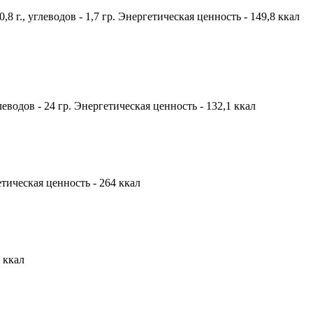
8 г., углеводов - 1,7 гр. Энергетическая ценность - 149,8 ккал
леводов - 24 гр. Энергетическая ценность - 132,1 ккал
гетическая ценность - 264 ккал
6 ккал