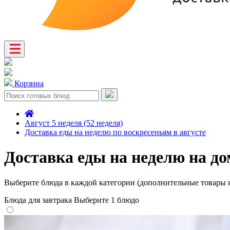
Корзина
Август 5 неделя (52 неделя)
Доставка еды на неделю по воскресеньям в августе
Доставка еды на неделю на до
Выберите блюда в каждой категории (дополнительные товары н
Блюда для завтрака
Выберите 1 блюдо