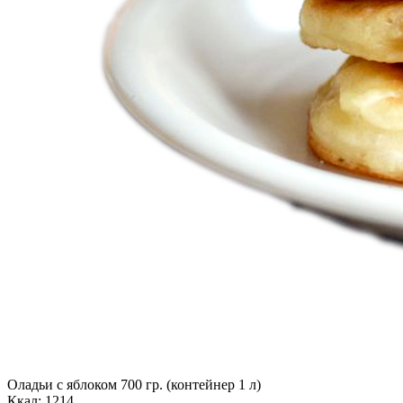
Оладьи с яблоком 700 гр. (контейнер 1 л)
Ккал: 1214