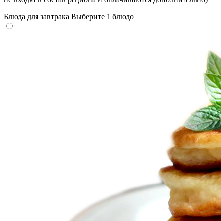
Блюда для завтрака
Выберите 1 блюдо