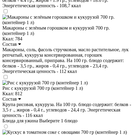
белков - 4.4 гр., жиров - 1.9 гр., углеводов - 18.6 гр.
Энергетическая ценность - 108,7 ккал
Макароны с зелёным горошком и кукурузой 700 гр.
(контейнер 1 л)
Ккал: 784
Состав
Макароны, соль, фасоль стручковая, масло растительное, лук
репчатый, кукуруза консервированная, горошек
консервированный, приправа. На 100 гр. блюдо содержит:
белков - 3,5 гр., жиров - 0,4 гр., углеводов - 23,4 гр.
Энергетическая ценность - 112 ккал
Рис с кукурузой 700 гр (контейнер 1 л)
Ккал: 812
Состав
Крупа рисовая, кукуруза. На 100 гр. блюдо содержит: белков -
3,5 г ., жиров - 0,4 г., углеводов - 24,4 гр. Энергетическая
ценность - 116 ккал
Блюда для ужина
Выберите 1 блюдо