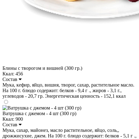
Блины с творогом и вишней (300 гр.)
Ккал: 456
Состав
Мука, кефир, яйцо, вишня, творог, сахар, растительное масло.
На 100 г. блюдо содержит: белков - 9,4 г ., жиров - 3,1 г.,
углеводов - 20,7 гр. Энергетическая ценность - 152,1 ккал
Ватрушка с джемом - 4 шт (300 гр)
Ккал: 900
Состав
Мука, сахар, майонез, масло растительное, яйцо, соль,,
дрожжисухие, джем. На 100 г. блюдо содержит: белков - 5,1 г .,