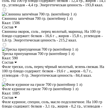
соль. На 100 гр блюдо содержит: белков - 12,4 гр., жиров - 14,1
гр., углеводов - 4,4 гр. Энергетическая ценность - 193,8 ккал.
Свинина запечёная 700 гр. (контейнер 1 л)
Ккал: 1506
Состав
Свинина окорок, соль , перец молотый, маринад. На 100 гр
блюдо содержит: белков - 16,6 г ., жиров - 15,8 г., углеводов -
1,6 гр. Энергетическая ценность - 215,2 ккал.
Треска припущенная 700 гр (контейнер 1 л)
Ккал: 590
Состав
Филе трески, соль, перец чёрный молотый, зелень свежая. На
100 гр блюдо содержит: белков - 19,6 г ., жиров - 0,7 г.,
углеводов - 0 гр. Энергетическая ценность - 84,4 ккал.
Филе куриное на гриле 700 гр (контейнер 1 л)
Ккал: 1085
Состав
Филе куриное, специи, соль, масло подсолнечное. На 100 гр
блюдо содержит: белков - 3,1 гр., жиров - 0,2 гр., углеводов -