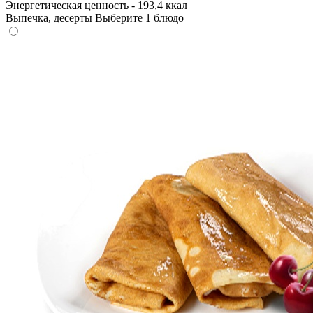
Энергетическая ценность - 193,4 ккал
Выпечка, десерты
Выберите 1 блюдо