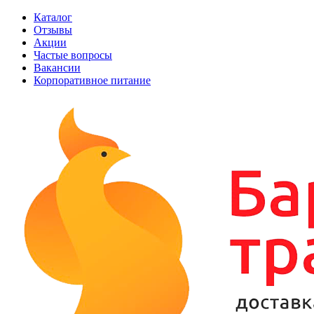
Каталог
Отзывы
Акции
Частые вопросы
Вакансии
Корпоративное питание