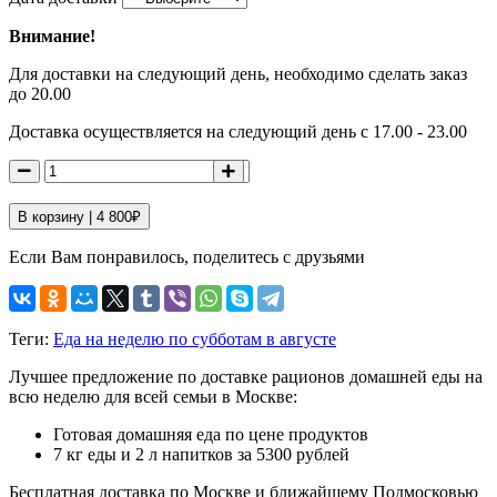
Внимание!
Для доставки на следующий день, необходимо сделать заказ
до 20.00
Доставка осуществляется на следующий день с 17.00 - 23.00
В корзину |
4 800
₽
Если Вам понравилось, поделитесь с друзьями
Теги:
Еда на неделю по субботам в августе
Лучшее предложение по доставке рационов домашней еды на
всю неделю для всей семьи в Москве:
Готовая домашняя еда по цене продуктов
7 кг еды и 2 л напитков за 5300 рублей
Бесплатная доставка по Москве и ближайшему Подмосковью