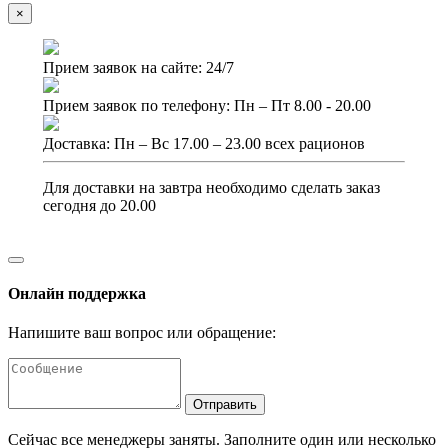
×
Прием заявок на сайте: 24/7
Прием заявок по телефону: Пн – Пт 8.00 - 20.00
Доставка: Пн – Вс 17.00 – 23.00 всех рационов
Для доставки на завтра необходимо сделать заказ
сегодня до 20.00
Онлайн поддержка
Напишите ваш вопрос или обращение:
Отправить
Сейчас все менеджеры заняты. Заполните один или несколько