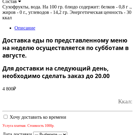
Состав
Сухофрукты, вода. На 100 гр. блюдо содержит: белков - 0,8 г .,
жиров - 0 г., углеводов - 14,2 гр. Энергетическая ценность - 30
ккал
Описание
Доставка еды по представленному меню
на неделю осуществляется по субботам в
августе.
Для доставки на следующий день,
необходимо сделать заказ до 20.00
4 800
₽
Ккал:
Хочу доставить ко времени
Услуга платная. Стоимость 1000р.
Дата доставки