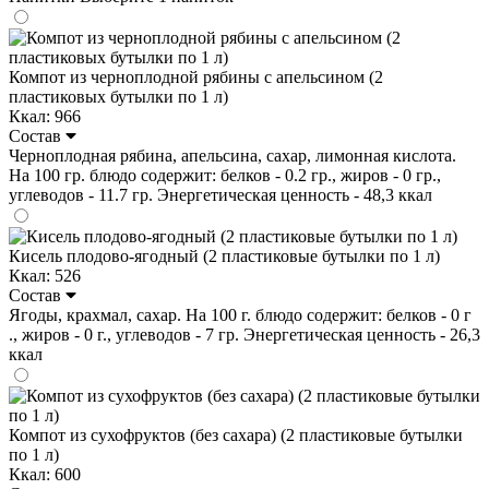
Компот из черноплодной рябины с апельсином (2
пластиковых бутылки по 1 л)
Ккал: 966
Состав
Черноплодная рябина, апельсина, сахар, лимонная кислота.
На 100 гр. блюдо содержит: белков - 0.2 гр., жиров - 0 гр.,
углеводов - 11.7 гр. Энергетическая ценность - 48,3 ккал
Кисель плодово-ягодный (2 пластиковые бутылки по 1 л)
Ккал: 526
Состав
Ягоды, крахмал, сахар. На 100 г. блюдо содержит: белков - 0 г
., жиров - 0 г., углеводов - 7 гр. Энергетическая ценность - 26,3
ккал
Компот из сухофруктов (без сахара) (2 пластиковые бутылки
по 1 л)
Ккал: 600