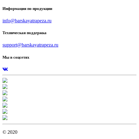
Информация по продукции
info@barskayatrapeza.ru
Техническая поддержка
support@barskayatrapeza.ru
Мы в соцсетях
© 2020