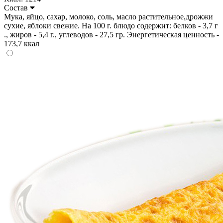
Состав
Мука, яйцо, сахар, молоко, соль, масло растительное,дрожжи
сухие, яблоки свежие. На 100 г. блюдо содержит: белков - 3,7 г
., жиров - 5,4 г., углеводов - 27,5 гр. Энергетическая ценность -
173,7 ккал