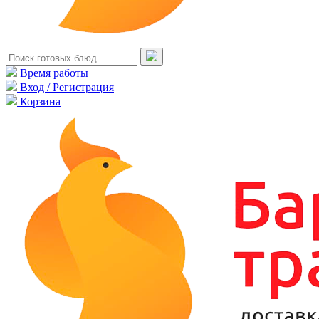
Время работы
Вход / Регистрация
Корзина