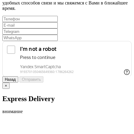
удобных способов связи и мы свяжемся с Вами в ближайшее
время.
Назад
Отправить
×
Express Delivery
внимание