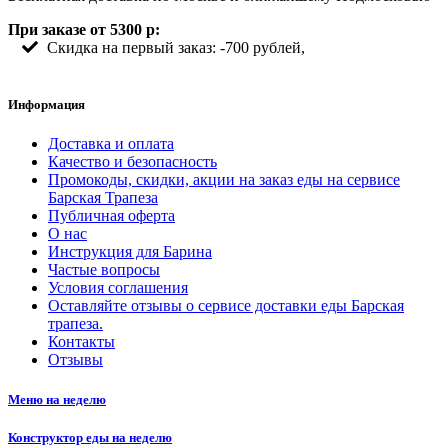
При заказе от 5300 р:
Скидка на первый заказ: -700 рублей,
Информация
Доставка и оплата
Качество и безопасность
Промокоды, скидки, акции на заказ еды на сервисе
Барская Трапеза
Публичная оферта
О нас
Инструкция для Барина
Частые вопросы
Условия соглашения
Оставляйте отзывы о сервисе доставки еды Барская
трапеза.
Контакты
Отзывы
Меню на неделю
Конструктор еды на неделю