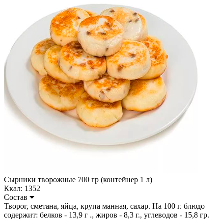
Сырники творожные 700 гр (контейнер 1 л)
Ккал: 1352
Состав
Творог, сметана, яйца, крупа манная, сахар. На 100 г. блюдо
содержит: белков - 13,9 г ., жиров - 8,3 г., углеводов - 15,8 гр.