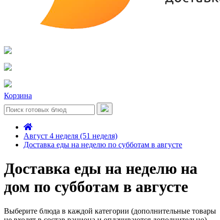
Корзина
Август 4 неделя (51 неделя)
Доставка еды на неделю по субботам в августе
Доставка еды на неделю на
дом по субботам в августе
Выберите блюда в каждой категории (дополнительные товары
не входят в состав рациона и оплачиваются дополнительно)