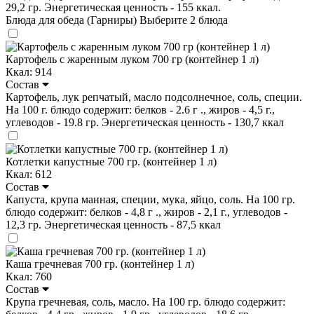
29,2 гр. Энергетическая ценность - 155 ккал.
Блюда для обеда (Гарниры)
Выберите 2 блюда
Картофель с жаренным луком 700 гр (контейнер 1 л)
Ккал: 914
Состав
Картофель, лук репчатый, масло подсолнечное, соль, специи.
На 100 г. блюдо содержит: белков - 2.6 г ., жиров - 4,5 г.,
углеводов - 19.8 гр. Энергетическая ценность - 130,7 ккал
Котлетки капустные 700 гр. (контейнер 1 л)
Ккал: 612
Состав
Капуста, крупа манная, специи, мука, яйцо, соль. На 100 гр.
блюдо содержит: белков - 4,8 г ., жиров - 2,1 г., углеводов -
12,3 гр. Энергетическая ценность - 87,5 ккал
Каша гречневая 700 гр. (контейнер 1 л)
Ккал: 760
Состав
Крупа гречневая, соль, масло. На 100 гр. блюдо содержит: