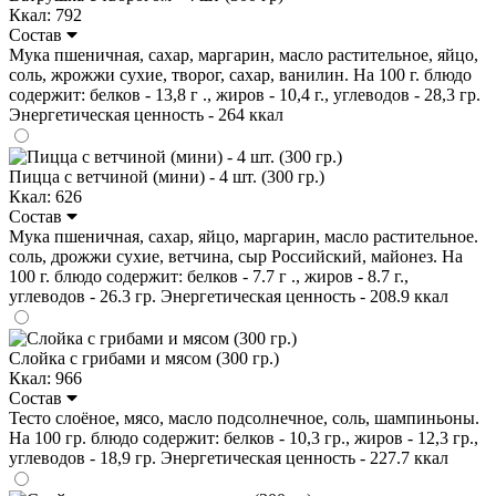
Ккал: 792
Состав
Мука пшеничная, сахар, маргарин, масло растительное, яйцо,
соль, жрожжи сухие, творог, сахар, ванилин. На 100 г. блюдо
содержит: белков - 13,8 г ., жиров - 10,4 г., углеводов - 28,3 гр.
Энергетическая ценность - 264 ккал
Пицца с ветчиной (мини) - 4 шт. (300 гр.)
Ккал: 626
Состав
Мука пшеничная, сахар, яйцо, маргарин, масло растительное.
соль, дрожжи сухие, ветчина, сыр Российский, майонез. На
100 г. блюдо содержит: белков - 7.7 г ., жиров - 8.7 г.,
углеводов - 26.3 гр. Энергетическая ценность - 208.9 ккал
Слойка с грибами и мясом (300 гр.)
Ккал: 966
Состав
Тесто слоёное, мясо, масло подсолнечное, соль, шампиньоны.
На 100 гр. блюдо содержит: белков - 10,3 гр., жиров - 12,3 гр.,
углеводов - 18,9 гр. Энергетическая ценность - 227.7 ккал