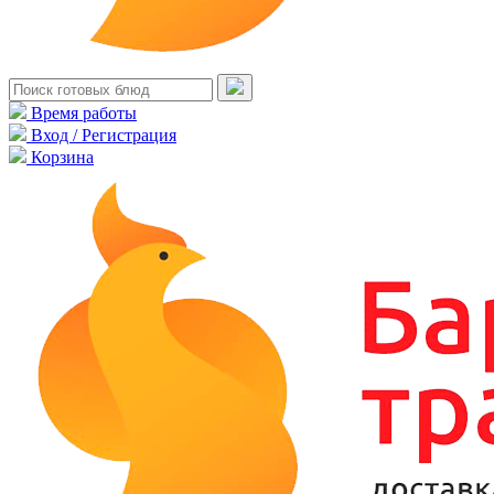
Время работы
Вход / Регистрация
Корзина