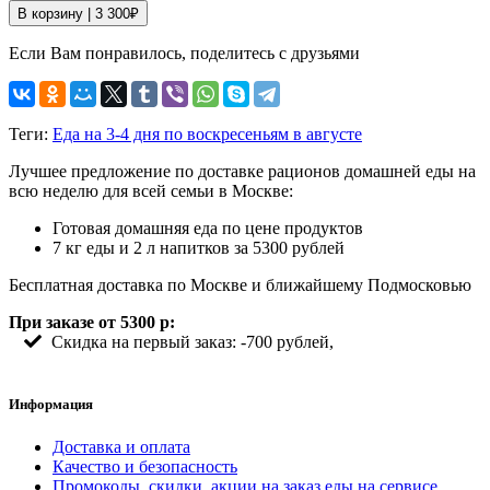
В корзину |
3 300
₽
Если Вам понравилось, поделитесь с друзьями
Теги:
Еда на 3-4 дня по воскресеньям в августе
Лучшее предложение по доставке рационов домашней еды на
всю неделю для всей семьи в Москве:
Готовая домашняя еда по цене продуктов
7 кг еды и 2 л напитков за 5300 рублей
Бесплатная доставка по Москве и ближайшему Подмосковью
При заказе от 5300 р:
Скидка на первый заказ: -700 рублей,
Информация
Доставка и оплата
Качество и безопасность
Промокоды, скидки, акции на заказ еды на сервисе