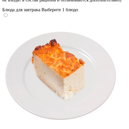
Блюда для завтрака
Выберите 1 блюдо