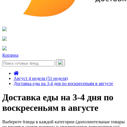
Корзина
Август 4 неделя (51 неделя)
Доставка еды на 3-4 дня по воскресеньям в августе
Доставка еды на 3-4 дня по
воскресеньям в августе
Выберите блюда в каждой категории (дополнительные товары
не входят в состав рациона и оплачиваются дополнительно)