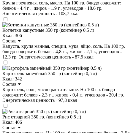
Крупа гречневая, соль, масло. На 100 гр. блюдо содержит:
белков - 4.4 г ., жиров - 1.9 г., углеводов - 18.6 гр.
Энергетическая ценность - 108,7 ккал
Котлетки капустные 350 гр (контейнер 0,5 л)
Ккал: 306
Состав
Капуста, крупа манная, специи, мука, яйцо, соль. На 100 гр.
блюдо содержит: белков - 4,8 г ., жиров - 2,1 г., углеводов -
12,3 гр. Энергетическая ценность - 87,5 ккал
Картофель запечёный 350 гр (контейнер 0,5 л)
Ккал: 342
Состав
Картофель, соль, масло растительное. На 100 гр. блюдо
содержит: белков - 2,3 г ., жиров - 0,4 г., углеводов - 20,4 гр.
Энергетическая ценность - 97,8 ккал
Рис отварной 350 гр. (контейнер 0,5 л)
Ккал: 406
Состав
Крупа рисовая, соль. На 100 гр. блюдо содержит: белков - 3,5 г