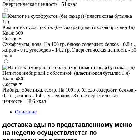
Энергетическая ценность - 51 ккал
Компот из сухофруктов (без сахара) (пластиковая бутылка 1л)
Ккал: 300
Состав
Сухофрукты, вода. На 100 гр. блюдо содержит: белков - 0,8 г .,
жиров - 0 г., углеводов - 14,2 гр. Энергетическая ценность - 30
ккал
Напиток имбирный с облепихой (пластиковая бутылка 1 л)
Ккал: 486
Состав
Имбирь, облепиха, сахар. На 100 гр. блюдо содержит: белков -
0,5 г ., жиров - 1,4 г., углеводов - 8 гр. Энергетическая
ценность - 48,6 ккал
Описание
Доставка еды по представленному меню
на неделю осуществляется по