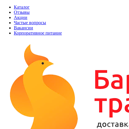
Каталог
Отзывы
Акции
Частые вопросы
Вакансии
Корпоративное питание