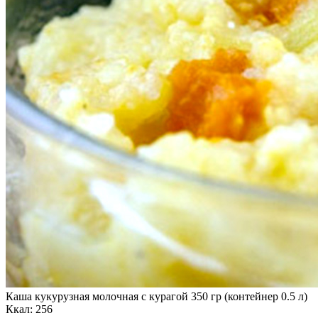
Каша кукурузная молочная с курагой 350 гр (контейнер 0.5 л)
Ккал: 256