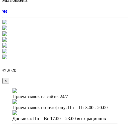
Мы в соцсетях
© 2020
×
Прием заявок на сайте: 24/7
Прием заявок по телефону: Пн – Пт 8.00 - 20.00
Доставка: Пн – Вс 17.00 – 23.00 всех рационов