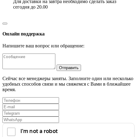
Для доставки на завтра необходимо сделать заказ
сегодня до 20.00
Онлайн поддержка
Напишите ваш вопрос или обращение:
Отправить
Сейчас все менеджеры заняты. Заполните один или несколько
удобных способов связи и мы свяжемся с Вами в ближайшее
время.