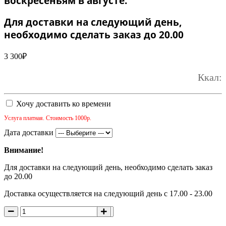
воскресеньям в августе.
Для доставки на следующий день,
необходимо сделать заказ до 20.00
3 300
₽
Ккал:
Хочу доставить ко времени
Услуга платная. Стоимость 1000р.
Дата доставки
Внимание!
Для доставки на следующий день, необходимо сделать заказ
до 20.00
Доставка осуществляется на следующий день с 17.00 - 23.00