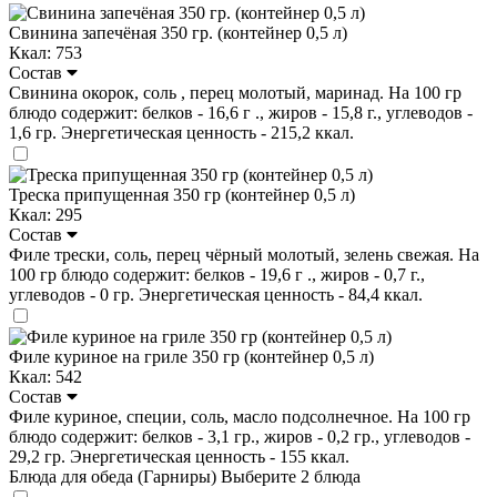
Свинина запечёная 350 гр. (контейнер 0,5 л)
Ккал: 753
Состав
Свинина окорок, соль , перец молотый, маринад. На 100 гр
блюдо содержит: белков - 16,6 г ., жиров - 15,8 г., углеводов -
1,6 гр. Энергетическая ценность - 215,2 ккал.
Треска припущенная 350 гр (контейнер 0,5 л)
Ккал: 295
Состав
Филе трески, соль, перец чёрный молотый, зелень свежая. На
100 гр блюдо содержит: белков - 19,6 г ., жиров - 0,7 г.,
углеводов - 0 гр. Энергетическая ценность - 84,4 ккал.
Филе куриное на гриле 350 гр (контейнер 0,5 л)
Ккал: 542
Состав
Филе куриное, специи, соль, масло подсолнечное. На 100 гр
блюдо содержит: белков - 3,1 гр., жиров - 0,2 гр., углеводов -
29,2 гр. Энергетическая ценность - 155 ккал.
Блюда для обеда (Гарниры)
Выберите 2 блюда