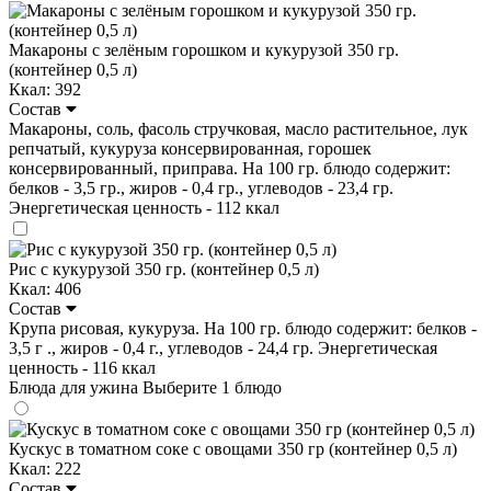
Макароны с зелёным горошком и кукурузой 350 гр.
(контейнер 0,5 л)
Ккал: 392
Состав
Макароны, соль, фасоль стручковая, масло растительное, лук
репчатый, кукуруза консервированная, горошек
консервированный, приправа. На 100 гр. блюдо содержит:
белков - 3,5 гр., жиров - 0,4 гр., углеводов - 23,4 гр.
Энергетическая ценность - 112 ккал
Рис с кукурузой 350 гр. (контейнер 0,5 л)
Ккал: 406
Состав
Крупа рисовая, кукуруза. На 100 гр. блюдо содержит: белков -
3,5 г ., жиров - 0,4 г., углеводов - 24,4 гр. Энергетическая
ценность - 116 ккал
Блюда для ужина
Выберите 1 блюдо
Кускус в томатном соке с овощами 350 гр (контейнер 0,5 л)
Ккал: 222
Состав