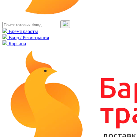
Время работы
Вход / Регистрация
Корзина