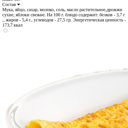
Состав
Мука, яйцо, сахар, молоко, соль, масло растительное,дрожжи
сухие, яблоки свежие. На 100 г. блюдо содержит: белков - 3,7 г
., жиров - 5,4 г., углеводов - 27,5 гр. Энергетическая ценность -
173,7 ккал