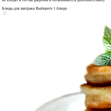
Блюда для завтрака
Выберите 1 блюдо