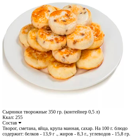
Сырники творожные 350 гр. (контейнер 0,5 л)
Ккал: 255
Состав
Творог, сметана, яйца, крупа манная, сахар. На 100 г. блюдо
содержит: белков - 13,9 г ., жиров - 8,3 г., углеводов - 15,8 гр.