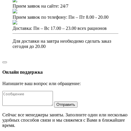
Прием заявок на сайте: 24/7
Прием заявок по телефону: Пн – Пт 8.00 - 20.00
Доставка: Пн – Вс 17.00 – 23.00 всех рационов
Для доставки на завтра необходимо сделать заказ
сегодня до 20.00
Онлайн поддержка
Напишите ваш вопрос или обращение:
Отправить
Сейчас все менеджеры заняты. Заполните один или несколько
удобных способов связи и мы свяжемся с Вами в ближайшее
время.