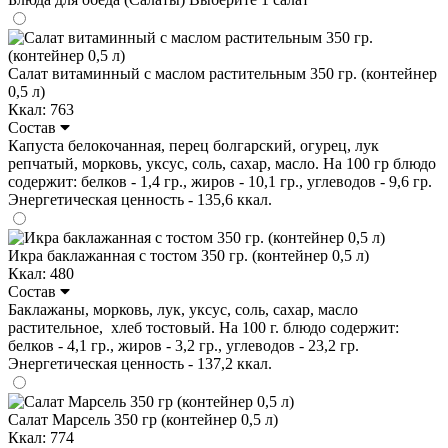
Салат витаминный с маслом растительным 350 гр. (контейнер
0,5 л)
Ккал: 763
Состав
Капуста белокочанная, перец болгарский, огурец, лук
репчатый, морковь, уксус, соль, сахар, масло. На 100 гр блюдо
содержит: белков - 1,4 гр., жиров - 10,1 гр., углеводов - 9,6 гр.
Энергетическая ценность - 135,6 ккал.
Икра баклажанная с тостом 350 гр. (контейнер 0,5 л)
Ккал: 480
Состав
Баклажаны, морковь, лук, уксус, соль, сахар, масло
растительное, хлеб тостовый. На 100 г. блюдо содержит:
белков - 4,1 гр., жиров - 3,2 гр., углеводов - 23,2 гр.
Энергетическая ценность - 137,2 ккал.
Салат Марсель 350 гр (контейнер 0,5 л)
Ккал: 774