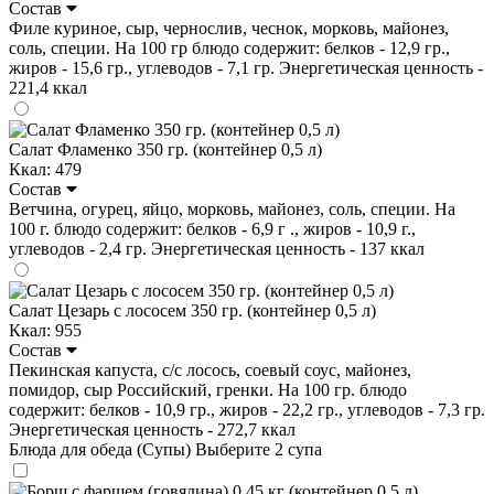
Состав
Филе куриное, сыр, чернослив, чеснок, морковь, майонез,
соль, специи. На 100 гр блюдо содержит: белков - 12,9 гр.,
жиров - 15,6 гр., углеводов - 7,1 гр. Энергетическая ценность -
221,4 ккал
Салат Фламенко 350 гр. (контейнер 0,5 л)
Ккал: 479
Состав
Ветчина, огурец, яйцо, морковь, майонез, соль, специи. На
100 г. блюдо содержит: белков - 6,9 г ., жиров - 10,9 г.,
углеводов - 2,4 гр. Энергетическая ценность - 137 ккал
Салат Цезарь с лососем 350 гр. (контейнер 0,5 л)
Ккал: 955
Состав
Пекинская капуста, с/с лосось, соевый соус, майонез,
помидор, сыр Российский, гренки. На 100 гр. блюдо
содержит: белков - 10,9 гр., жиров - 22,2 гр., углеводов - 7,3 гр.
Энергетическая ценность - 272,7 ккал
Блюда для обеда (Супы)
Выберите 2 супа