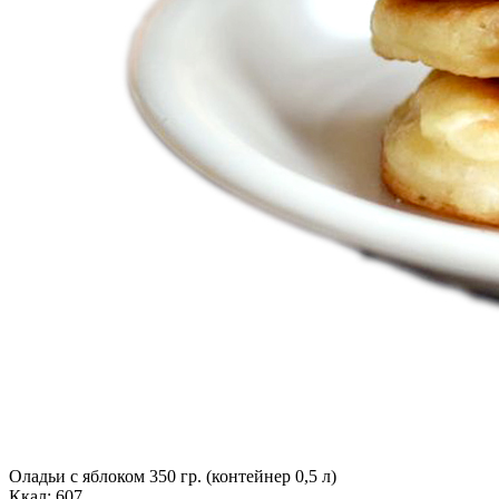
Оладьи с яблоком 350 гр. (контейнер 0,5 л)
Ккал: 607