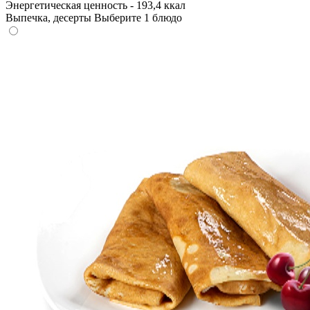
Энергетическая ценность - 193,4 ккал
Выпечка, десерты
Выберите 1 блюдо