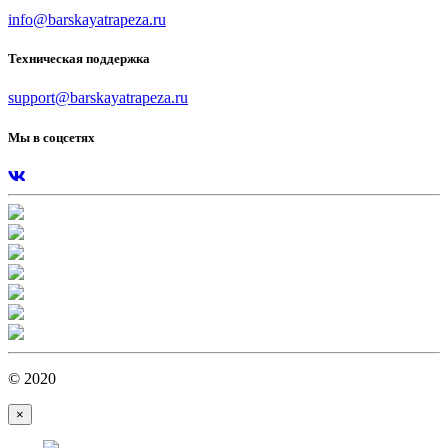
info@barskayatrapeza.ru
Техническая поддержка
support@barskayatrapeza.ru
Мы в соцсетях
© 2020
×