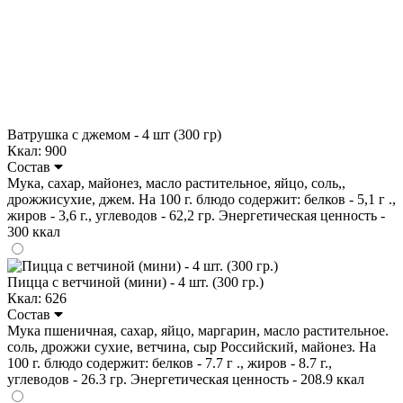
Ватрушка с джемом - 4 шт (300 гр)
Ккал: 900
Состав
Мука, сахар, майонез, масло растительное, яйцо, соль,,
дрожжисухие, джем. На 100 г. блюдо содержит: белков - 5,1 г .,
жиров - 3,6 г., углеводов - 62,2 гр. Энергетическая ценность -
300 ккал
Пицца с ветчиной (мини) - 4 шт. (300 гр.)
Ккал: 626
Состав
Мука пшеничная, сахар, яйцо, маргарин, масло растительное.
соль, дрожжи сухие, ветчина, сыр Российский, майонез. На
100 г. блюдо содержит: белков - 7.7 г ., жиров - 8.7 г.,
углеводов - 26.3 гр. Энергетическая ценность - 208.9 ккал