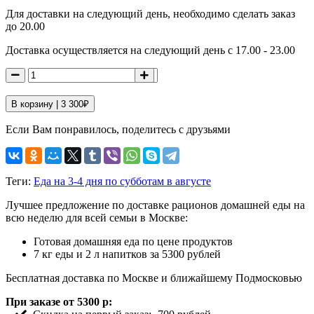
Для доставки на следующий день, необходимо сделать заказ
до 20.00
Доставка осуществляется на следующий день с 17.00 - 23.00
В корзину |
3 300
₽
Если Вам понравилось, поделитесь с друзьями
Теги:
Еда на 3-4 дня по субботам в августе
Лучшее предложение по доставке рационов домашней еды на
всю неделю для всей семьи в Москве:
Готовая домашняя еда по цене продуктов
7 кг еды и 2 л напитков за 5300 рублей
Бесплатная доставка по Москве и ближайшему Подмосковью
При заказе от 5300 р: