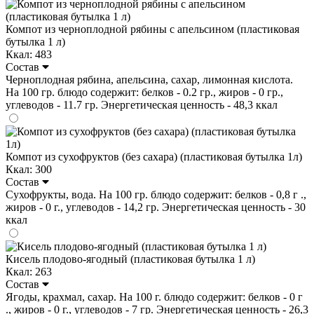
Компот из черноплодной рябины с апельсином (пластиковая
бутылка 1 л)
Ккал: 483
Состав
Черноплодная рябина, апельсина, сахар, лимонная кислота.
На 100 гр. блюдо содержит: белков - 0.2 гр., жиров - 0 гр.,
углеводов - 11.7 гр. Энергетическая ценность - 48,3 ккал
Компот из сухофруктов (без сахара) (пластиковая бутылка 1л)
Ккал: 300
Состав
Сухофрукты, вода. На 100 гр. блюдо содержит: белков - 0,8 г .,
жиров - 0 г., углеводов - 14,2 гр. Энергетическая ценность - 30
ккал
Кисель плодово-ягодный (пластиковая бутылка 1 л)
Ккал: 263
Состав
Ягоды, крахмал, сахар. На 100 г. блюдо содержит: белков - 0 г
., жиров - 0 г., углеводов - 7 гр. Энергетическая ценность - 26,3