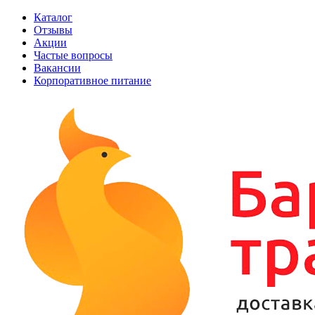
Каталог
Отзывы
Акции
Частые вопросы
Вакансии
Корпоративное питание