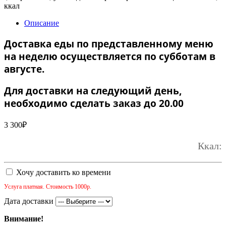
ккал
Описание
Доставка еды по представленному меню
на неделю осуществляется по субботам в
августе.
Для доставки на следующий день,
необходимо сделать заказ до 20.00
3 300
₽
Ккал:
Хочу доставить ко времени
Услуга платная. Стоимость 1000р.
Дата доставки
Внимание!