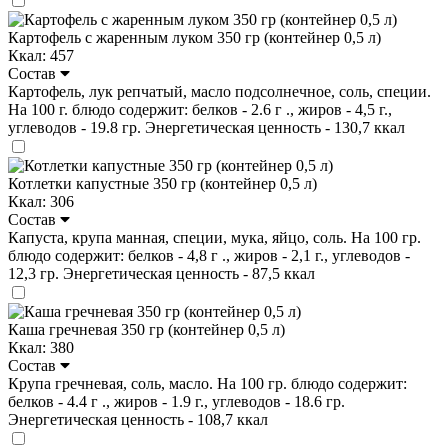
Картофель с жаренным луком 350 гр (контейнер 0,5 л)
Ккал: 457
Состав
Картофель, лук репчатый, масло подсолнечное, соль, специи.
На 100 г. блюдо содержит: белков - 2.6 г ., жиров - 4,5 г.,
углеводов - 19.8 гр. Энергетическая ценность - 130,7 ккал
Котлетки капустные 350 гр (контейнер 0,5 л)
Ккал: 306
Состав
Капуста, крупа манная, специи, мука, яйцо, соль. На 100 гр.
блюдо содержит: белков - 4,8 г ., жиров - 2,1 г., углеводов -
12,3 гр. Энергетическая ценность - 87,5 ккал
Каша гречневая 350 гр (контейнер 0,5 л)
Ккал: 380
Состав
Крупа гречневая, соль, масло. На 100 гр. блюдо содержит:
белков - 4.4 г ., жиров - 1.9 г., углеводов - 18.6 гр.
Энергетическая ценность - 108,7 ккал