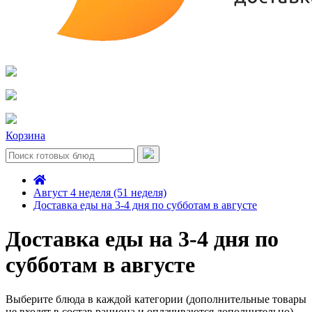
Корзина
Август 4 неделя (51 неделя)
Доставка еды на 3-4 дня по субботам в августе
Доставка еды на 3-4 дня по
субботам в августе
Выберите блюда в каждой категории (дополнительные товары
не входят в состав рациона и оплачиваются дополнительно)