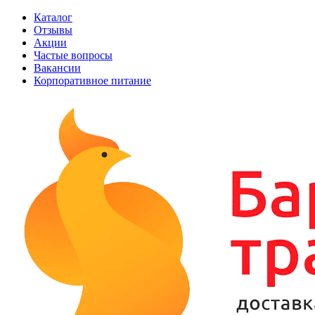
Каталог
Отзывы
Акции
Частые вопросы
Вакансии
Корпоративное питание