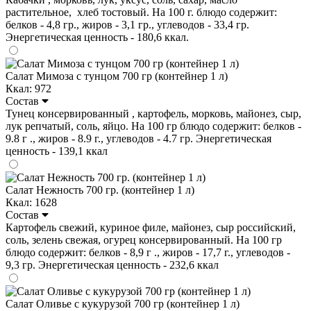
растительное, хлеб тостовый. На 100 г. блюдо содержит:
белков - 4,8 гр., жиров - 3,1 гр., углеводов - 33,4 гр.
Энергетическая ценность - 180,6 ккал.
Салат Мимоза с тунцом 700 гр (контейнер 1 л)
Ккал: 972
Состав
Тунец консервированный , картофель, морковь, майонез, сыр,
лук репчатый, соль, яйцо. На 100 гр блюдо содержит: белков -
9.8 г ., жиров - 8.9 г., углеводов - 4.7 гр. Энергетическая
ценность - 139,1 ккал
Салат Нежность 700 гр. (контейнер 1 л)
Ккал: 1628
Состав
Картофель свежий, куриное филе, майонез, сыр российский,
соль, зелень свежая, огурец консервированный. На 100 гр
блюдо содержит: белков - 8,9 г ., жиров - 17,7 г., углеводов -
9,3 гр. Энергетическая ценность - 232,6 ккал
Салат Оливье с кукурузой 700 гр (контейнер 1 л)