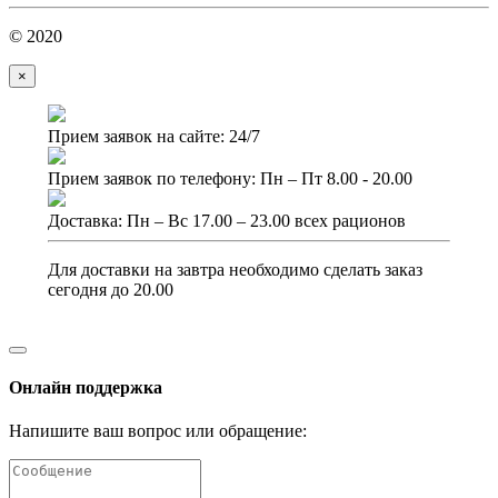
© 2020
×
Прием заявок на сайте: 24/7
Прием заявок по телефону: Пн – Пт 8.00 - 20.00
Доставка: Пн – Вс 17.00 – 23.00 всех рационов
Для доставки на завтра необходимо сделать заказ
сегодня до 20.00
Онлайн поддержка
Напишите ваш вопрос или обращение: