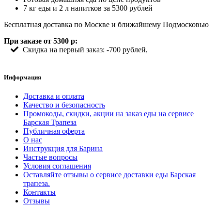
7 кг еды и 2 л напитков за 5300 рублей
Бесплатная доставка по Москве и ближайшему Подмосковью
При заказе от 5300 р:
Скидка на первый заказ: -700 рублей,
Информация
Доставка и оплата
Качество и безопасность
Промокоды, скидки, акции на заказ еды на сервисе
Барская Трапеза
Публичная оферта
О нас
Инструкция для Барина
Частые вопросы
Условия соглашения
Оставляйте отзывы о сервисе доставки еды Барская
трапеза.
Контакты
Отзывы