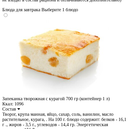
Блюда для завтрака
Выберите 1 блюдо
Запеканка творожная с курагой 700 гр (контейнер 1 л)
Ккал: 1096
Состав
Творог, крупа манная, яйцо, сахар, соль, ванилин, масло
растительное, курага, . На 100 г. блюдо содержит: белков - 16,1
г ., жиров - 3,5 г., углеводов - 14,4 гр. Энергетическая