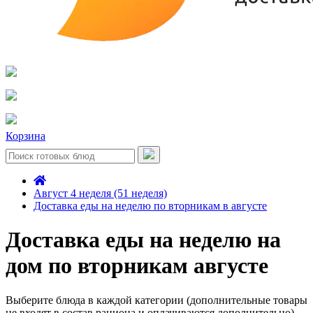
Корзина
Август 4 неделя (51 неделя)
Доставка еды на неделю по вторникам в августе
Доставка еды на неделю на
дом по вторникам августе
Выберите блюда в каждой категории (дополнительные товары
не входят в состав рациона и оплачиваются дополнительно)