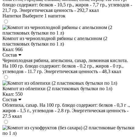
блюдо содержит: белков - 10,5 гр., жиров - 7,7 гр., углеводов -
21,7 гр. Энергетическая ценность - 292,7 ккал
Напитки
Выберите 1 напиток
Компот из черноплодной рябины с апельсином (2
пластиковых бутылки по 1 л)
Ккал: 966
Состав
Черноплодная рябина, апельсина, сахар, лимонная кислота.
На 100 гр. блюдо содержит: белков - 0.2 гр., жиров - 0 гр.,
углеводов - 11.7 гр. Энергетическая ценность - 48,3 ккал
Компот из облепихи (2 пластиковых бутылки по 1л)
Ккал: 550
Состав
Облепиха, сахар. На 100 гр. блюдо содержит: белков - 0,3 г .,
жиров - 1,5 г., углеводов - 2.8 гр. Энергетическая ценность -
27.5 ккал