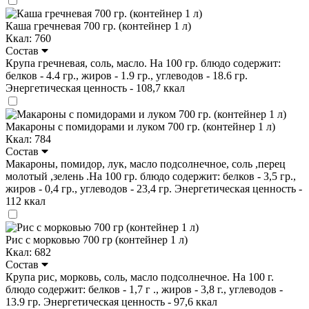
Каша гречневая 700 гр. (контейнер 1 л)
Ккал: 760
Состав
Крупа гречневая, соль, масло. На 100 гр. блюдо содержит:
белков - 4.4 гр., жиров - 1.9 гр., углеводов - 18.6 гр.
Энергетическая ценность - 108,7 ккал
Макароны с помидорами и луком 700 гр. (контейнер 1 л)
Ккал: 784
Состав
Макароны, помидор, лук, масло подсолнечное, соль ,перец
молотый ,зелень .На 100 гр. блюдо содержит: белков - 3,5 гр.,
жиров - 0,4 гр., углеводов - 23,4 гр. Энергетическая ценность -
112 ккал
Рис с морковью 700 гр (контейнер 1 л)
Ккал: 682
Состав
Крупа рис, морковь, соль, масло подсолнечное. На 100 г.
блюдо содержит: белков - 1,7 г ., жиров - 3,8 г., углеводов -
13.9 гр. Энергетическая ценность - 97,6 ккал