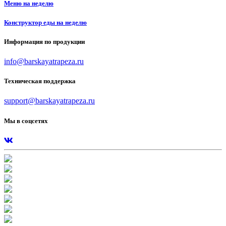
Меню на неделю
Конструктор еды на неделю
Информация по продукции
info@barskayatrapeza.ru
Техническая поддержка
support@barskayatrapeza.ru
Мы в соцсетях