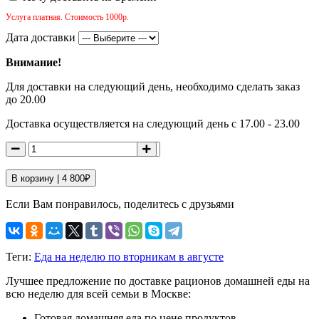
Услуга платная. Стоимость 1000р.
Дата доставки
Внимание!
Для доставки на следующий день, необходимо сделать заказ
до 20.00
Доставка осуществляется на следующий день с 17.00 - 23.00
В корзину |
4 800
₽
Если Вам понравилось, поделитесь с друзьями
Теги:
Еда на неделю по вторникам в августе
Лучшее предложение по доставке рационов домашней еды на
всю неделю для всей семьи в Москве:
Готовая домашняя еда по цене продуктов