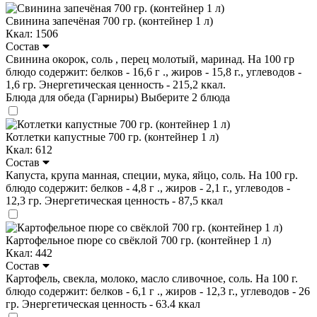
Свинина запечёная 700 гр. (контейнер 1 л)
Ккал: 1506
Состав
Свинина окорок, соль , перец молотый, маринад. На 100 гр
блюдо содержит: белков - 16,6 г ., жиров - 15,8 г., углеводов -
1,6 гр. Энергетическая ценность - 215,2 ккал.
Блюда для обеда (Гарниры)
Выберите 2 блюда
Котлетки капустные 700 гр. (контейнер 1 л)
Ккал: 612
Состав
Капуста, крупа манная, специи, мука, яйцо, соль. На 100 гр.
блюдо содержит: белков - 4,8 г ., жиров - 2,1 г., углеводов -
12,3 гр. Энергетическая ценность - 87,5 ккал
Картофельное пюре со свёклой 700 гр. (контейнер 1 л)
Ккал: 442
Состав
Картофель, свекла, молоко, масло сливочное, соль. На 100 г.
блюдо содержит: белков - 6,1 г ., жиров - 12,3 г., углеводов - 26
гр. Энергетическая ценность - 63.4 ккал