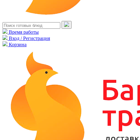
Время работы
Вход / Регистрация
Корзина