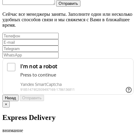
Отправить
Сейчас все менеджеры заняты. Заполните один или несколько
удобных способов связи и мы свяжемся с Вами в ближайшее
время.
Назад
Отправить
×
Express Delivery
внимание