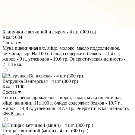
Блинчики с ветчиной и сыром - 4 шт (300 гр)
Ккал: 634
Состав
Мука пшеничная в/с, яйцо, молоко, масло подсолнечное,
ветчина, сыр. На 100 г. блюдо содержит: белков - 11,4 г .,
жиров - 9 г., углеводов - 19.6 гр. Энергетическая ценность -
211.4 ккал
Ватрушка Венгерская - 4 шт (300 гр)
Ккал: 1100
Состав
Тесто слоеное дрожжевое, творог, сахар, мука пшеничная,
яйцо, ванилин. На 100 г. блюдо содержит: белков - 10,7 г .,
жиров - 14,8 г., углеводов - 47.7 гр. Энергетическая ценность -
366.8 ккал
Пицца с ветчиной (мини) - 4 шт. (300 гр.)