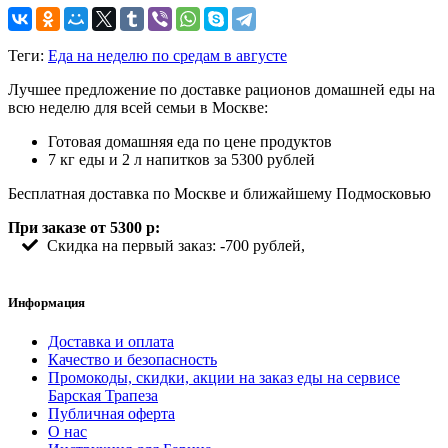
Теги:
Еда на неделю по средам в августе
Лучшее предложение по доставке рационов домашней еды на
всю неделю для всей семьи в Москве:
Готовая домашняя еда по цене продуктов
7 кг еды и 2 л напитков за 5300 рублей
Бесплатная доставка по Москве и ближайшему Подмосковью
При заказе от 5300 р:
Скидка на первый заказ: -700 рублей,
Информация
Доставка и оплата
Качество и безопасность
Промокоды, скидки, акции на заказ еды на сервисе
Барская Трапеза
Публичная оферта
О нас