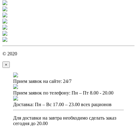
© 2020
×
Прием заявок на сайте: 24/7
Прием заявок по телефону: Пн – Пт 8.00 - 20.00
Доставка: Пн – Вс 17.00 – 23.00 всех рационов
Для доставки на завтра необходимо сделать заказ
сегодня до 20.00