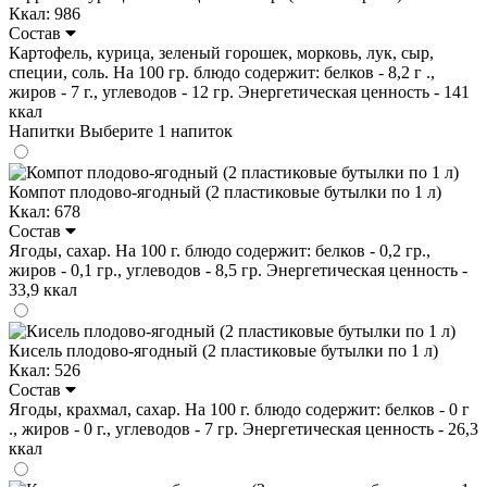
Ккал: 986
Состав
Картофель, курица, зеленый горошек, морковь, лук, сыр,
специи, соль. На 100 гр. блюдо содержит: белков - 8,2 г .,
жиров - 7 г., углеводов - 12 гр. Энергетическая ценность - 141
ккал
Напитки
Выберите 1 напиток
Компот плодово-ягодный (2 пластиковые бутылки по 1 л)
Ккал: 678
Состав
Ягоды, сахар. На 100 г. блюдо содержит: белков - 0,2 гр.,
жиров - 0,1 гр., углеводов - 8,5 гр. Энергетическая ценность -
33,9 ккал
Кисель плодово-ягодный (2 пластиковые бутылки по 1 л)
Ккал: 526
Состав
Ягоды, крахмал, сахар. На 100 г. блюдо содержит: белков - 0 г
., жиров - 0 г., углеводов - 7 гр. Энергетическая ценность - 26,3
ккал