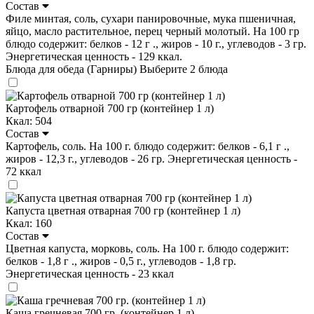
Состав
Филе минтая, соль, сухари панировочные, мука пшеничная,
яйцо, масло растительное, перец черный молотый. На 100 гр
блюдо содержит: белков - 12 г ., жиров - 10 г., углеводов - 3 гр.
Энергетическая ценность - 129 ккал.
Блюда для обеда (Гарниры)
Выберите 2 блюда
Картофель отварной 700 гр (контейнер 1 л)
Ккал: 504
Состав
Картофель, соль. На 100 г. блюдо содержит: белков - 6,1 г .,
жиров - 12,3 г., углеводов - 26 гр. Энергетическая ценность -
72 ккал
Капуста цветная отварная 700 гр (контейнер 1 л)
Ккал: 160
Состав
Цветная капуста, морковь, соль. На 100 г. блюдо содержит:
белков - 1,8 г ., жиров - 0,5 г., углеводов - 1,8 гр.
Энергетическая ценность - 23 ккал
Каша гречневая 700 гр. (контейнер 1 л)