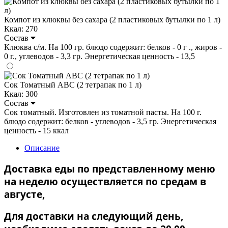
Компот из клюквы без сахара (2 пластиковых бутылки по 1 л)
Ккал: 270
Состав
Клюква с/м. На 100 гр. блюдо содержит: белков - 0 г ., жиров -
0 г., углеводов - 3,3 гр. Энергетическая ценность - 13,5
Сок Томатный ABC (2 тетрапак по 1 л)
Ккал: 300
Состав
Сок томатный. Изготовлен из томатной пасты. На 100 г.
блюдо содержит: белков - углеводов - 3,5 гр. Энергетическая
ценность - 15 ккал
Описание
Доставка еды по представленному меню
на неделю осуществляется по средам в
августе,
Для доставки на следующий день,