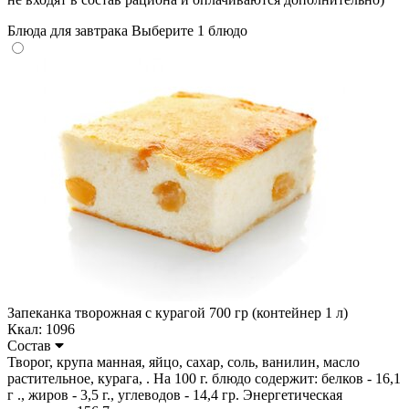
Блюда для завтрака
Выберите 1 блюдо
Запеканка творожная с курагой 700 гр (контейнер 1 л)
Ккал: 1096
Состав
Творог, крупа манная, яйцо, сахар, соль, ванилин, масло
растительное, курага, . На 100 г. блюдо содержит: белков - 16,1
г ., жиров - 3,5 г., углеводов - 14,4 гр. Энергетическая