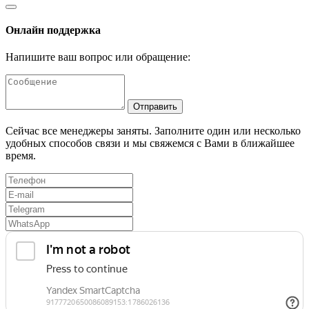
Онлайн поддержка
Напишите ваш вопрос или обращение:
Отправить
Сейчас все менеджеры заняты. Заполните один или несколько
удобных способов связи и мы свяжемся с Вами в ближайшее
время.