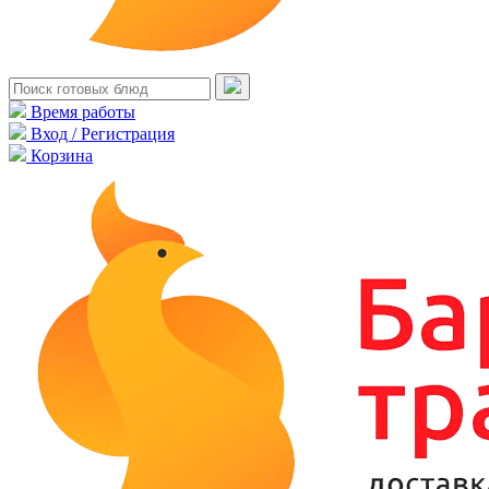
Время работы
Вход / Регистрация
Корзина