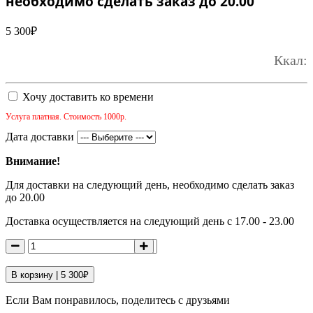
необходимо сделать заказ до 20.00
5 300
₽
Ккал:
Хочу доставить ко времени
Услуга платная. Стоимость 1000р.
Дата доставки
Внимание!
Для доставки на следующий день, необходимо сделать заказ
до 20.00
Доставка осуществляется на следующий день с 17.00 - 23.00
В корзину |
5 300
₽
Если Вам понравилось, поделитесь с друзьями