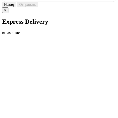
Назад
Отправить
×
Express Delivery
внимание