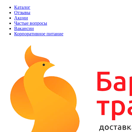
Каталог
Отзывы
Акции
Частые вопросы
Вакансии
Корпоративное питание