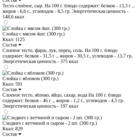
Состав
Тесто слоёное, сыр. На 100 г. блюдо содержит: белков - 13,3 г .,
жиров - 6,6 г., углеводов - 8,5 гр. Энергетическая ценность -
148,6 ккал
Слойка с мясом 4шт. (300 гр.)
Ккал: 1125
Состав
Слоеное тесто, фарш, лук, перец, соль. На 100 г. блюдо
содержит: белков - 31,5 г ., жиров - 30,5 г., углеводов - 13,7 гр.
Энергетическая ценность - 375 ккал
Слойка с яблоком (300 гр.)
Ккал: 591
Состав
Слоеное тесто, яблоко, яйцо, сахар, вода На 100 г. блюдо
содержит: белков - 46 г ., жиров - 1,2 г., углеводов - 4,5 гр.
Энергетическая ценность - 197 ккал
Сэндвич с ветчиной и сыром - 2 шт. (300 гр.)
Ккал: 829
Состав