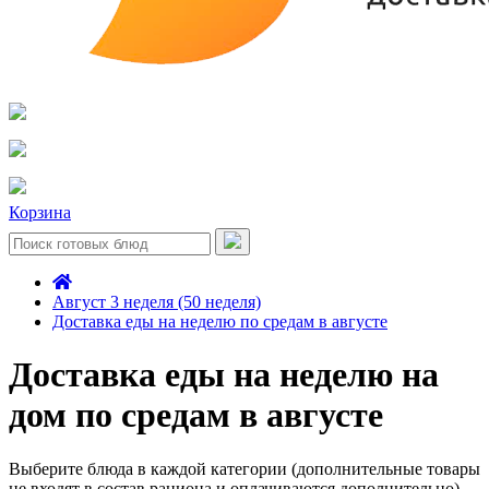
Корзина
Август 3 неделя (50 неделя)
Доставка еды на неделю по средам в августе
Доставка еды на неделю на
дом по средам в августе
Выберите блюда в каждой категории (дополнительные товары
не входят в состав рациона и оплачиваются дополнительно)