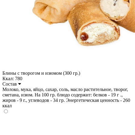
Блины с творогом и изюмом (300 гр.)
Ккал: 780
Состав
Молоко, мука, яйцо, сахар, соль, масло растительное, творог,
сметана, изюм. На 100 гр. блюдо содержит: белков - 19 г .,
жиров - 9 г., углеводов - 34 гр. Энергетическая ценность - 260
ккал