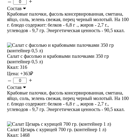
–
+
Состав
Крабовые палочки, фасоль консервированная, сметана,
яйцо, соль, зелень свежая, перец черный молотый. На 100
г. блюдо содержит: белков - 6,8 г ., жиров - 2,7 г.,
углеводов - 9,7 гр. Энергетическая ценность - 90,5 ккал.
Салат с фасолью и крабовыми палочками 350 гр
(контейнер 0,5 л)
Ккал: 316
Цена:
+363
₽
–
+
Состав
Крабовые палочки, фасоль консервированная, сметана,
яйцо, соль, зелень свежая, перец черный молотый. На 100
г. блюдо содержит: белков - 6,8 г ., жиров - 2,7 г.,
углеводов - 9,7 гр. Энергетическая ценность - 90,5 ккал.
Салат Цезарь с курицей 700 гр. (контейнер 1 л)
Ккал: 1468