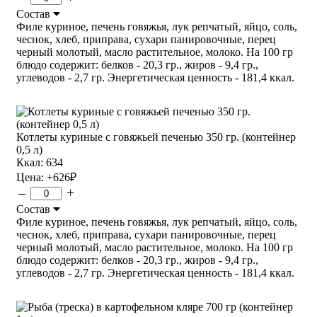
Состав
Филе куриное, печень говяжья, лук репчатый, яйцо, соль,
чеснок, хлеб, приправа, сухари панировочные, перец
черный молотый, масло растительное, молоко. На 100 гр
блюдо содержит: белков - 20,3 гр., жиров - 9,4 гр.,
углеводов - 2,7 гр. Энергетическая ценность - 181,4 ккал.
Котлеты куриные с говяжьей печенью 350 гр. (контейнер
0,5 л)
Ккал: 634
Цена:
+626
₽
–
+
Состав
Филе куриное, печень говяжья, лук репчатый, яйцо, соль,
чеснок, хлеб, приправа, сухари панировочные, перец
черный молотый, масло растительное, молоко. На 100 гр
блюдо содержит: белков - 20,3 гр., жиров - 9,4 гр.,
углеводов - 2,7 гр. Энергетическая ценность - 181,4 ккал.