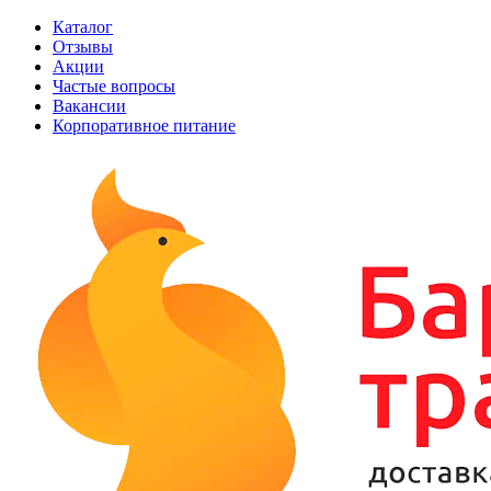
Каталог
Отзывы
Акции
Частые вопросы
Вакансии
Корпоративное питание