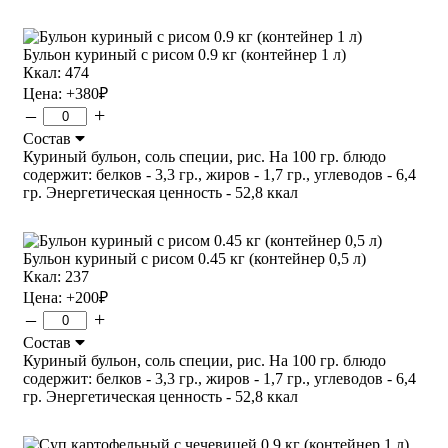
Бульон куриный с рисом 0.9 кг (контейнер 1 л)
Ккал: 474
Цена:
+380
₽
–
+
Состав
Куриный бульон, соль специи, рис. На 100 гр. блюдо
содержит: белков - 3,3 гр., жиров - 1,7 гр., углеводов - 6,4
гр. Энергетическая ценность - 52,8 ккал
Бульон куриный с рисом 0.45 кг (контейнер 0,5 л)
Ккал: 237
Цена:
+200
₽
–
+
Состав
Куриный бульон, соль специи, рис. На 100 гр. блюдо
содержит: белков - 3,3 гр., жиров - 1,7 гр., углеводов - 6,4
гр. Энергетическая ценность - 52,8 ккал