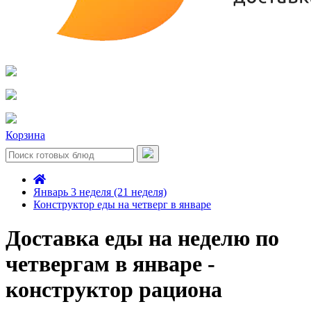
Корзина
Январь 3 неделя (21 неделя)
Конструктор еды на четверг в январе
Доставка еды на неделю по
четвергам в январе -
конструктор рациона