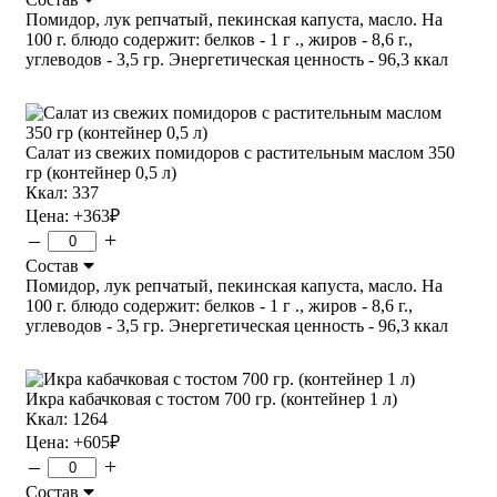
Помидор, лук репчатый, пекинская капуста, масло. На
100 г. блюдо содержит: белков - 1 г ., жиров - 8,6 г.,
углеводов - 3,5 гр. Энергетическая ценность - 96,3 ккал
Салат из свежих помидоров с растительным маслом 350
гр (контейнер 0,5 л)
Ккал: 337
Цена:
+363
₽
–
+
Состав
Помидор, лук репчатый, пекинская капуста, масло. На
100 г. блюдо содержит: белков - 1 г ., жиров - 8,6 г.,
углеводов - 3,5 гр. Энергетическая ценность - 96,3 ккал
Икра кабачковая с тостом 700 гр. (контейнер 1 л)
Ккал: 1264
Цена:
+605
₽
–
+
Состав