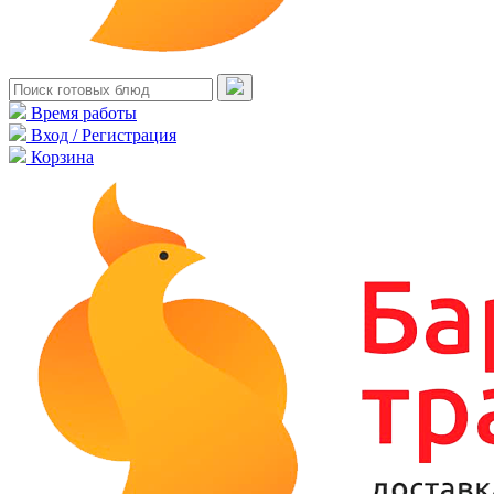
Время работы
Вход / Регистрация
Корзина