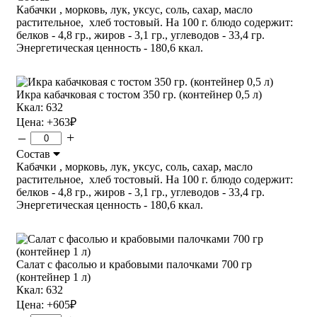
Кабачки , морковь, лук, уксус, соль, сахар, масло
растительное, хлеб тостовый. На 100 г. блюдо содержит:
белков - 4,8 гр., жиров - 3,1 гр., углеводов - 33,4 гр.
Энергетическая ценность - 180,6 ккал.
Икра кабачковая с тостом 350 гр. (контейнер 0,5 л)
Ккал: 632
Цена:
+363
₽
–
+
Состав
Кабачки , морковь, лук, уксус, соль, сахар, масло
растительное, хлеб тостовый. На 100 г. блюдо содержит:
белков - 4,8 гр., жиров - 3,1 гр., углеводов - 33,4 гр.
Энергетическая ценность - 180,6 ккал.
Салат с фасолью и крабовыми палочками 700 гр
(контейнер 1 л)
Ккал: 632
Цена:
+605
₽