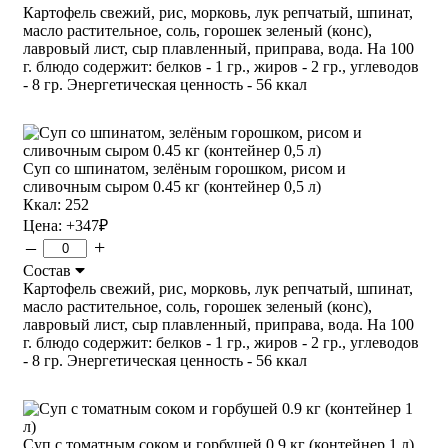
Картофель свежий, рис, морковь, лук репчатый, шпинат,
масло растительное, соль, горошек зеленый (конс),
лавровый лист, сыр плавленный, приправа, вода. На 100
г. блюдо содержит: белков - 1 гр., жиров - 2 гр., углеводов
- 8 гр. Энергетическая ценность - 56 ккал
Суп со шпинатом, зелёным горошком, рисом и
сливочным сыром 0.45 кг (контейнер 0,5 л)
Ккал: 252
Цена:
+347
₽
–
+
Состав
Картофель свежий, рис, морковь, лук репчатый, шпинат,
масло растительное, соль, горошек зеленый (конс),
лавровый лист, сыр плавленный, приправа, вода. На 100
г. блюдо содержит: белков - 1 гр., жиров - 2 гр., углеводов
- 8 гр. Энергетическая ценность - 56 ккал
Суп с томатным соком и горбушей 0.9 кг (контейнер 1 л)