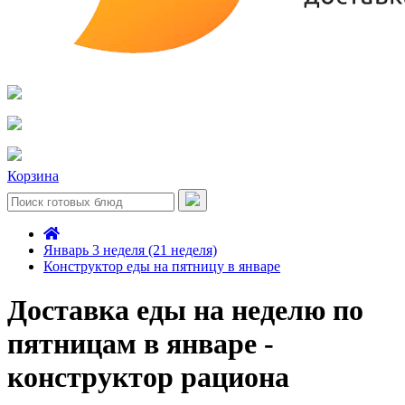
Корзина
Январь 3 неделя (21 неделя)
Конструктор еды на пятницу в январе
Доставка еды на неделю по
пятницам в январе -
конструктор рациона