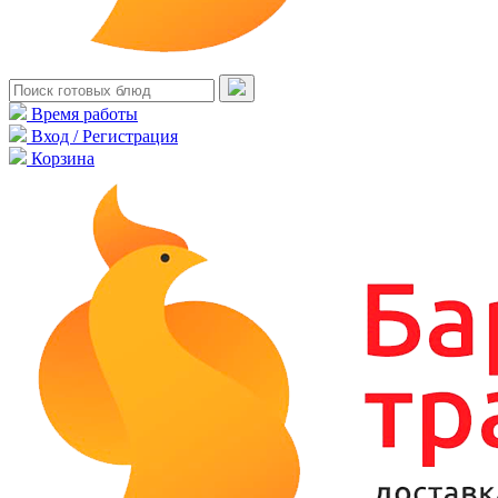
Время работы
Вход / Регистрация
Корзина