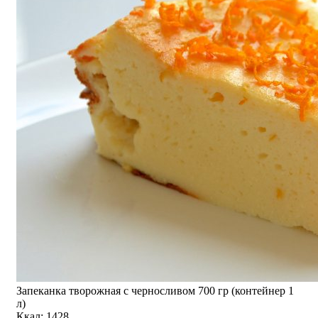
Запеканка творожная с черносливом 700 гр (контейнер 1
л)
Ккал: 1428