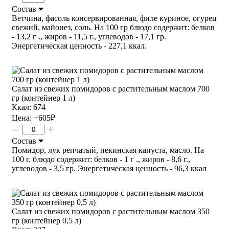
Состав
Ветчина, фасоль консервированная, филе куриное, огурец
свежий, майонез, соль. На 100 гр блюдо содержит: белков
- 13,2 г ., жиров - 11,5 г., углеводов - 17,1 гр.
Энергетическая ценность - 227,1 ккал.
Салат из свежих помидоров с растительным маслом 700
гр (контейнер 1 л)
Ккал: 674
Цена:
+605
₽
–
+
Состав
Помидор, лук репчатый, пекинская капуста, масло. На
100 г. блюдо содержит: белков - 1 г ., жиров - 8,6 г.,
углеводов - 3,5 гр. Энергетическая ценность - 96,3 ккал
Салат из свежих помидоров с растительным маслом 350
гр (контейнер 0,5 л)