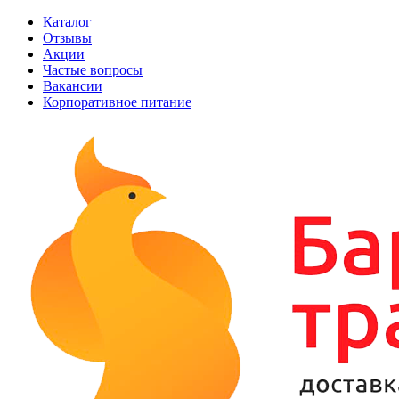
Каталог
Отзывы
Акции
Частые вопросы
Вакансии
Корпоративное питание