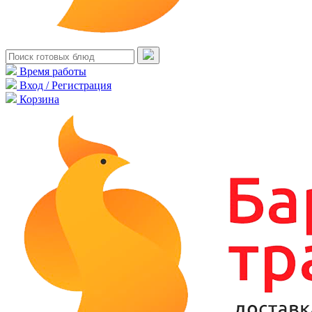
Время работы
Вход / Регистрация
Корзина