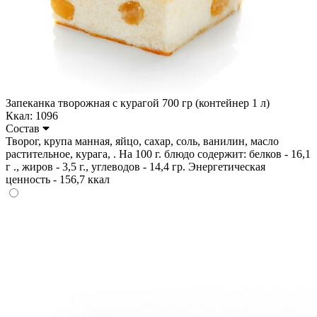
Запеканка творожная с курагой 700 гр (контейнер 1 л)
Ккал: 1096
Состав
Творог, крупа манная, яйцо, сахар, соль, ванилин, масло
растительное, курага, . На 100 г. блюдо содержит: белков - 16,1
г ., жиров - 3,5 г., углеводов - 14,4 гр. Энергетическая
ценность - 156,7 ккал