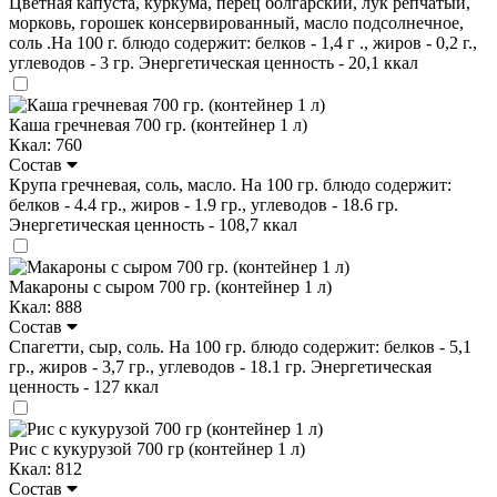
Цветная капуста, куркума, перец болгарский, лук репчатый,
морковь, горошек консервированный, масло подсолнечное,
соль .На 100 г. блюдо содержит: белков - 1,4 г ., жиров - 0,2 г.,
углеводов - 3 гр. Энергетическая ценность - 20,1 ккал
Каша гречневая 700 гр. (контейнер 1 л)
Ккал: 760
Состав
Крупа гречневая, соль, масло. На 100 гр. блюдо содержит:
белков - 4.4 гр., жиров - 1.9 гр., углеводов - 18.6 гр.
Энергетическая ценность - 108,7 ккал
Макароны с сыром 700 гр. (контейнер 1 л)
Ккал: 888
Состав
Спагетти, сыр, соль. На 100 гр. блюдо содержит: белков - 5,1
гр., жиров - 3,7 гр., углеводов - 18.1 гр. Энергетическая
ценность - 127 ккал
Рис с кукурузой 700 гр (контейнер 1 л)
Ккал: 812
Состав