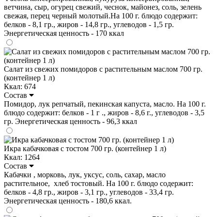
ветчина, сыр, огурец свежий, чеснок, майонез, соль, зелень
свежая, перец черный молотый.На 100 г. блюдо содержит:
белков - 8,1 гр., жиров - 14,8 гр., углеводов - 1,5 гр.
Энергетическая ценность - 170 ккал
Салат из свежих помидоров с растительным маслом 700 гр.
(контейнер 1 л)
Ккал: 674
Состав
Помидор, лук репчатый, пекинская капуста, масло. На 100 г.
блюдо содержит: белков - 1 г ., жиров - 8,6 г., углеводов - 3,5
гр. Энергетическая ценность - 96,3 ккал
Икра кабачковая с тостом 700 гр. (контейнер 1 л)
Ккал: 1264
Состав
Кабачки , морковь, лук, уксус, соль, сахар, масло
растительное, хлеб тостовый. На 100 г. блюдо содержит:
белков - 4,8 гр., жиров - 3,1 гр., углеводов - 33,4 гр.
Энергетическая ценность - 180,6 ккал.