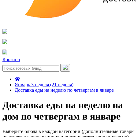
Корзина
Январь 3 неделя (21 неделя)
Доставка еды на неделю по четвергам в январе
Доставка еды на неделю на
дом по четвергам в январе
Выберите блюда в каждой категории (дополнительные товары
не входят в состав рациона и оплачиваются дополнительно)