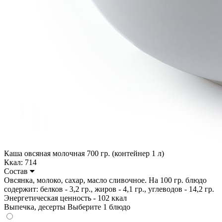
Каша овсяная молочная 700 гр. (контейнер 1 л)
Ккал: 714
Состав
Овсянка, молоко, сахар, масло сливочное. На 100 гр. блюдо
содержит: белков - 3,2 гр., жиров - 4,1 гр., углеводов - 14,2 гр.
Энергетическая ценность - 102 ккал
Выпечка, десерты
Выберите 1 блюдо