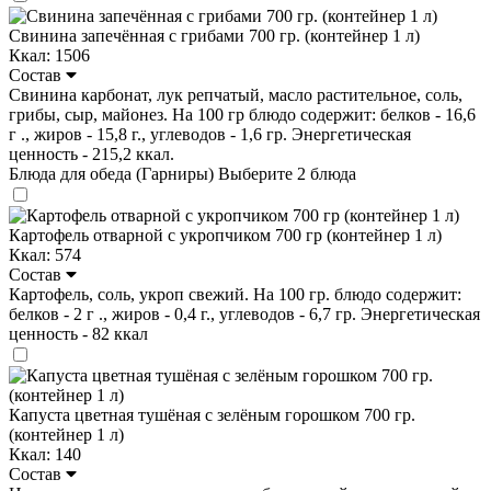
Свинина запечённая с грибами 700 гр. (контейнер 1 л)
Ккал: 1506
Состав
Свинина карбонат, лук репчатый, масло растительное, соль,
грибы, сыр, майонез. На 100 гр блюдо содержит: белков - 16,6
г ., жиров - 15,8 г., углеводов - 1,6 гр. Энергетическая
ценность - 215,2 ккал.
Блюда для обеда (Гарниры)
Выберите 2 блюда
Картофель отварной с укропчиком 700 гр (контейнер 1 л)
Ккал: 574
Состав
Картофель, соль, укроп свежий. На 100 гр. блюдо содержит:
белков - 2 г ., жиров - 0,4 г., углеводов - 6,7 гр. Энергетическая
ценность - 82 ккал
Капуста цветная тушёная с зелёным горошком 700 гр.
(контейнер 1 л)
Ккал: 140
Состав