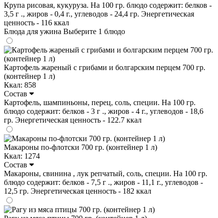
Крупа рисовая, кукуруза. На 100 гр. блюдо содержит: белков -
3,5 г ., жиров - 0,4 г., углеводов - 24,4 гр. Энергетическая
ценность - 116 ккал
Блюда для ужина
Выберите 1 блюдо
Картофель жареный с грибами и болгарским перцем 700 гр.
(контейнер 1 л)
Ккал: 858
Состав
Картофель, шампиньоны, перец, соль, специи. На 100 гр.
блюдо содержит: белков - 3 г ., жиров - 4 г., углеводов - 18,6
гр. Энергетическая ценность - 122.7 ккал
Макароны по-флотски 700 гр. (контейнер 1 л)
Ккал: 1274
Состав
Макароны, свинина , лук репчатый, соль, специи. На 100 гр.
блюдо содержит: белков - 7,5 г ., жиров - 11,1 г., углеводов -
12,5 гр. Энергетическая ценность - 182 ккал