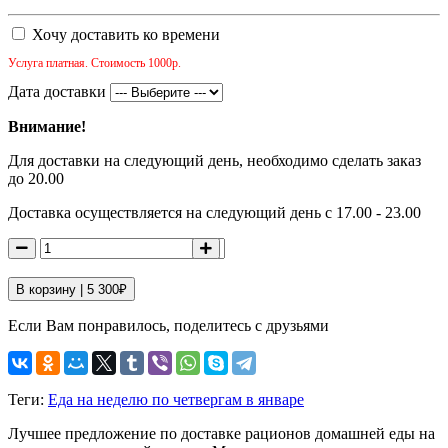
Хочу доставить ко времени
Услуга платная. Стоимость 1000р.
Дата доставки
Внимание!
Для доставки на следующий день, необходимо сделать заказ
до 20.00
Доставка осуществляется на следующий день с 17.00 - 23.00
В корзину |
5 300
₽
Если Вам понравилось, поделитесь с друзьями
Теги:
Еда на неделю по четвергам в январе
Лучшее предложение по доставке рационов домашней еды на