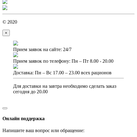
© 2020
×
Прием заявок на сайте: 24/7
Прием заявок по телефону: Пн – Пт 8.00 - 20.00
Доставка: Пн – Вс 17.00 – 23.00 всех рационов
Для доставки на завтра необходимо сделать заказ
сегодня до 20.00
Онлайн поддержка
Напишите ваш вопрос или обращение: