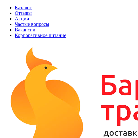
Каталог
Отзывы
Акции
Частые вопросы
Вакансии
Корпоративное питание