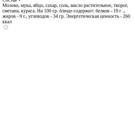
Молоко, мука, яйцо, сахар, соль, масло растительное, творог,
сметана, курага. На 100 гр. блюдо содержит: белков - 19 г .,
жиров - 9 г., углеводов - 34 гр. Энергетическая ценность - 260
ккал