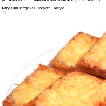
Блюда для завтрака
Выберите 1 блюдо