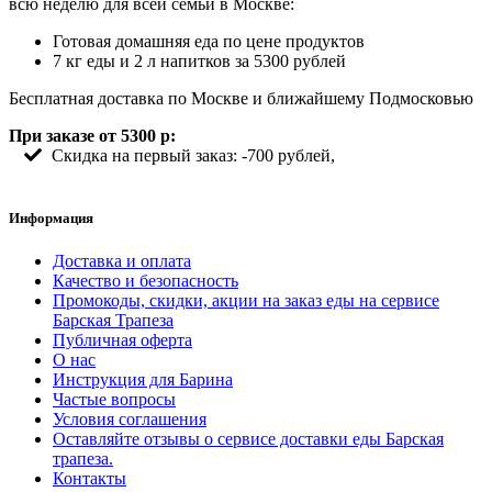
всю неделю для всей семьи в Москве:
Готовая домашняя еда по цене продуктов
7 кг еды и 2 л напитков за 5300 рублей
Бесплатная доставка по Москве и ближайшему Подмосковью
При заказе от 5300 р:
Скидка на первый заказ: -700 рублей,
Информация
Доставка и оплата
Качество и безопасность
Промокоды, скидки, акции на заказ еды на сервисе
Барская Трапеза
Публичная оферта
О нас
Инструкция для Барина
Частые вопросы
Условия соглашения
Оставляйте отзывы о сервисе доставки еды Барская
трапеза.
Контакты