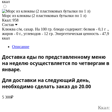
ккал
Морс из клюквы (2 пластиковых бутылки по 1 л)
Ккал: 958
Состав
Клюква с/м, сахар. На 100 гр. блюдо содержит: белков - 0,1 г .,
жиров - 0 г., углеводов - 12 гр. Энергетическая ценность - 47,9
ккал
Описание
Доставка еды по представленному меню
на неделю осуществляется по четвергам в
январе.
Для доставки на следующий день,
необходимо сделать заказ до 20.00
5 300
₽
Ккал: