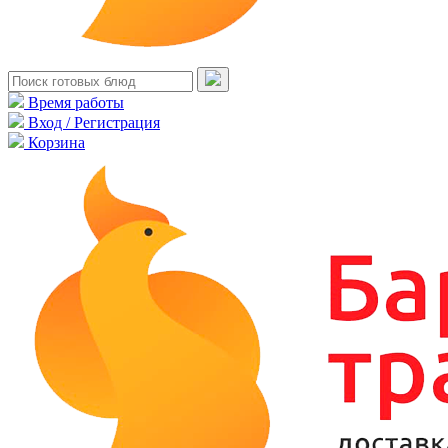
Время работы
Вход / Регистрация
Корзина