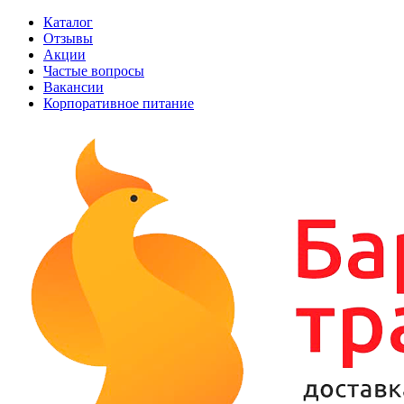
Каталог
Отзывы
Акции
Частые вопросы
Вакансии
Корпоративное питание