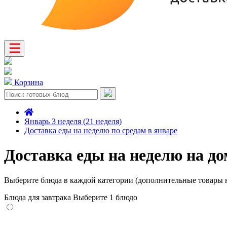
Корзина
Январь 3 неделя (21 неделя)
Доставка еды на неделю по средам в январе
Доставка еды на неделю на до
Выберите блюда в каждой категории (дополнительные товары н
Блюда для завтрака
Выберите 1 блюдо