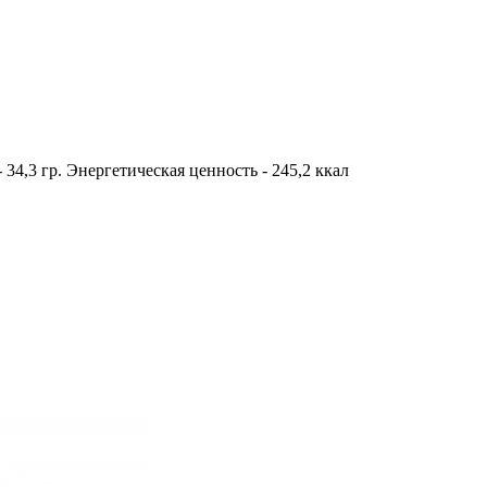
- 34,3 гр. Энергетическая ценность - 245,2 ккал