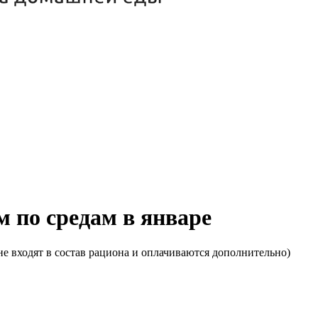
м по средам в январе
е входят в состав рациона и оплачиваются дополнительно)