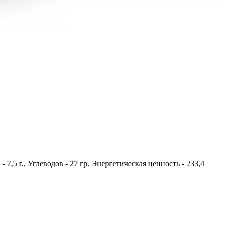
- 7,5 г., Углеводов - 27 гр. Энергетическая ценность - 233,4