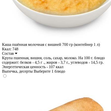
Каша пшённая молочная с вишней 700 гр (контейнер 1 л)
Ккал: 748
Состав
Крупа пшенная, вишня, соль, сахар, молоко. На 100 г. блюдо
содержит: белков - 4,5 г ., жиров - 3,7 г., углеводов - 14,5 гр.
Энергетическая ценность - 107 ккал
Выпечка, десерты
Выберите 1 блюдо