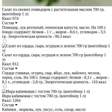
Салат из свежих помидоров с растительным маслом 700 гр.
(контейнер 1 л)
Ккал: 674
Состав
Помидор, лук репчатый, пекинская капуста, масло. На 100 г.
блюдо содержит: белков - 1 г ., жиров - 8,6 г., углеводов - 3,5
гр. Энергетическая ценность - 96,3 ккал
Салат из сердца, сыра, огурцов и зелени 700 гр (контейнер 1
л)
Ккал: 812
Состав
Сердце говяжье, огурец, сыр, яйцо, лук, майонез, чеснок,
перец, соль. На 100 г. блюдо содержит: белков - 8,3 г ., жиров -
8,1 г., углеводов - 2,8 гр. Энергетическая ценность - 116 ккал
Икра кабачковая с тостом 700 гр. (контейнер 1 л)
Ккал: 1264
Состав
Кабачки , морковь, лук, уксус, соль, сахар, масло