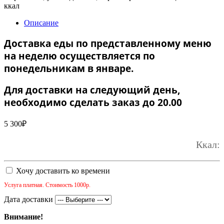
ккал
Описание
Доставка еды по представленному меню
на неделю осуществляется по
понедельникам в январе.
Для доставки на следующий день,
необходимо сделать заказ до 20.00
5 300
₽
Ккал:
Хочу доставить ко времени
Услуга платная. Стоимость 1000р.
Дата доставки
Внимание!