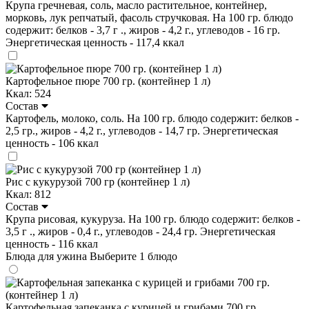
Крупа гречневая, соль, масло растительное, контейнер,
морковь, лук репчатый, фасоль стручковая. На 100 гр. блюдо
содержит: белков - 3,7 г ., жиров - 4,2 г., углеводов - 16 гр.
Энергетическая ценность - 117,4 ккал
Картофельное пюре 700 гр. (контейнер 1 л)
Ккал: 524
Состав
Картофель, молоко, соль. На 100 гр. блюдо содержит: белков -
2,5 гр., жиров - 4,2 г., углеводов - 14,7 гр. Энергетическая
ценность - 106 ккал
Рис с кукурузой 700 гр (контейнер 1 л)
Ккал: 812
Состав
Крупа рисовая, кукуруза. На 100 гр. блюдо содержит: белков -
3,5 г ., жиров - 0,4 г., углеводов - 24,4 гр. Энергетическая
ценность - 116 ккал
Блюда для ужина
Выберите 1 блюдо
Картофельная запеканка с курицей и грибами 700 гр.