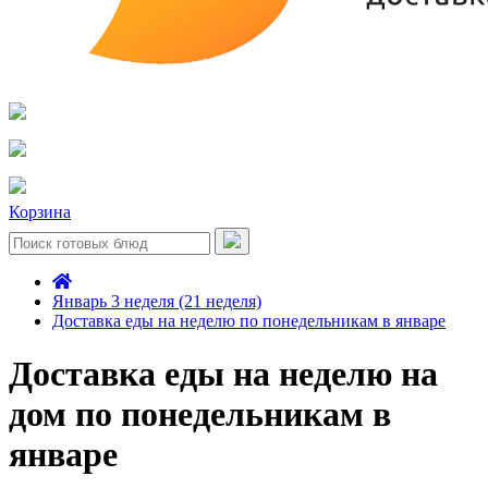
Корзина
Январь 3 неделя (21 неделя)
Доставка еды на неделю по понедельникам в январе
Доставка еды на неделю на
дом по понедельникам в
январе