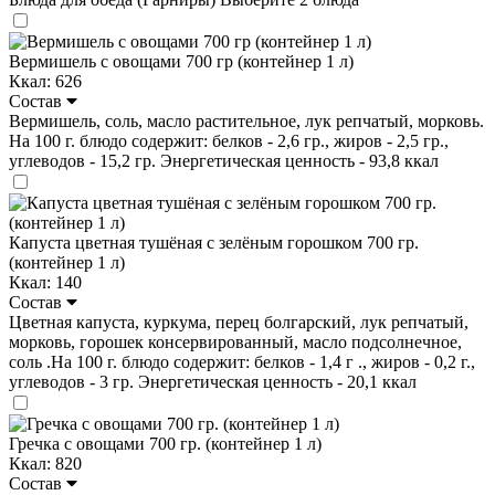
Вермишель с овощами 700 гр (контейнер 1 л)
Ккал: 626
Состав
Вермишель, соль, масло растительное, лук репчатый, морковь.
На 100 г. блюдо содержит: белков - 2,6 гр., жиров - 2,5 гр.,
углеводов - 15,2 гр. Энергетическая ценность - 93,8 ккал
Капуста цветная тушёная с зелёным горошком 700 гр.
(контейнер 1 л)
Ккал: 140
Состав
Цветная капуста, куркума, перец болгарский, лук репчатый,
морковь, горошек консервированный, масло подсолнечное,
соль .На 100 г. блюдо содержит: белков - 1,4 г ., жиров - 0,2 г.,
углеводов - 3 гр. Энергетическая ценность - 20,1 ккал
Гречка с овощами 700 гр. (контейнер 1 л)
Ккал: 820
Состав