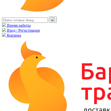
Время работы
Вход / Регистрация
Корзина