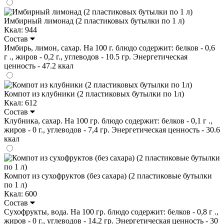
Имбирный лимонад (2 пластиковых бутылки по 1 л)
Ккал: 944
Состав
Имбирь, лимон, сахар. На 100 г. блюдо содержит: белков - 0,6
г ., жиров - 0,2 г., углеводов - 10.5 гр. Энергетическая
ценность - 47.2 ккал
Компот из клубники (2 пластиковых бутылки по 1л)
Ккал: 612
Состав
Клубника, сахар. На 100 гр. блюдо содержит: белков - 0,1 г .,
жиров - 0 г., углеводов - 7,4 гр. Энергетическая ценность - 30.6
ккал
Компот из сухофруктов (без сахара) (2 пластиковые бутылки
по 1 л)
Ккал: 600
Состав
Сухофрукты, вода. На 100 гр. блюдо содержит: белков - 0,8 г .,
жиров - 0 г., углеводов - 14,2 гр. Энергетическая ценность - 30