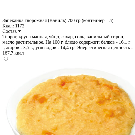
Запеканка творожная (Ваниль) 700 гр (контейнер 1 л)
Ккал: 1172
Состав
Творог, крупа манная, яйцо, сахар, соль, ванильный сироп,
масло растительное. На 100 г. блюдо содержит: белков - 16,1 г
., жиров - 3,5 г., углеводов - 14,4 гр. Энергетическая ценность -
167,7 ккал