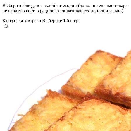
Выберите блюда в каждой категории (дополнительные товары
не входят в состав рациона и оплачиваются дополнительно)
Блюда для завтрака
Выберите 1 блюдо