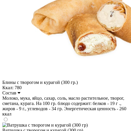
Блины с творогом и курагой (300 гр.)
Ккал: 780
Состав
Молоко, мука, яйцо, сахар, соль, масло растительное, творог,
сметана, курага. На 100 гр. блюдо содержит: белков - 19 г .,
жиров - 9 г., углеводов - 34 гр. Энергетическая ценность - 260
ккал
Ватрушка с творогом и курагой (300 гр)