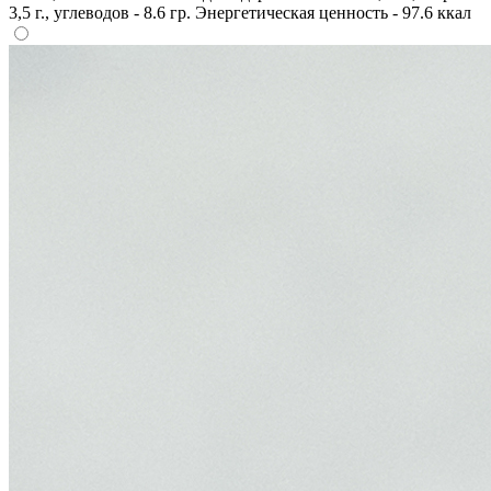
3,5 г., углеводов - 8.6 гр. Энергетическая ценность - 97.6 ккал