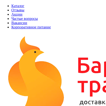
Каталог
Отзывы
Акции
Частые вопросы
Вакансии
Корпоративное питание