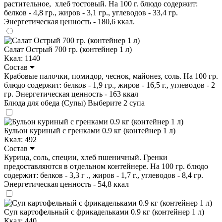
растительное, хлеб тостовый. На 100 г. блюдо содержит:
белков - 4,8 гр., жиров - 3,1 гр., углеводов - 33,4 гр.
Энергетическая ценность - 180,6 ккал.
Салат Острый 700 гр. (контейнер 1 л)
Ккал: 1140
Состав
Крабовые палочки, помидор, чеснок, майонез, соль. На 100 гр.
блюдо содержит: белков - 1,9 гр., жиров - 16,5 г., углеводов - 2
гр. Энергетическая ценность - 163 ккал
Блюда для обеда (Супы)
Выберите 2 супа
Бульон куриный с гренками 0.9 кг (контейнер 1 л)
Ккал: 492
Состав
Курица, соль, специи, хлеб пшеничный. Гренки
предоставляются в отдельном контейнере. На 100 гр. блюдо
содержит: белков - 3,3 г ., жиров - 1,7 г., углеводов - 8,4 гр.
Энергетическая ценность - 54,8 ккал
Суп картофельный с фрикадельками 0.9 кг (контейнер 1 л)
Ккал: 440