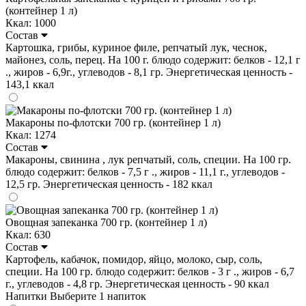
(контейнер 1 л)
Ккал: 1000
Состав
Картошка, грибы, куриное филе, репчатый лук, чеснок,
майонез, соль, перец. На 100 г. блюдо содержит: белков - 12,1 г
., жиров - 6,9г., углеводов - 8,1 гр. Энергетическая ценность -
143,1 ккал
Макароны по-флотски 700 гр. (контейнер 1 л)
Ккал: 1274
Состав
Макароны, свинина , лук репчатый, соль, специи. На 100 гр.
блюдо содержит: белков - 7,5 г ., жиров - 11,1 г., углеводов -
12,5 гр. Энергетическая ценность - 182 ккал
Овощная запеканка 700 гр. (контейнер 1 л)
Ккал: 630
Состав
Картофель, кабачок, помидор, яйцо, молоко, сыр, соль,
специи. На 100 гр. блюдо содержит: белков - 3 г ., жиров - 6,7
г., углеводов - 4,8 гр. Энергетическая ценность - 90 ккал
Напитки
Выберите 1 напиток