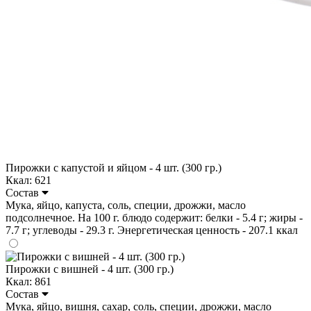
Пирожки с капустой и яйцом - 4 шт. (300 гр.)
Ккал: 621
Состав
Мука, яйцо, капуста, соль, специи, дрожжи, масло
подсолнечное. На 100 г. блюдо содержит: белки - 5.4 г; жиры -
7.7 г; углеводы - 29.3 г. Энергетическая ценность - 207.1 ккал
Пирожки с вишней - 4 шт. (300 гр.)
Ккал: 861
Состав
Мука, яйцо, вишня, сахар, соль, специи, дрожжи, масло