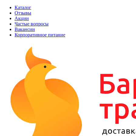
Каталог
Отзывы
Акции
Частые вопросы
Вакансии
Корпоративное питание