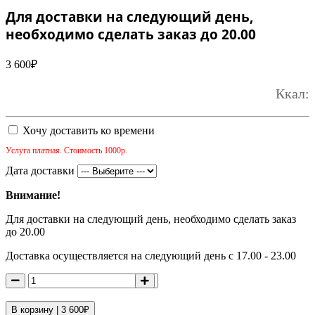
Для доставки на следующий день,
необходимо сделать заказ до 20.00
3 600
₽
Ккал:
Хочу доставить ко времени
Услуга платная. Стоимость 1000р.
Дата доставки
Внимание!
Для доставки на следующий день, необходимо сделать заказ
до 20.00
Доставка осуществляется на следующий день с 17.00 - 23.00
В корзину |
3 600
₽