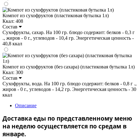
Компот из сухофруктов (пластиковая бутылка 1л)
Ккал: 408
Состав
Сухофрукты, сахар. На 100 гр. блюдо содержит: белков - 0,3 г
., жиров - 0 г., углеводов - 10,4 гр. Энергетическая ценность -
40,8 ккал
Компот из сухофруктов (без сахара) (пластиковая бутылка 1л)
Ккал: 300
Состав
Сухофрукты, вода. На 100 гр. блюдо содержит: белков - 0,8 г .,
жиров - 0 г., углеводов - 14,2 гр. Энергетическая ценность - 30
ккал
Описание
Доставка еды по представленному меню
на неделю осуществляется по средам в
январе.