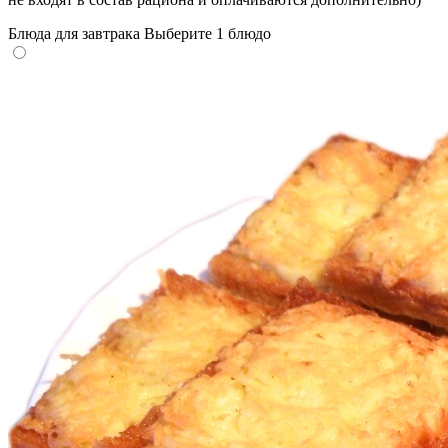
Блюда для завтрака
Выберите 1 блюдо