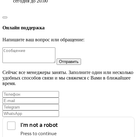
сегодня до 20.00
Онлайн поддержка
Напишите ваш вопрос или обращение:
Отправить
Сейчас все менеджеры заняты. Заполните один или несколько
удобных способов связи и мы свяжемся с Вами в ближайшее
время.