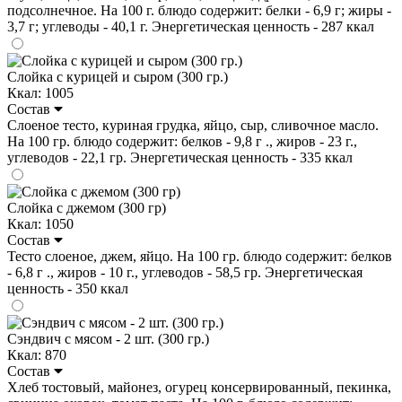
подсолнечное. На 100 г. блюдо содержит: белки - 6,9 г; жиры -
3,7 г; углеводы - 40,1 г. Энергетическая ценность - 287 ккал
Слойка с курицей и сыром (300 гр.)
Ккал: 1005
Состав
Слоеное тесто, куриная грудка, яйцо, сыр, сливочное масло.
На 100 гр. блюдо содержит: белков - 9,8 г ., жиров - 23 г.,
углеводов - 22,1 гр. Энергетическая ценность - 335 ккал
Слойка с джемом (300 гр)
Ккал: 1050
Состав
Тесто слоеное, джем, яйцо. На 100 гр. блюдо содержит: белков
- 6,8 г ., жиров - 10 г., углеводов - 58,5 гр. Энергетическая
ценность - 350 ккал
Сэндвич с мясом - 2 шт. (300 гр.)
Ккал: 870
Состав
Хлеб тостовый, майонез, огурец консервированный, пекинка,