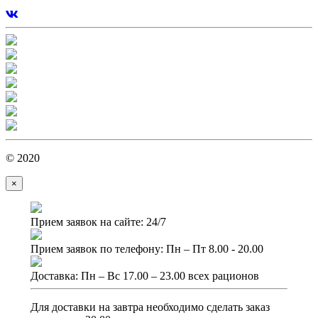
© 2020
×
Прием заявок на сайте: 24/7
Прием заявок по телефону: Пн – Пт 8.00 - 20.00
Доставка: Пн – Вс 17.00 – 23.00 всех рационов
Для доставки на завтра необходимо сделать заказ