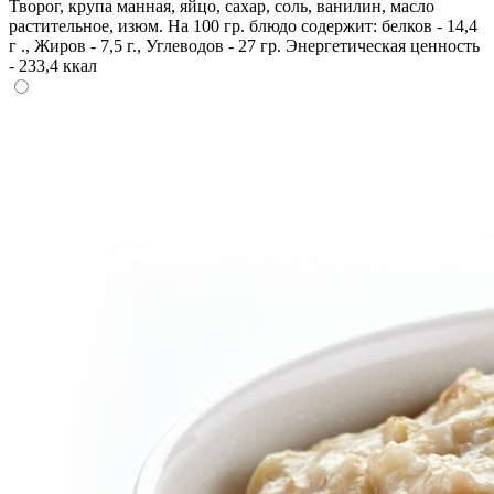
Творог, крупа манная, яйцо, сахар, соль, ванилин, масло
растительное, изюм. На 100 гр. блюдо содержит: белков - 14,4
г ., Жиров - 7,5 г., Углеводов - 27 гр. Энергетическая ценность
- 233,4 ккал