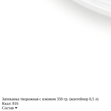
Запеканка творожная с изюмом 350 гр. (контейнер 0,5 л)
Ккал: 816
Состав