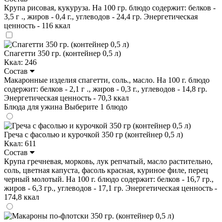
Крупа рисовая, кукуруза. На 100 гр. блюдо содержит: белков -
3,5 г ., жиров - 0,4 г., углеводов - 24,4 гр. Энергетическая
ценность - 116 ккал
Спагетти 350 гр. (контейнер 0,5 л)
Ккал: 246
Состав
Макаронные изделия спагетти, соль., масло. На 100 г. блюдо
содержит: белков - 2,1 г ., жиров - 0,3 г., углеводов - 14,8 гр.
Энергетическая ценность - 70,3 ккал
Блюда для ужина
Выберите 1 блюдо
Греча с фасолью и курочкой 350 гр (контейнер 0,5 л)
Ккал: 611
Состав
Крупа гречневая, морковь, лук репчатый, масло растительно,
соль, цветная капуста, фасоль красная, куриное филе, перец
черный молотый. На 100 г. блюдо содержит: белков - 16,7 гр.,
жиров - 6,3 гр., углеводов - 17,1 гр. Энергетическая ценность -
174,8 ккал