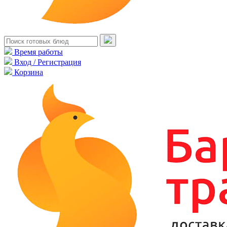
Время работы
Вход / Регистрация
Корзина