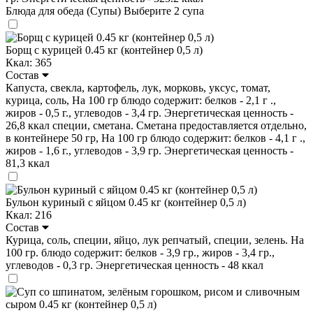
Блюда для обеда (Супы)
Выберите 2 супа
Борщ с курицей 0.45 кг (контейнер 0,5 л)
Ккал: 365
Состав
Капуста, свекла, картофель, лук, морковь, уксус, томат,
курица, соль, На 100 гр блюдо содержит: белков - 2,1 г .,
жиров - 0,5 г., углеводов - 3,4 гр. Энергетическая ценность -
26,8 ккал специи, сметана. Сметана предоставляется отдельно,
в контейнере 50 гр, На 100 гр блюдо содержит: белков - 4,1 г .,
жиров - 1,6 г., углеводов - 3,9 гр. Энергетическая ценность -
81,3 ккал
Бульон куриный с яйцом 0.45 кг (контейнер 0,5 л)
Ккал: 216
Состав
Курица, соль, специи, яйцо, лук репчатый, специи, зелень. На
100 гр. блюдо содержит: белков - 3,9 гр., жиров - 3,4 гр.,
углеводов - 0,3 гр. Энергетическая ценность - 48 ккал