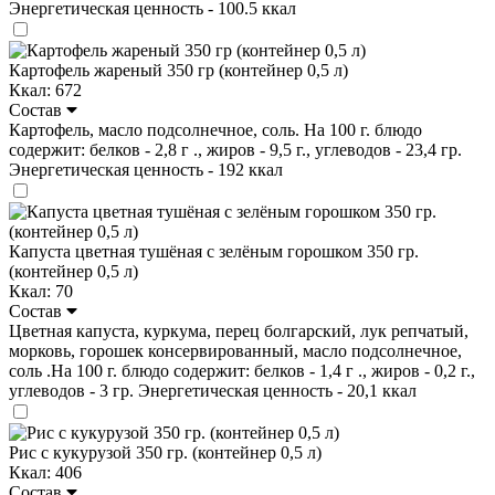
Энергетическая ценность - 100.5 ккал
Картофель жареный 350 гр (контейнер 0,5 л)
Ккал: 672
Состав
Картофель, масло подсолнечное, соль. На 100 г. блюдо
содержит: белков - 2,8 г ., жиров - 9,5 г., углеводов - 23,4 гр.
Энергетическая ценность - 192 ккал
Капуста цветная тушёная с зелёным горошком 350 гр.
(контейнер 0,5 л)
Ккал: 70
Состав
Цветная капуста, куркума, перец болгарский, лук репчатый,
морковь, горошек консервированный, масло подсолнечное,
соль .На 100 г. блюдо содержит: белков - 1,4 г ., жиров - 0,2 г.,
углеводов - 3 гр. Энергетическая ценность - 20,1 ккал
Рис с кукурузой 350 гр. (контейнер 0,5 л)
Ккал: 406
Состав