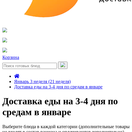
Корзина
Январь 3 неделя (21 неделя)
Доставка еды на 3-4 дня по средам в январе
Доставка еды на 3-4 дня по
средам в январе
Выберите блюда в каждой категории (дополнительные товары
не входят в состав рациона и оплачиваются дополнительно)