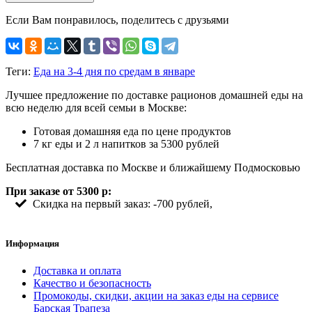
Если Вам понравилось, поделитесь с друзьями
Теги:
Еда на 3-4 дня по средам в январе
Лучшее предложение по доставке рационов домашней еды на
всю неделю для всей семьи в Москве:
Готовая домашняя еда по цене продуктов
7 кг еды и 2 л напитков за 5300 рублей
Бесплатная доставка по Москве и ближайшему Подмосковью
При заказе от 5300 р:
Скидка на первый заказ: -700 рублей,
Информация
Доставка и оплата
Качество и безопасность
Промокоды, скидки, акции на заказ еды на сервисе
Барская Трапеза