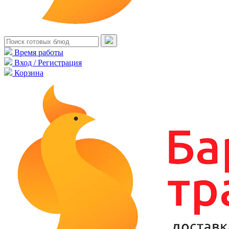
Время работы
Вход / Регистрация
Корзина