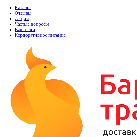
Каталог
Отзывы
Акции
Частые вопросы
Вакансии
Корпоративное питание