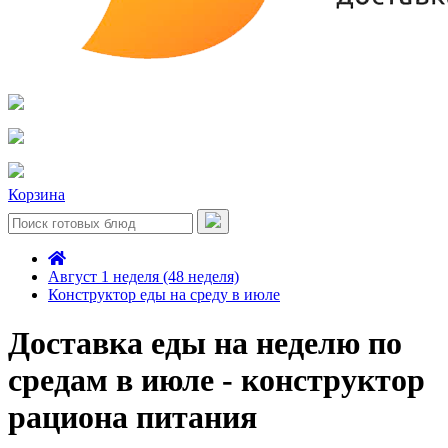
Корзина
Август 1 неделя (48 неделя)
Конструктор еды на среду в июле
Доставка еды на неделю по
средам в июле - конструктор
рациона питания