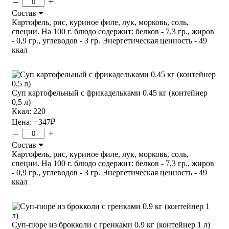
–
+
Состав
Картофель, рис, куриное филе, лук, морковь, соль,
специи. На 100 г. блюдо содержит: белков - 7,3 гр., жиров
- 0,9 гр., углеводов - 3 гр. Энергетическая ценность - 49
ккал
Суп картофельный с фрикадельками 0.45 кг (контейнер
0,5 л)
Ккал: 220
Цена:
+347
₽
–
+
Состав
Картофель, рис, куриное филе, лук, морковь, соль,
специи. На 100 г. блюдо содержит: белков - 7,3 гр., жиров
- 0,9 гр., углеводов - 3 гр. Энергетическая ценность - 49
ккал
Суп-пюре из брокколи с гренками 0.9 кг (контейнер 1 л)