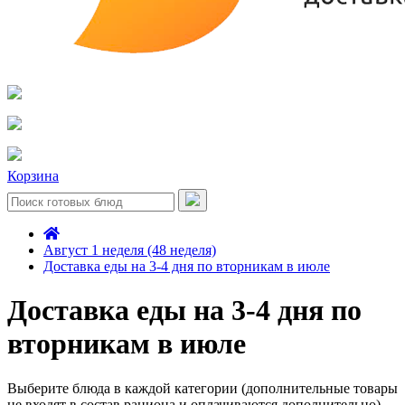
Корзина
Август 1 неделя (48 неделя)
Доставка еды на 3-4 дня по вторникам в июле
Доставка еды на 3-4 дня по
вторникам в июле
Выберите блюда в каждой категории (дополнительные товары
не входят в состав рациона и оплачиваются дополнительно)