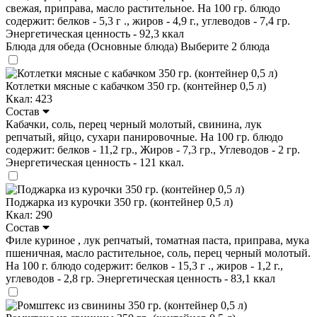
свежая, приправа, масло растительное. На 100 гр. блюдо
содержит: белков - 5,3 г ., жиров - 4,9 г., углеводов - 7,4 гр.
Энергетическая ценность - 92,3 ккал
Блюда для обеда (Основные блюда)
Выберите 2 блюда
Котлетки мясные с кабачком 350 гр. (контейнер 0,5 л)
Ккал: 423
Состав
Кабачки, соль, перец черный молотый, свинина, лук
репчатый, яйцо, сухари панировочные. На 100 гр. блюдо
содержит: белков - 11,2 гр., Жиров - 7,3 гр., Углеводов - 2 гр.
Энергетическая ценность - 121 ккал.
Поджарка из курочки 350 гр. (контейнер 0,5 л)
Ккал: 290
Состав
Филе куриное , лук репчатый, томатная паста, приправа, мука
пшеничная, масло растительное, соль, перец черный молотый.
На 100 г. блюдо содержит: белков - 15,3 г ., жиров - 1,2 г.,
углеводов - 2,8 гр. Энергетическая ценность - 83,1 ккал