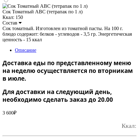
Сок Томатный ABC (тетрапак по 1 л)
Ккал: 150
Состав
Сок томатный. Изготовлен из томатной пасты. На 100 г.
блюдо содержит: белков - углеводов - 3,5 гр. Энергетическая
ценность - 15 ккал
Описание
Доставка еды по представленному меню
на неделю осуществляется по вторникам
в июле.
Для доставки на следующий день,
необходимо сделать заказ до 20.00
3 600
₽
Ккал: