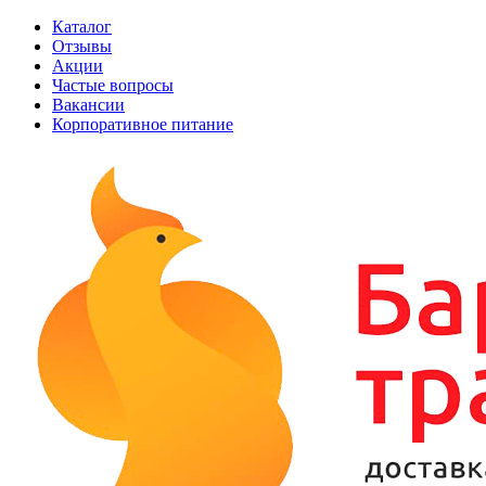
Каталог
Отзывы
Акции
Частые вопросы
Вакансии
Корпоративное питание