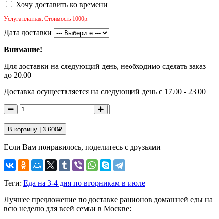
Хочу доставить ко времени
Услуга платная. Стоимость 1000р.
Дата доставки
Внимание!
Для доставки на следующий день, необходимо сделать заказ
до 20.00
Доставка осуществляется на следующий день с 17.00 - 23.00
В корзину |
3 600
₽
Если Вам понравилось, поделитесь с друзьями
Теги:
Еда на 3-4 дня по вторникам в июле
Лучшее предложение по доставке рационов домашней еды на
всю неделю для всей семьи в Москве: