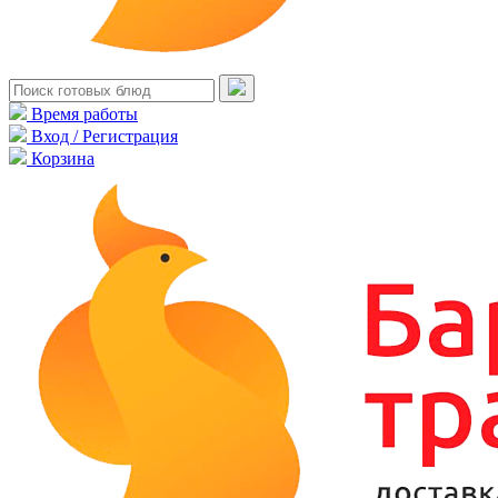
Время работы
Вход / Регистрация
Корзина