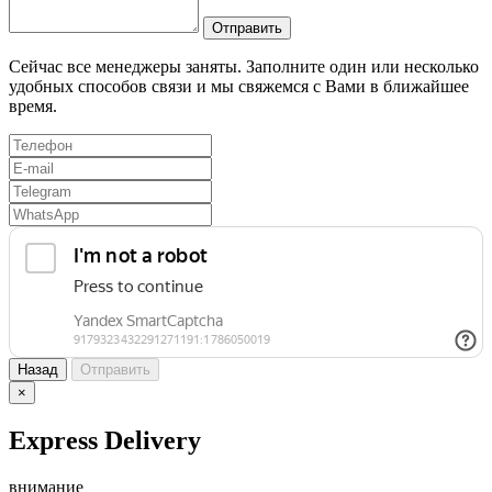
Отправить
Сейчас все менеджеры заняты. Заполните один или несколько
удобных способов связи и мы свяжемся с Вами в ближайшее
время.
Назад
Отправить
×
Express Delivery
внимание