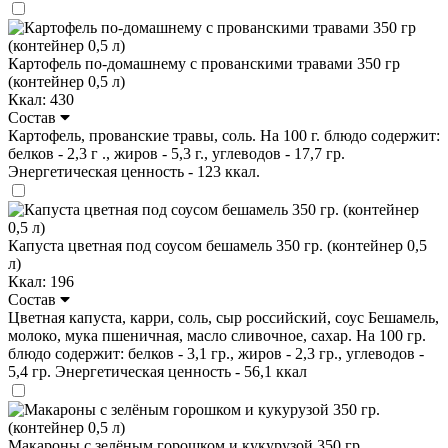
Картофель по-домашнему с прованскими травами 350 гр
(контейнер 0,5 л)
Ккал: 430
Состав
Картофель, прованские травы, соль. На 100 г. блюдо содержит:
белков - 2,3 г ., жиров - 5,3 г., углеводов - 17,7 гр.
Энергетическая ценность - 123 ккал.
Капуста цветная под соусом бешамель 350 гр. (контейнер 0,5
л)
Ккал: 196
Состав
Цветная капуста, карри, соль, сыр российский, соус Бешамель,
молоко, мука пшеничная, масло сливочное, сахар. На 100 гр.
блюдо содержит: белков - 3,1 гр., жиров - 2,3 гр., углеводов -
5,4 гр. Энергетическая ценность - 56,1 ккал
Макароны с зелёным горошком и кукурузой 350 гр.