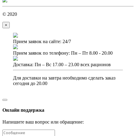
© 2020
×
Прием заявок на сайте: 24/7
Прием заявок по телефону: Пн – Пт 8.00 - 20.00
Доставка: Пн – Вс 17.00 – 23.00 всех рационов
Для доставки на завтра необходимо сделать заказ
сегодня до 20.00
Онлайн поддержка
Напишите ваш вопрос или обращение: