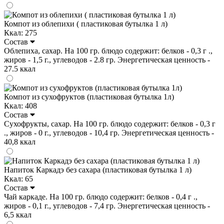
Компот из облепихи ( пластиковая бутылка 1 л)
Ккал: 275
Состав
Облепиха, сахар. На 100 гр. блюдо содержит: белков - 0,3 г .,
жиров - 1,5 г., углеводов - 2.8 гр. Энергетическая ценность -
27.5 ккал
Компот из сухофруктов (пластиковая бутылка 1л)
Ккал: 408
Состав
Сухофрукты, сахар. На 100 гр. блюдо содержит: белков - 0,3 г
., жиров - 0 г., углеводов - 10,4 гр. Энергетическая ценность -
40,8 ккал
Напиток Каркадэ без сахара (пластиковая бутылка 1 л)
Ккал: 65
Состав
Чай каркаде. На 100 гр. блюдо содержит: белков - 0,4 г .,
жиров - 0,1 г., углеводов - 7,4 гр. Энергетическая ценность -
6,5 ккал