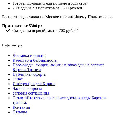
Готовая домашняя еда по цене продуктов
7 кг еды и 2 л напитков за 5300 рублей
Бесплатная доставка по Москве и ближайшему Подмосковью
При заказе от 5300 р:
Скидка на первый заказ: -700 рублей,
Информация
Доставка и оплата
Качество и безопасность
Промокоды, скидки, акции на заказ еды на сервисе
Барская Трапеза
Публичная оферта
О нас
Инструкция для Барина
Частые вопросы
Условия соглашения
Оставляйте отзывы о сервисе доставки еды Барская
трапеза.
Контакты
Отзывы