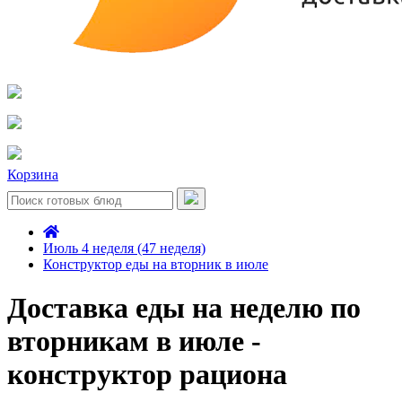
Корзина
Июль 4 неделя (47 неделя)
Конструктор еды на вторник в июле
Доставка еды на неделю по
вторникам в июле -
конструктор рациона