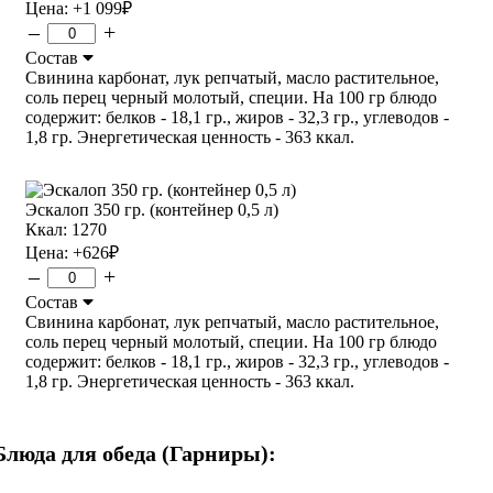
Цена:
+1 099
₽
–
+
Состав
Свинина карбонат, лук репчатый, масло растительное,
соль перец черный молотый, специи. На 100 гр блюдо
содержит: белков - 18,1 гр., жиров - 32,3 гр., углеводов -
1,8 гр. Энергетическая ценность - 363 ккал.
Эскалоп 350 гр. (контейнер 0,5 л)
Ккал: 1270
Цена:
+626
₽
–
+
Состав
Свинина карбонат, лук репчатый, масло растительное,
соль перец черный молотый, специи. На 100 гр блюдо
содержит: белков - 18,1 гр., жиров - 32,3 гр., углеводов -
1,8 гр. Энергетическая ценность - 363 ккал.
Блюда для обеда (Гарниры):