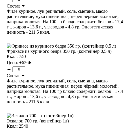
Состав
Филе куриное, лук репчатый, соль, сметана, масло
растительное, мука пшеничная, перец чёрный молотый,
паприка молотая. На 100 гр блюдо содержит: белков - 17,4
г ., жиров - 13,6 г., углеводов - 4,8 гр. Энергетическая
ценность - 211.5 ккал.
Фрикасе из куриного бедра 350 гр. (контейнер 0,5 л)
Ккал: 740
Цена:
+626
₽
–
+
Состав
Филе куриное, лук репчатый, соль, сметана, масло
растительное, мука пшеничная, перец чёрный молотый,
паприка молотая. На 100 гр блюдо содержит: белков - 17,4
г ., жиров - 13,6 г., углеводов - 4,8 гр. Энергетическая
ценность - 211.5 ккал.
Эскалоп 700 гр. (контейнер 1л)
Ккал: 2540