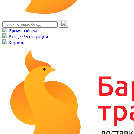
Время работы
Вход / Регистрация
Корзина