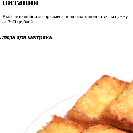
питания
Выберите любой ассортимент, в любом количестве, на сумму
от 2900 рублей
Блюда для завтрака: