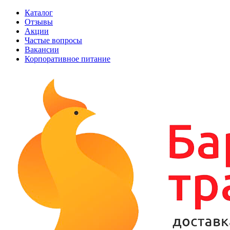
Каталог
Отзывы
Акции
Частые вопросы
Вакансии
Корпоративное питание