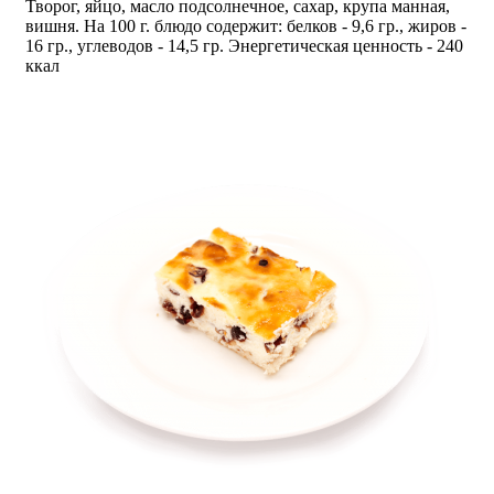
Творог, яйцо, масло подсолнечное, сахар, крупа манная,
вишня. На 100 г. блюдо содержит: белков - 9,6 гр., жиров -
16 гр., углеводов - 14,5 гр. Энергетическая ценность - 240
ккал