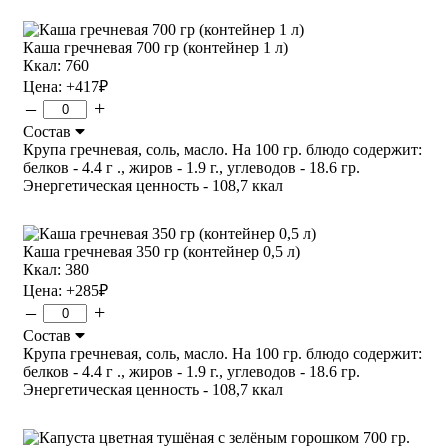
Каша гречневая 700 гр (контейнер 1 л)
Ккал: 760
Цена:
+417
₽
–
+
Состав
Крупа гречневая, соль, масло. На 100 гр. блюдо содержит:
белков - 4.4 г ., жиров - 1.9 г., углеводов - 18.6 гр.
Энергетическая ценность - 108,7 ккал
Каша гречневая 350 гр (контейнер 0,5 л)
Ккал: 380
Цена:
+285
₽
–
+
Состав
Крупа гречневая, соль, масло. На 100 гр. блюдо содержит:
белков - 4.4 г ., жиров - 1.9 г., углеводов - 18.6 гр.
Энергетическая ценность - 108,7 ккал