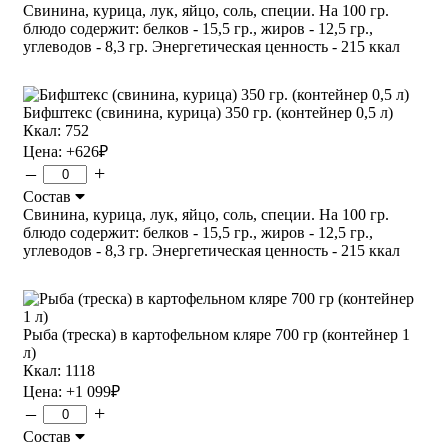
Свинина, курица, лук, яйцо, соль, специи. На 100 гр.
блюдо содержит: белков - 15,5 гр., жиров - 12,5 гр.,
углеводов - 8,3 гр. Энергетическая ценность - 215 ккал
Бифштекс (свинина, курица) 350 гр. (контейнер 0,5 л)
Ккал: 752
Цена:
+626
₽
–
+
Состав
Свинина, курица, лук, яйцо, соль, специи. На 100 гр.
блюдо содержит: белков - 15,5 гр., жиров - 12,5 гр.,
углеводов - 8,3 гр. Энергетическая ценность - 215 ккал
Рыба (треска) в картофельном кляре 700 гр (контейнер 1
л)
Ккал: 1118
Цена:
+1 099
₽
–
+
Состав