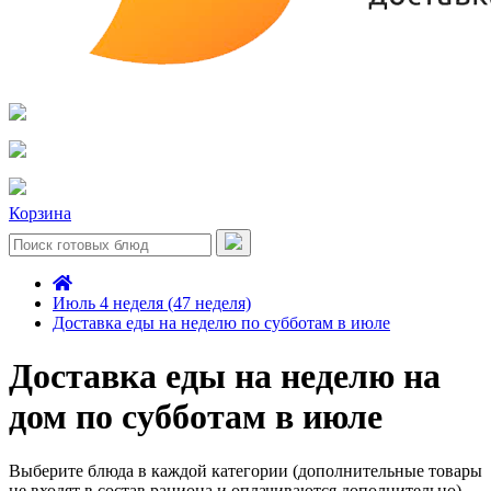
Корзина
Июль 4 неделя (47 неделя)
Доставка еды на неделю по субботам в июле
Доставка еды на неделю на
дом по субботам в июле
Выберите блюда в каждой категории (дополнительные товары
не входят в состав рациона и оплачиваются дополнительно)