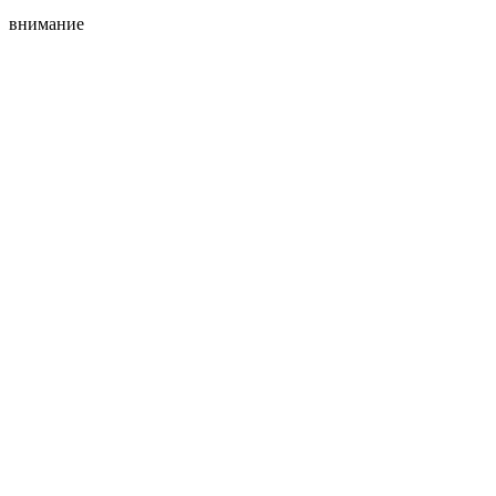
внимание