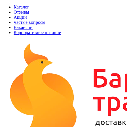
Каталог
Отзывы
Акции
Частые вопросы
Вакансии
Корпоративное питание