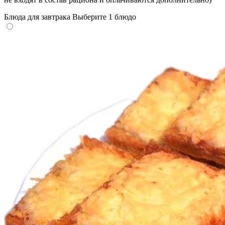
Блюда для завтрака
Выберите 1 блюдо