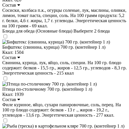
Состав
Сосиски, колбаса п.к., огурцы соленые, лук, маслины, оливки,
лимон, томат паста, специи, соль. На 100 грамм продукта: 5,2
г. белки, 4,6 г. жиры, 1,7 г. углеводы. Энергетическая ценность
на 100 грамм - 69 ккал.
Блюда для обеда (Основные блюда)
Выберите 2 блюда
Бифштекс (свинина, курица) 700 гр. (контейнер 1 л)
Ккал: 1504
Состав
Свинина, курица, лук, яйцо, соль, специи. На 100 гр. блюдо
содержит: белков - 15,5 гр., жиров - 12,5 гр., углеводов - 8,3 гр.
Энергетическая ценность - 215 ккал
Птица по-столичному 700 гр. (контейнер 1 л)
Ккал: 1939
Состав
Филе куриное, яйцо, сухари панировочные, соль, перец. На
100 гр блюдо содержит: белков - 13 г ., жиров - 19,2 г.,
углеводов - 13,6 гр. Энергетическая ценность - 277 ккал.