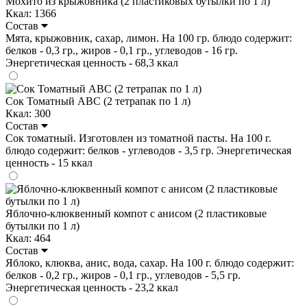
Мохито из крыжовника (2 пластиковых бутылки по 1 л)
Ккал: 1366
Состав
Мята, крыжовник, сахар, лимон. На 100 гр. блюдо содержит:
белков - 0,3 гр., жиров - 0,1 гр., углеводов - 16 гр.
Энергетическая ценность - 68,3 ккал
Сок Томатный ABC (2 тетрапак по 1 л)
Ккал: 300
Состав
Сок томатный. Изготовлен из томатной пасты. На 100 г.
блюдо содержит: белков - углеводов - 3,5 гр. Энергетическая
ценность - 15 ккал
Яблочно-клюквенный компот с анисом (2 пластиковые
бутылки по 1 л)
Ккал: 464
Состав
Яблоко, клюква, анис, вода, сахар. На 100 г. блюдо содержит:
белков - 0,2 гр., жиров - 0,1 гр., углеводов - 5,5 гр.
Энергетическая ценность - 23,2 ккал