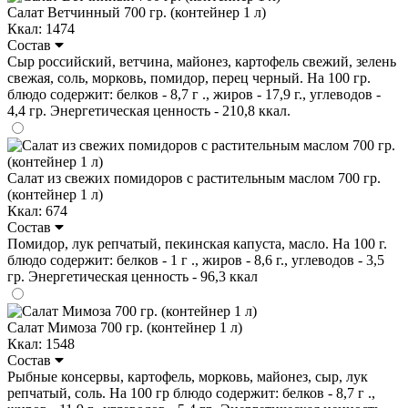
Салат Ветчинный 700 гр. (контейнер 1 л)
Ккал: 1474
Состав
Сыр российский, ветчина, майонез, картофель свежий, зелень
свежая, соль, морковь, помидор, перец черный. На 100 гр.
блюдо содержит: белков - 8,7 г ., жиров - 17,9 г., углеводов -
4,4 гр. Энергетическая ценность - 210,8 ккал.
Салат из свежих помидоров с растительным маслом 700 гр.
(контейнер 1 л)
Ккал: 674
Состав
Помидор, лук репчатый, пекинская капуста, масло. На 100 г.
блюдо содержит: белков - 1 г ., жиров - 8,6 г., углеводов - 3,5
гр. Энергетическая ценность - 96,3 ккал
Салат Мимоза 700 гр. (контейнер 1 л)
Ккал: 1548
Состав
Рыбные консервы, картофель, морковь, майонез, сыр, лук
репчатый, соль. На 100 гр блюдо содержит: белков - 8,7 г .,