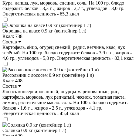
Кура, лапша, лук, морковь, специи, соль. На 100 гр. блюдо
содержит: белков - 3,3 г ., жиров - 2,7 г., углеводов - 3,0 гр.
Энергетическая ценность - 65,3 ккал
Окрошка на квасе 0.9 кг (контейнер 1 л)
Ккал: 738
Состав
Картофель, яйцо, огурец свежий, редис, ветчина, квас, лук
зелёный. На 100 гр. блюдо содержит: белков - 3,9 гр ., жиров -
4,6 гр., углеводов - 5,8 гр. Энергетическая ценность - 82,1 ккал
Рассольник с лососем 0.9 кг (контейнер 1 л)
Ккал: 408
Состав
Лосось консервированный, огурцы маринованные, рис,
картофель, морковь, лук репчатый, чеснок, томатная паста,
лимон, растительное масло. соль. На 100 г. блюдо содержит:
белков - 1,6 г ., жиров - 2,5 г., углеводов - 4,1 гр.
Энергетическая ценность - 45,4 ккал
Солянка 0.9 кг (контейнер 1 л)
Ккал: 620