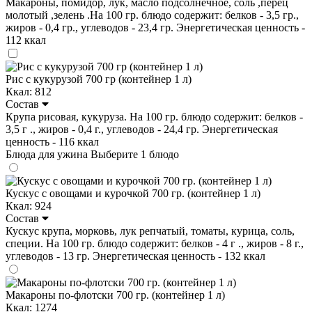
Макароны, помидор, лук, масло подсолнечное, соль ,перец
молотый ,зелень .На 100 гр. блюдо содержит: белков - 3,5 гр.,
жиров - 0,4 гр., углеводов - 23,4 гр. Энергетическая ценность -
112 ккал
Рис с кукурузой 700 гр (контейнер 1 л)
Ккал: 812
Состав
Крупа рисовая, кукуруза. На 100 гр. блюдо содержит: белков -
3,5 г ., жиров - 0,4 г., углеводов - 24,4 гр. Энергетическая
ценность - 116 ккал
Блюда для ужина
Выберите 1 блюдо
Кускус с овощами и курочкой 700 гр. (контейнер 1 л)
Ккал: 924
Состав
Кускус крупа, морковь, лук репчатый, томаты, курица, соль,
специи. На 100 гр. блюдо содержит: белков - 4 г ., жиров - 8 г.,
углеводов - 13 гр. Энергетическая ценность - 132 ккал
Макароны по-флотски 700 гр. (контейнер 1 л)
Ккал: 1274