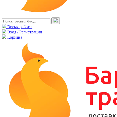
Время работы
Вход / Регистрация
Корзина