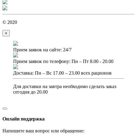
© 2020
×
Прием заявок на сайте: 24/7
Прием заявок по телефону: Пн – Пт 8.00 - 20.00
Доставка: Пн – Вс 17.00 – 23.00 всех рационов
Для доставки на завтра необходимо сделать заказ
сегодня до 20.00
Онлайн поддержка
Напишите ваш вопрос или обращение: