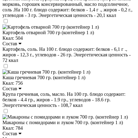
морковь, горошек консервированный, масло подсолнечное,
соль .На 100 г. блюдо содержит: белков - 1,4 г ., жиров - 0,2 г.,
углеводов - 3 гр. Энергетическая ценность - 20,1 ккал
Картофель отварной 700 гр (контейнер 1 л)
Ккал: 504
Состав
Картофель, соль. На 100 г. блюдо содержит: белков - 6,1 г .,
жиров - 12,3 г., углеводов - 26 гр. Энергетическая ценность -
72 ккал
Каша гречневая 700 гр. (контейнер 1 л)
Ккал: 756
Состав
Крупа гречневая, соль, масло. На 100 гр. блюдо содержит:
белков - 4.4 гр., жиров - 1.9 гр., углеводов - 18.6 гр.
Энергетическая ценность - 108,7 ккал
Макароны с помидорами и луком 700 гр. (контейнер 1 л)
Ккал: 784
Состав