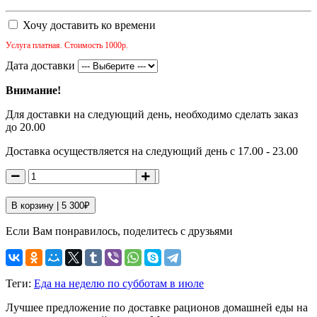
Хочу доставить ко времени
Услуга платная. Стоимость 1000р.
Дата доставки
Внимание!
Для доставки на следующий день, необходимо сделать заказ
до 20.00
Доставка осуществляется на следующий день с 17.00 - 23.00
В корзину |
5 300
₽
Если Вам понравилось, поделитесь с друзьями
Теги:
Еда на неделю по субботам в июле
Лучшее предложение по доставке рационов домашней еды на