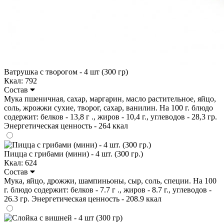
Ватрушка с творогом - 4 шт (300 гр)
Ккал: 792
Состав
Мука пшеничная, сахар, маргарин, масло растительное, яйцо,
соль, жрожжи сухие, творог, сахар, ванилин. На 100 г. блюдо
содержит: белков - 13,8 г ., жиров - 10,4 г., углеводов - 28,3 гр.
Энергетическая ценность - 264 ккал
Пицца с грибами (мини) - 4 шт. (300 гр.)
Ккал: 624
Состав
Мука, яйцо, дрожжи, шампиньоны, сыр, соль, специи. На 100
г. блюдо содержит: белков - 7.7 г ., жиров - 8.7 г., углеводов -
26.3 гр. Энергетическая ценность - 208.9 ккал