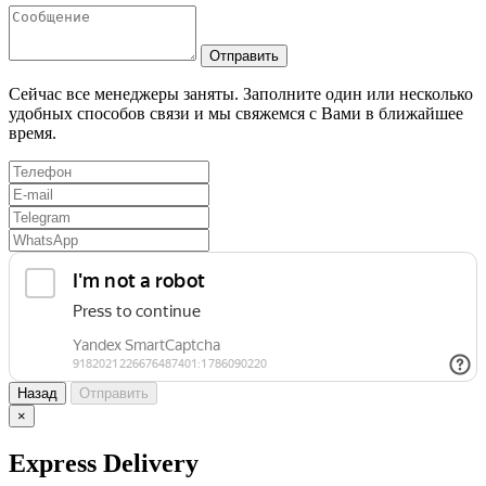
Отправить
Сейчас все менеджеры заняты. Заполните один или несколько
удобных способов связи и мы свяжемся с Вами в ближайшее
время.
Назад
Отправить
×
Express Delivery