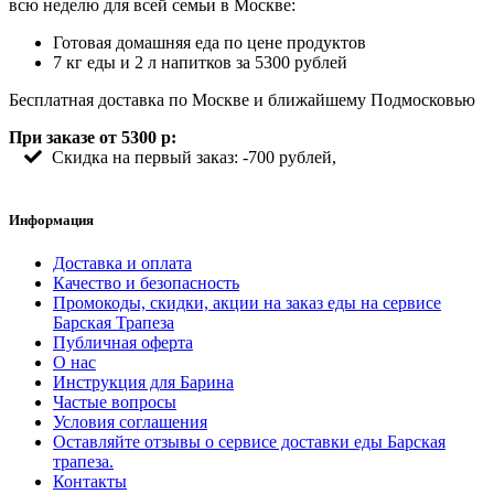
всю неделю для всей семьи в Москве:
Готовая домашняя еда по цене продуктов
7 кг еды и 2 л напитков за 5300 рублей
Бесплатная доставка по Москве и ближайшему Подмосковью
При заказе от 5300 р:
Скидка на первый заказ: -700 рублей,
Информация
Доставка и оплата
Качество и безопасность
Промокоды, скидки, акции на заказ еды на сервисе
Барская Трапеза
Публичная оферта
О нас
Инструкция для Барина
Частые вопросы
Условия соглашения
Оставляйте отзывы о сервисе доставки еды Барская
трапеза.
Контакты