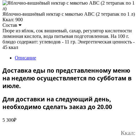
Яблочно-вишнёвый нектар с мякотью ABC (2 тетрапак по 1 л)
Ккал: 900
Состав
Пюре из яблок, сок вишневый, сахар, регулятор кислотности
лимонная кислота, вода питьевая подготовленная. На 100 г.
блюдо содержит: углеводов - 11 гр. Энергетическая ценность -
45 ккал
Описание
Доставка еды по представленному меню
на неделю осуществляется по субботам в
июле.
Для доставки на следующий день,
необходимо сделать заказ до 20.00
5 300
₽
Ккал: