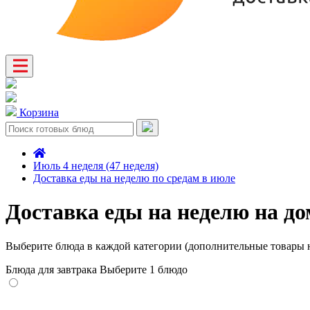
Корзина
Июль 4 неделя (47 неделя)
Доставка еды на неделю по средам в июле
Доставка еды на неделю на до
Выберите блюда в каждой категории (дополнительные товары н
Блюда для завтрака
Выберите 1 блюдо