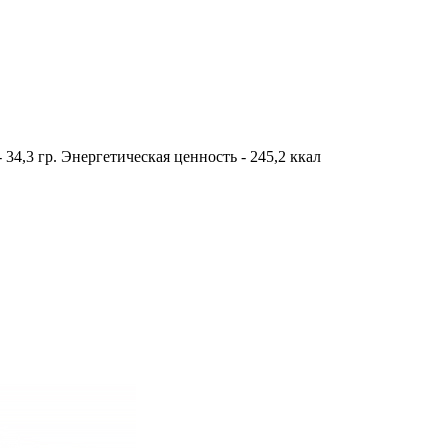
- 34,3 гр. Энергетическая ценность - 245,2 ккал