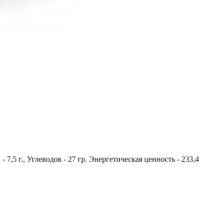
- 7,5 г., Углеводов - 27 гр. Энергетическая ценность - 233,4