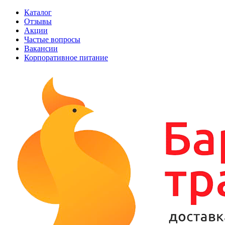
Каталог
Отзывы
Акции
Частые вопросы
Вакансии
Корпоративное питание