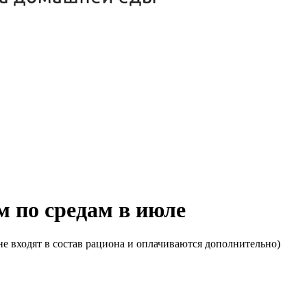
м по средам в июле
е входят в состав рациона и оплачиваются дополнительно)