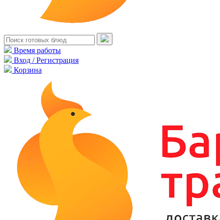
Время работы
Вход / Регистрация
Корзина