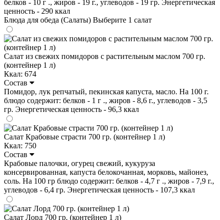
белков - 10 г ., жиров - 19 г., углеводов - 19 гр. Энергетическая
ценность - 290 ккал
Блюда для обеда (Салаты)
Выберите 1 салат
Салат из свежих помидоров с растительным маслом 700 гр.
(контейнер 1 л)
Ккал: 674
Состав
Помидор, лук репчатый, пекинская капуста, масло. На 100 г.
блюдо содержит: белков - 1 г ., жиров - 8,6 г., углеводов - 3,5
гр. Энергетическая ценность - 96,3 ккал
Салат Крабовые страсти 700 гр. (контейнер 1 л)
Ккал: 750
Состав
Крабовые палочки, огурец свежий, кукуруза
консервированная, капуста белокочанная, морковь, майонез,
соль. На 100 гр блюдо содержит: белков - 4,7 г ., жиров - 7,9 г.,
углеводов - 6,4 гр. Энергетическая ценность - 107,3 ккал
Салат Лорд 700 гр. (контейнер 1 л)