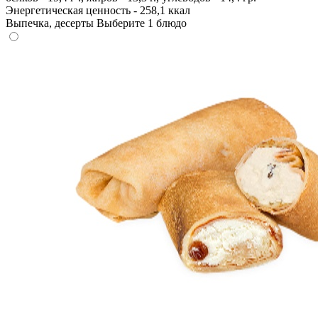
Энергетическая ценность - 258,1 ккал
Выпечка, десерты
Выберите 1 блюдо