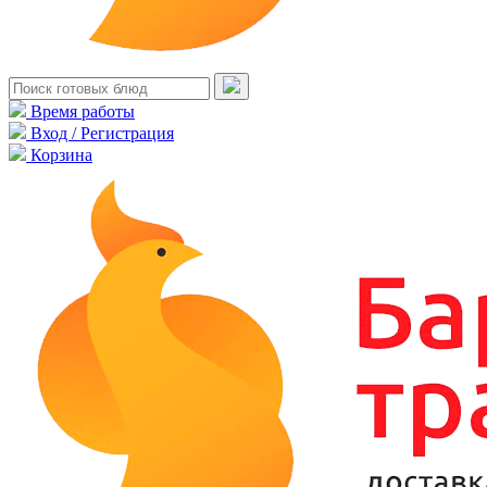
Время работы
Вход / Регистрация
Корзина