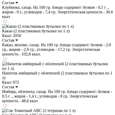
Состав
Клубника, сахар. На 100 гр. блюдо содержит: белков - 0,1 г .,
жиров - 0 г., углеводов - 7,4 гр. Энергетическая ценность - 30.6
ккал
Какао (2 пластиковых бутылки по 1 л)
Ккал: 2056
Состав
Какао, молоко, сахар. На 100 гр. блюдо содержит: белков - 2,9
гр., жиров - 2,9 гр., углеводов - 17,2 гр. Энергетическая
ценность - 102,8 ккал.
Напиток имбирный с облепихой (2 пластиковых бутылки по 1
л)
Ккал: 972
Состав
Имбирь, облепиха, сахар. На 100 гр. блюдо содержит: белков -
0,5 г ., жиров - 1,4 г., углеводов - 8 гр. Энергетическая
ценность - 48,6 ккал