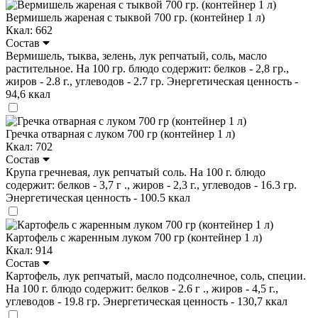
Вермишель жареная с тыквой 700 гр. (контейнер 1 л)
Ккал: 662
Состав
Вермишель, тыква, зелень, лук репчатый, соль, масло
растительное. На 100 гр. блюдо содержит: белков - 2,8 гр.,
жиров - 2.8 г., углеводов - 2.7 гр. Энергетическая ценность -
94,6 ккал
Гречка отварная с луком 700 гр (контейнер 1 л)
Ккал: 702
Состав
Крупа гречневая, лук репчатый соль. На 100 г. блюдо
содержит: белков - 3,7 г ., жиров - 2,3 г., углеводов - 16.3 гр.
Энергетическая ценность - 100.5 ккал
Картофель с жаренным луком 700 гр (контейнер 1 л)
Ккал: 914
Состав
Картофель, лук репчатый, масло подсолнечное, соль, специи.
На 100 г. блюдо содержит: белков - 2.6 г ., жиров - 4,5 г.,
углеводов - 19.8 гр. Энергетическая ценность - 130,7 ккал