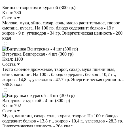
Блины с творогом и курагой (300 гр.)
Ккал: 780
Состав
Молоко, мука, яйцо, сахар, соль, масло растительное, творог,
сметана, курага. На 100 гр. блюдо содержит: белков - 19 г .,
жиров - 9 г., углеводов - 34 гр. Энергетическая ценность - 260
ккал
Ватрушка Венгерская - 4 шт (300 гр)
Ккал: 1100
Состав
Тесто слоеное дрожжевое, творог, сахар, мука пшеничная,
яйцо, ванилин. На 100 г. блюдо содержит: белков - 10,7 г .,
жиров - 14,8 г., углеводов - 47.7 гр. Энергетическая ценность -
366.8 ккал
Ватрушка с курагой - 4 шт (300 гр)
Ккал: 792
Состав
Мука, ванилин, сахар, соль, курага, творог. На 100 г. блюдо
содержит: белков - 13,8 г ., жиров - 10,4 г., углеводов - 28,3 гр.
Энергетическая ценность - 264 ккал