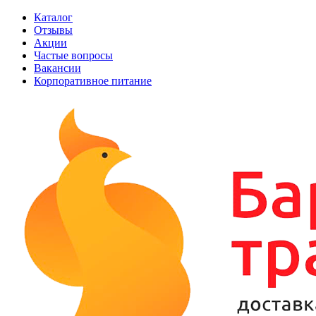
Каталог
Отзывы
Акции
Частые вопросы
Вакансии
Корпоративное питание