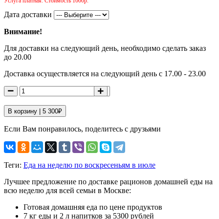
Услуга платная. Стоимость 1000р.
Дата доставки
Внимание!
Для доставки на следующий день, необходимо сделать заказ
до 20.00
Доставка осуществляется на следующий день с 17.00 - 23.00
В корзину |
5 300
₽
Если Вам понравилось, поделитесь с друзьями
Теги:
Еда на неделю по воскресеньям в июле
Лучшее предложение по доставке рационов домашней еды на
всю неделю для всей семьи в Москве:
Готовая домашняя еда по цене продуктов
7 кг еды и 2 л напитков за 5300 рублей