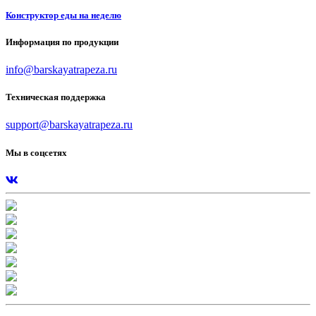
Конструктор еды на неделю
Информация по продукции
info@barskayatrapeza.ru
Техническая поддержка
support@barskayatrapeza.ru
Мы в соцсетях