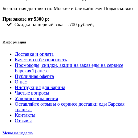
Бесплатная доставка по Москве и ближайшему Подмосковью
При заказе от 5300 р:
Скидка на первый заказ: -700 рублей,
Информация
Доставка и оплата
Качество и безопасность
Промокоды, скидки, акции на заказ еды на сервисе
Барская Трапеза
Публичная оферта
О нас
Инструкция для Барина
Частые вопросы
Условия соглашения
Оставляйте отзывы о сервисе доставки еды Барская
трапеза.
Контакты
Отзывы
Меню на неделю