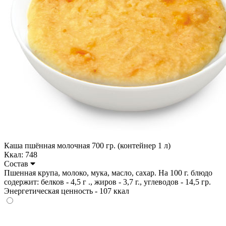
Каша пшённая молочная 700 гр. (контейнер 1 л)
Ккал: 748
Состав
Пшенная крупа, молоко, мука, масло, сахар. На 100 г. блюдо
содержит: белков - 4,5 г ., жиров - 3,7 г., углеводов - 14,5 гр.
Энергетическая ценность - 107 ккал