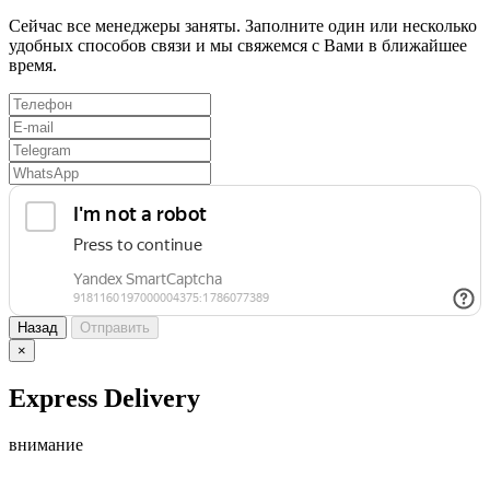
Сейчас все менеджеры заняты. Заполните один или несколько
удобных способов связи и мы свяжемся с Вами в ближайшее
время.
Назад
Отправить
×
Express Delivery
внимание