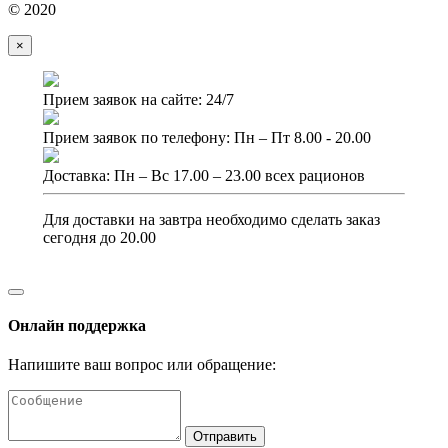
© 2020
×
Прием заявок на сайте: 24/7
Прием заявок по телефону: Пн – Пт 8.00 - 20.00
Доставка: Пн – Вс 17.00 – 23.00 всех рационов
Для доставки на завтра необходимо сделать заказ
сегодня до 20.00
Онлайн поддержка
Напишите ваш вопрос или обращение:
Отправить