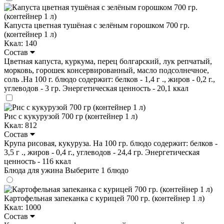
Капуста цветная тушёная с зелёным горошком 700 гр.
(контейнер 1 л)
Ккал: 140
Состав
Цветная капуста, куркума, перец болгарский, лук репчатый,
морковь, горошек консервированный, масло подсолнечное,
соль .На 100 г. блюдо содержит: белков - 1,4 г ., жиров - 0,2 г.,
углеводов - 3 гр. Энергетическая ценность - 20,1 ккал
Рис с кукурузой 700 гр (контейнер 1 л)
Ккал: 812
Состав
Крупа рисовая, кукуруза. На 100 гр. блюдо содержит: белков -
3,5 г ., жиров - 0,4 г., углеводов - 24,4 гр. Энергетическая
ценность - 116 ккал
Блюда для ужина
Выберите 1 блюдо
Картофельная запеканка с курицей 700 гр. (контейнер 1 л)
Ккал: 1000
Состав