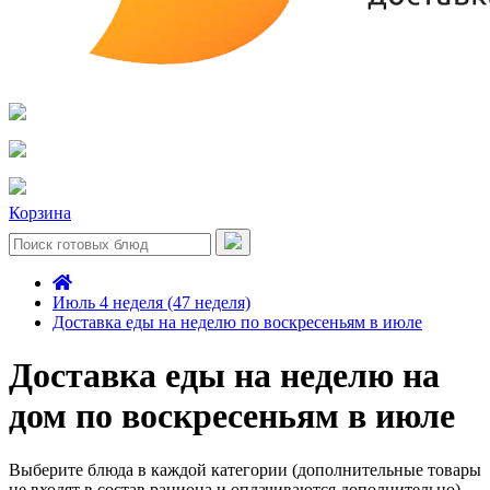
Корзина
Июль 4 неделя (47 неделя)
Доставка еды на неделю по воскресеньям в июле
Доставка еды на неделю на
дом по воскресеньям в июле
Выберите блюда в каждой категории (дополнительные товары
не входят в состав рациона и оплачиваются дополнительно)