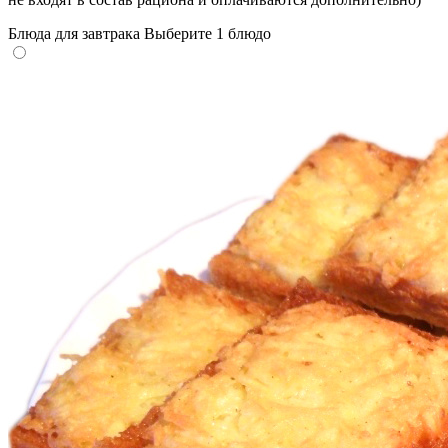
Блюда для завтрака
Выберите 1 блюдо