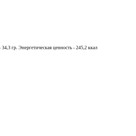
- 34,3 гр. Энергетическая ценность - 245,2 ккал