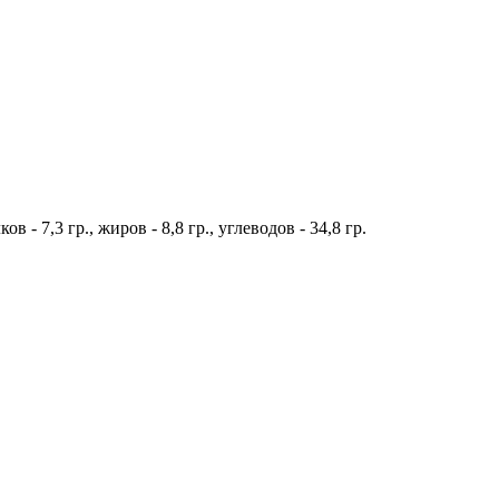
- 7,3 гр., жиров - 8,8 гр., углеводов - 34,8 гр.