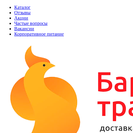
Каталог
Отзывы
Акции
Частые вопросы
Вакансии
Корпоративное питание