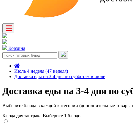
Корзина
Июль 4 неделя (47 неделя)
Доставка еды на 3-4 дня по субботам в июле
Доставка еды на 3-4 дня по с
Выберите блюда в каждой категории (дополнительные товары н
Блюда для завтрака
Выберите 1 блюдо