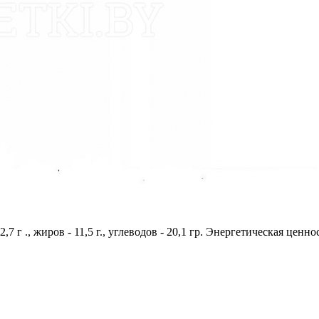
,7 г ., жиров - 11,5 г., углеводов - 20,1 гр. Энергетическая ценно