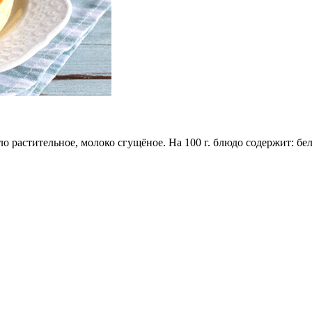
растительное, молоко сгущёное. На 100 г. блюдо содержит: белков 