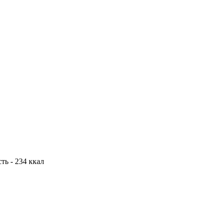
сть - 234 ккал