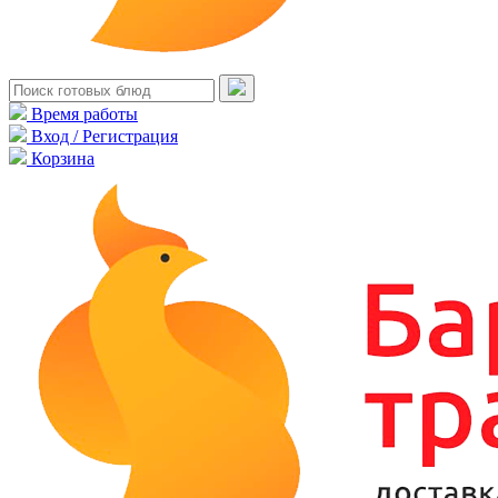
Время работы
Вход / Регистрация
Корзина