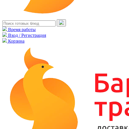
Время работы
Вход / Регистрация
Корзина