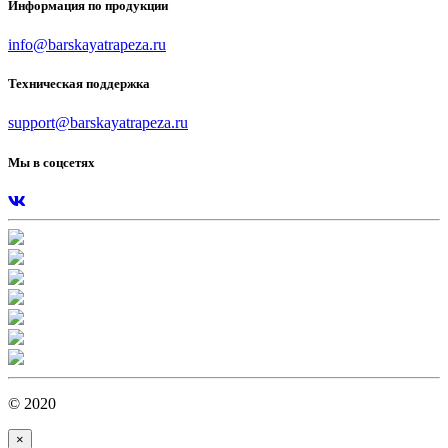
Информация по продукции
info@barskayatrapeza.ru
Техническая поддержка
support@barskayatrapeza.ru
Мы в соцсетях
© 2020
×