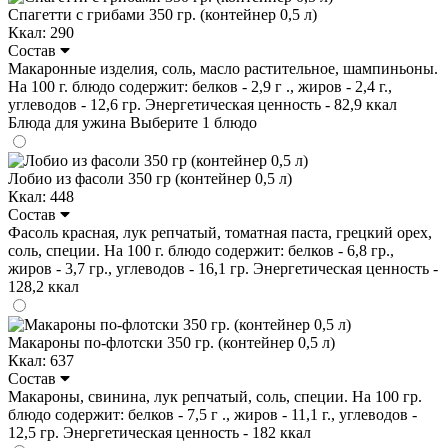
Спагетти с грибами 350 гр. (контейнер 0,5 л)
Ккал: 290
Состав
Макаронные изделия, соль, масло растительное, шампиньоны.
На 100 г. блюдо содержит: белков - 2,9 г ., жиров - 2,4 г.,
углеводов - 12,6 гр. Энергетическая ценность - 82,9 ккал
Блюда для ужина
Выберите 1 блюдо
Лобио из фасоли 350 гр (контейнер 0,5 л)
Ккал: 448
Состав
Фасоль красная, лук репчатый, томатная паста, грецкий орех,
соль, специи. На 100 г. блюдо содержит: белков - 6,8 гр.,
жиров - 3,7 гр., углеводов - 16,1 гр. Энергетическая ценность -
128,2 ккал
Макароны по-флотски 350 гр. (контейнер 0,5 л)
Ккал: 637
Состав
Макароны, свинина, лук репчатый, соль, специи. На 100 гр.
блюдо содержит: белков - 7,5 г ., жиров - 11,1 г., углеводов -
12,5 гр. Энергетическая ценность - 182 ккал