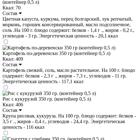
(контейнер 0,5 л)
Ккал: 70
Состав
Цветная капуста, куркума, перец болгарский, лук репчатый,
морковь, горошек консервированный, масло подсолнечное,
соль .На 100 г. блюдо содержит: белков - 1,4 г ., жиров - 0,2 г.,
углеводов - 3 гр. Энергетическая ценность - 20,1 ккал
Картофель по-деревенски 350 гр (контейнер 0,5 л)
Ккал: 409
Состав
Картофель свежий, соль, масло растительное. На 100 г. блюдо
содержит: белков - 2,3 г ., жиров - 7,3 г., углеводов - 11 гр.
Энергетическая ценность - 117,1 ккал
Рис с кукурузой 350 гр. (контейнер 0,5 л)
Ккал: 406
Состав
Крупа рисовая, кукуруза. На 100 гр. блюдо содержит: белков -
3,5 г ., жиров - 0,4 г., углеводов - 24,4 гр. Энергетическая
ценность - 116 ккал