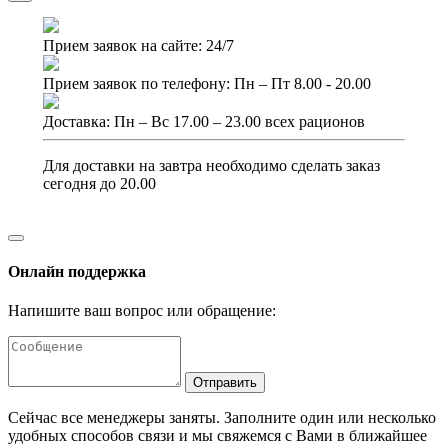
Прием заявок на сайте: 24/7
Прием заявок по телефону: Пн – Пт 8.00 - 20.00
Доставка: Пн – Вс 17.00 – 23.00 всех рационов
Для доставки на завтра необходимо сделать заказ
сегодня до 20.00
Онлайн поддержка
Напишите ваш вопрос или обращение:
Отправить
Сейчас все менеджеры заняты. Заполните один или несколько
удобных способов связи и мы свяжемся с Вами в ближайшее