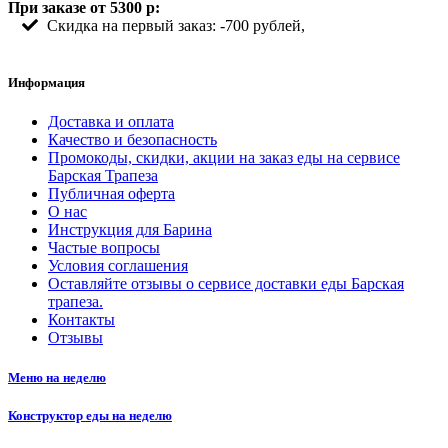
При заказе от 5300 р:
Скидка на первый заказ: -700 рублей,
Информация
Доставка и оплата
Качество и безопасность
Промокоды, скидки, акции на заказ еды на сервисе
Барская Трапеза
Публичная оферта
О нас
Инструкция для Барина
Частые вопросы
Условия соглашения
Оставляйте отзывы о сервисе доставки еды Барская
трапеза.
Контакты
Отзывы
Меню на неделю
Конструктор еды на неделю