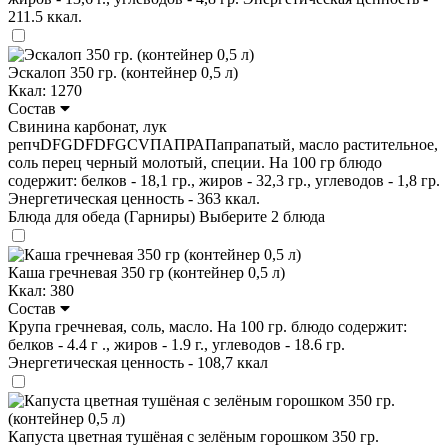
211.5 ккал.
Эскалоп 350 гр. (контейнер 0,5 л)
Ккал: 1270
Состав
Свинина карбонат, лук
репчDFGDFDFGCVПАПРАПапрапатый, масло растительное,
соль перец черный молотый, специи. На 100 гр блюдо
содержит: белков - 18,1 гр., жиров - 32,3 гр., углеводов - 1,8 гр.
Энергетическая ценность - 363 ккал.
Блюда для обеда (Гарниры)
Выберите 2 блюда
Каша гречневая 350 гр (контейнер 0,5 л)
Ккал: 380
Состав
Крупа гречневая, соль, масло. На 100 гр. блюдо содержит:
белков - 4.4 г ., жиров - 1.9 г., углеводов - 18.6 гр.
Энергетическая ценность - 108,7 ккал
Капуста цветная тушёная с зелёным горошком 350 гр.