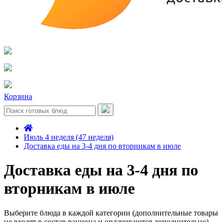
Корзина
Июль 4 неделя (47 неделя)
Доставка еды на 3-4 дня по вторникам в июле
Доставка еды на 3-4 дня по
вторникам в июле
Выберите блюда в каждой категории (дополнительные товары
не входят в состав рациона и оплачиваются дополнительно)