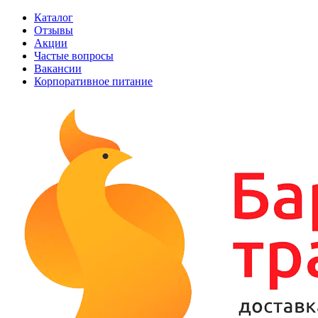
Каталог
Отзывы
Акции
Частые вопросы
Вакансии
Корпоративное питание