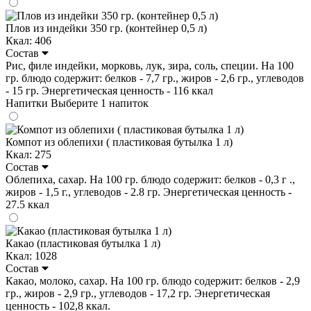
Плов из индейки 350 гр. (контейнер 0,5 л)
Ккал: 406
Состав
Рис, филе индейки, морковь, лук, зира, соль, специи. На 100
гр. блюдо содержит: белков - 7,7 гр., жиров - 2,6 гр., углеводов
- 15 гр. Энергетическая ценность - 116 ккал
Напитки
Выберите 1 напиток
Компот из облепихи ( пластиковая бутылка 1 л)
Ккал: 275
Состав
Облепиха, сахар. На 100 гр. блюдо содержит: белков - 0,3 г .,
жиров - 1,5 г., углеводов - 2.8 гр. Энергетическая ценность -
27.5 ккал
Какао (пластиковая бутылка 1 л)
Ккал: 1028
Состав
Какао, молоко, сахар. На 100 гр. блюдо содержит: белков - 2,9
гр., жиров - 2,9 гр., углеводов - 17,2 гр. Энергетическая
ценность - 102,8 ккал.