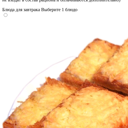
Блюда для завтрака
Выберите 1 блюдо