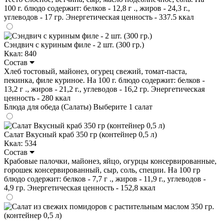
100 г. блюдо содержит: белков - 12,8 г ., жиров - 24,3 г.,
углеводов - 17 гр. Энергетическая ценность - 337.5 ккал
Сэндвич с куриным филе - 2 шт. (300 гр.)
Ккал: 840
Состав
Хлеб тостовый, майонез, огурец свежий, томат-паста,
пекинка, филе куриное. На 100 г. блюдо содержит: белков -
13,2 г ., жиров - 21,2 г., углеводов - 16,2 гр. Энергетическая
ценность - 280 ккал
Блюда для обеда (Салаты)
Выберите 1 салат
Салат Вкусный краб 350 гр (контейнер 0,5 л)
Ккал: 534
Состав
Крабовые палочки, майонез, яйцо, огурцы консервированные,
горошек консервированный, сыр, соль, специи. На 100 гр
блюдо содержит: белков - 7,7 г ., жиров - 11,9 г., углеводов -
4,9 гр. Энергетическая ценность - 152,8 ккал