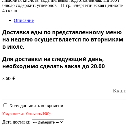
лимонная кислота, вода питьевая подготовленная. На 100 г.
блюдо содержит: углеводов - 11 гр. Энергетическая ценность -
45 ккал
Описание
Доставка еды по представленному меню
на неделю осуществляется по вторникам
в июле.
Для доставки на следующий день,
необходимо сделать заказ до 20.00
3 600
₽
Ккал:
Хочу доставить ко времени
Услуга платная. Стоимость 1000р.
Дата доставки