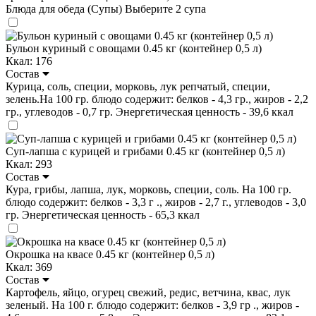
Блюда для обеда (Супы)
Выберите 2 супа
Бульон куриный с овощами 0.45 кг (контейнер 0,5 л)
Ккал: 176
Состав
Курица, соль, специи, морковь, лук репчатый, специи,
зелень.На 100 гр. блюдо содержит: белков - 4,3 гр., жиров - 2,2
гр., углеводов - 0,7 гр. Энергетическая ценность - 39,6 ккал
Суп-лапша с курицей и грибами 0.45 кг (контейнер 0,5 л)
Ккал: 293
Состав
Кура, грибы, лапша, лук, морковь, специи, соль. На 100 гр.
блюдо содержит: белков - 3,3 г ., жиров - 2,7 г., углеводов - 3,0
гр. Энергетическая ценность - 65,3 ккал
Окрошка на квасе 0.45 кг (контейнер 0,5 л)
Ккал: 369
Состав
Картофель, яйцо, огурец свежий, редис, ветчина, квас, лук
зеленый. На 100 г. блюдо содержит: белков - 3,9 гр ., жиров -