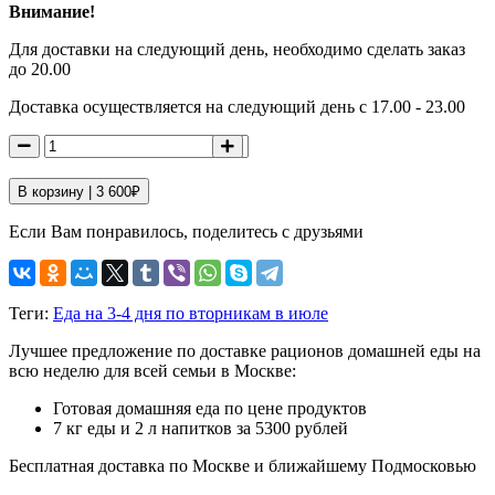
Внимание!
Для доставки на следующий день, необходимо сделать заказ
до 20.00
Доставка осуществляется на следующий день с 17.00 - 23.00
В корзину |
3 600
₽
Если Вам понравилось, поделитесь с друзьями
Теги:
Еда на 3-4 дня по вторникам в июле
Лучшее предложение по доставке рационов домашней еды на
всю неделю для всей семьи в Москве:
Готовая домашняя еда по цене продуктов
7 кг еды и 2 л напитков за 5300 рублей
Бесплатная доставка по Москве и ближайшему Подмосковью