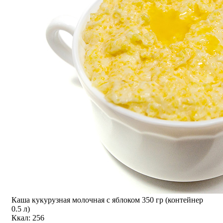
Каша кукурузная молочная с яблоком 350 гр (контейнер
0.5 л)
Ккал: 256