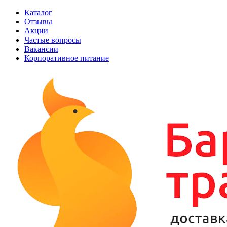
Каталог
Отзывы
Акции
Частые вопросы
Вакансии
Корпоративное питание