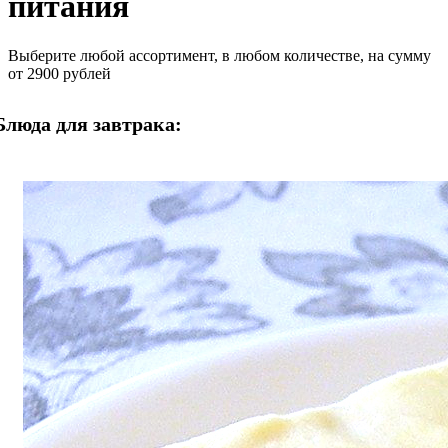
питания
Выберите любой ассортимент, в любом количестве, на сумму
от 2900 рублей
Блюда для завтрака: