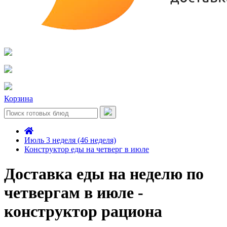
Корзина
Июль 3 неделя (46 неделя)
Конструктор еды на четверг в июле
Доставка еды на неделю по
четвергам в июле -
конструктор рациона