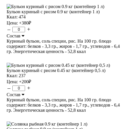
Бульон куриный с рисом 0.9 кг (контейнер 1 л)
Ккал: 474
Цена:
+380
₽
–
+
Состав
Куриный бульон, соль специи, рис. На 100 гр. блюдо
содержит: белков - 3,3 гр., жиров - 1,7 гр., углеводов - 6,4
гр. Энергетическая ценность - 52,8 ккал
Бульон куриный с рисом 0.45 кг (контейнер 0,5 л)
Ккал: 237
Цена:
+200
₽
–
+
Состав
Куриный бульон, соль специи, рис. На 100 гр. блюдо
содержит: белков - 3,3 гр., жиров - 1,7 гр., углеводов - 6,4
гр. Энергетическая ценность - 52,8 ккал