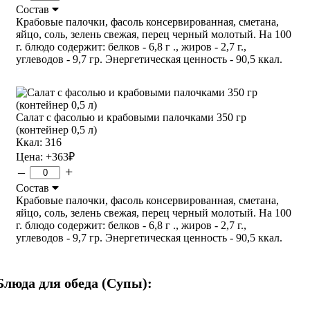
Состав
Крабовые палочки, фасоль консервированная, сметана,
яйцо, соль, зелень свежая, перец черный молотый. На 100
г. блюдо содержит: белков - 6,8 г ., жиров - 2,7 г.,
углеводов - 9,7 гр. Энергетическая ценность - 90,5 ккал.
Салат с фасолью и крабовыми палочками 350 гр
(контейнер 0,5 л)
Ккал: 316
Цена:
+363
₽
–
+
Состав
Крабовые палочки, фасоль консервированная, сметана,
яйцо, соль, зелень свежая, перец черный молотый. На 100
г. блюдо содержит: белков - 6,8 г ., жиров - 2,7 г.,
углеводов - 9,7 гр. Энергетическая ценность - 90,5 ккал.
Блюда для обеда (Супы):