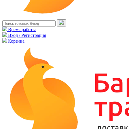
Время работы
Вход / Регистрация
Корзина