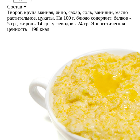
Состав
Творог, крупа манная, яйцо, сахар, соль, ванилин, масло
растительное, цукаты. На 100 г. блюдо содержит: белков -
5 гр., жиров - 14 гр., углеводов - 24 гр. Энергетическая
ценность - 198 ккал