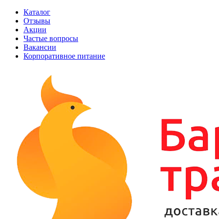
Каталог
Отзывы
Акции
Частые вопросы
Вакансии
Корпоративное питание