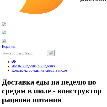
Корзина
Июль 3 неделя (46 неделя)
Конструктор еды на среду в июле
Доставка еды на неделю по
средам в июле - конструктор
рациона питания