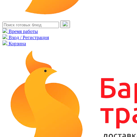
Время работы
Вход / Регистрация
Корзина