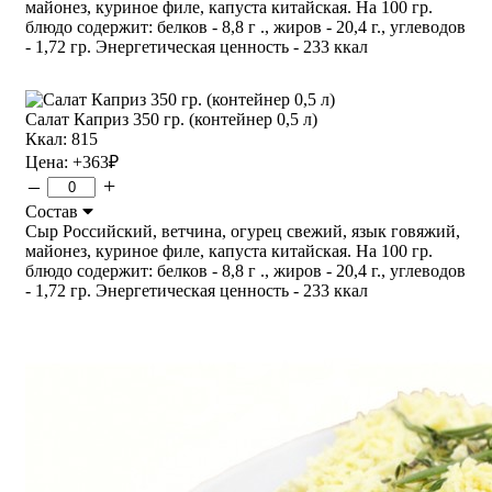
майонез, куриное филе, капуста китайская. На 100 гр.
блюдо содержит: белков - 8,8 г ., жиров - 20,4 г., углеводов
- 1,72 гр. Энергетическая ценность - 233 ккал
Салат Каприз 350 гр. (контейнер 0,5 л)
Ккал: 815
Цена:
+363
₽
–
+
Состав
Сыр Российский, ветчина, огурец свежий, язык говяжий,
майонез, куриное филе, капуста китайская. На 100 гр.
блюдо содержит: белков - 8,8 г ., жиров - 20,4 г., углеводов
- 1,72 гр. Энергетическая ценность - 233 ккал