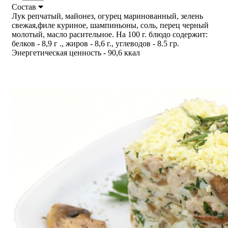
Состав
Лук репчатый, майонез, огурец маринованный, зелень
свежая,филе куриное, шампиньоны, соль, перец черный
молотый, масло расительное. На 100 г. блюдо содержит:
белков - 8,9 г ., жиров - 8,6 г., углеводов - 8.5 гр.
Энергетическая ценность - 90,6 ккал