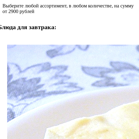
Выберите любой ассортимент, в любом количестве, на сумму
от 2900 рублей
Блюда для завтрака: