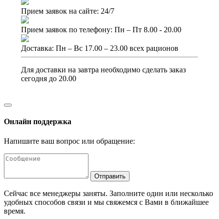
Прием заявок на сайте: 24/7
Прием заявок по телефону: Пн – Пт 8.00 - 20.00
Доставка: Пн – Вс 17.00 – 23.00 всех рационов
Для доставки на завтра необходимо сделать заказ
сегодня до 20.00
Онлайн поддержка
Напишите ваш вопрос или обращение:
Отправить
Сейчас все менеджеры заняты. Заполните один или несколько
удобных способов связи и мы свяжемся с Вами в ближайшее
время.