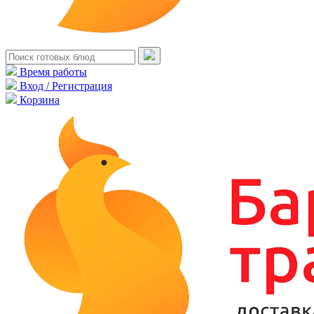
Время работы
Вход / Регистрация
Корзина