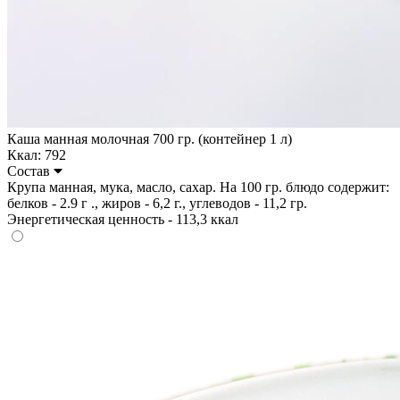
Каша манная молочная 700 гр. (контейнер 1 л)
Ккал: 792
Состав
Крупа манная, мука, масло, сахар. На 100 гр. блюдо содержит:
белков - 2.9 г ., жиров - 6,2 г., углеводов - 11,2 гр.
Энергетическая ценность - 113,3 ккал