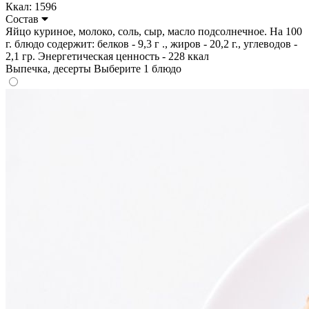
Ккал: 1596
Состав
Яйцо куриное, молоко, соль, сыр, масло подсолнечное. На 100
г. блюдо содержит: белков - 9,3 г ., жиров - 20,2 г., углеводов -
2,1 гр. Энергетическая ценность - 228 ккал
Выпечка, десерты
Выберите 1 блюдо