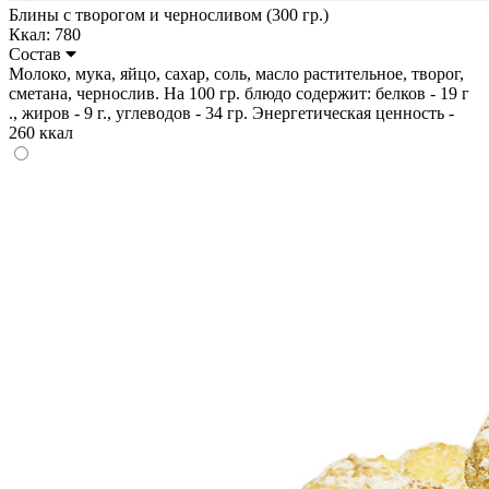
Блины с творогом и черносливом (300 гр.)
Ккал: 780
Состав
Молоко, мука, яйцо, сахар, соль, масло растительное, творог,
сметана, чернослив. На 100 гр. блюдо содержит: белков - 19 г
., жиров - 9 г., углеводов - 34 гр. Энергетическая ценность -
260 ккал