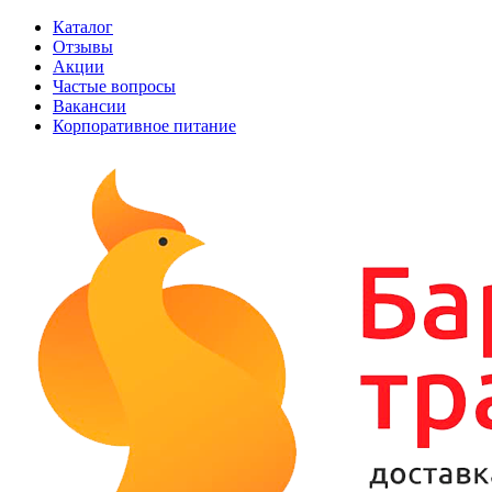
Каталог
Отзывы
Акции
Частые вопросы
Вакансии
Корпоративное питание