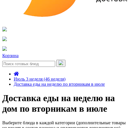
Корзина
Июль 3 неделя (46 неделя)
Доставка еды на неделю по вторникам в июле
Доставка еды на неделю на
дом по вторникам в июле
Выберите блюда в каждой категории (дополнительные товары
не входят в состав рациона и оплачиваются дополнительно)