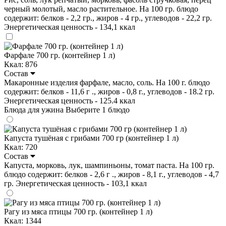
черный молотый, масло растительное. На 100 гр. блюдо
содержит: белков - 2,2 гр., жиров - 4 гр., углеводов - 22,2 гр.
Энергетическая ценность - 134,1 ккал
Фарфале 700 гр. (контейнер 1 л)
Ккал: 876
Состав
Макаронные изделия фарфале, масло, соль. На 100 г. блюдо
содержит: белков - 11,6 г ., жиров - 0,8 г., углеводов - 18.2 гр.
Энергетическая ценность - 125.4 ккал
Блюда для ужина
Выберите 1 блюдо
Капуста тушёная с грибами 700 гр (контейнер 1 л)
Ккал: 720
Состав
Капуста, морковь, лук, шампиньоны, томат паста. На 100 гр.
блюдо содержит: белков - 2,6 г ., жиров - 8,1 г., углеводов - 4,7
гр. Энергетическая ценность - 103,1 ккал
Рагу из мяса птицы 700 гр. (контейнер 1 л)
Ккал: 1344