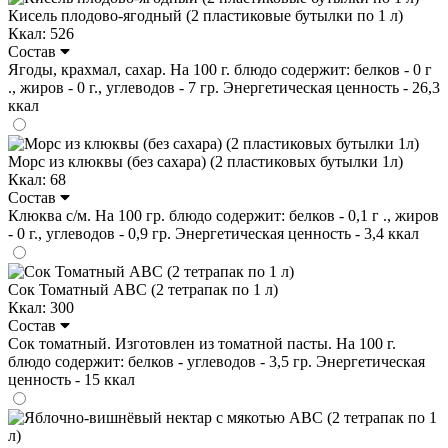
Кисель плодово-ягодный (2 пластиковые бутылки по 1 л)
Ккал: 526
Состав
Ягоды, крахмал, сахар. На 100 г. блюдо содержит: белков - 0 г
., жиров - 0 г., углеводов - 7 гр. Энергетическая ценность - 26,3
ккал
Морс из клюквы (без сахара) (2 пластиковых бутылки 1л)
Ккал: 68
Состав
Клюква с/м. На 100 гр. блюдо содержит: белков - 0,1 г ., жиров
- 0 г., углеводов - 0,9 гр. Энергетическая ценность - 3,4 ккал
Сок Томатный ABC (2 тетрапак по 1 л)
Ккал: 300
Состав
Сок томатный. Изготовлен из томатной пасты. На 100 г.
блюдо содержит: белков - углеводов - 3,5 гр. Энергетическая
ценность - 15 ккал