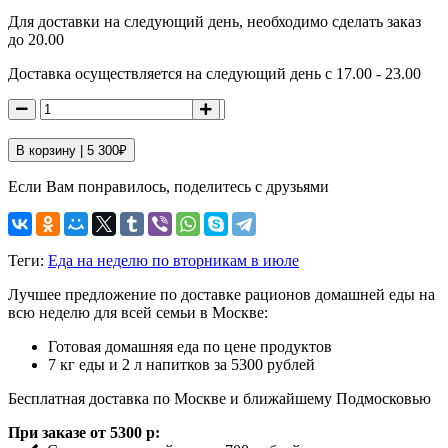
Для доставки на следующий день, необходимо сделать заказ
до 20.00
Доставка осуществляется на следующий день с 17.00 - 23.00
В корзину |
5 300
₽
Если Вам понравилось, поделитесь с друзьями
Теги:
Еда на неделю по вторникам в июле
Лучшее предложение по доставке рационов домашней еды на
всю неделю для всей семьи в Москве:
Готовая домашняя еда по цене продуктов
7 кг еды и 2 л напитков за 5300 рублей
Бесплатная доставка по Москве и ближайшему Подмосковью
При заказе от 5300 р: