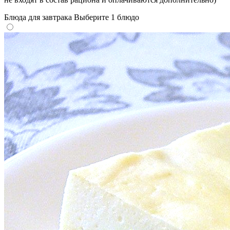
Блюда для завтрака
Выберите 1 блюдо