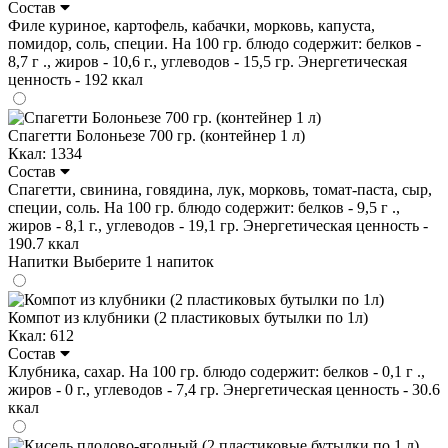
Состав
Филе куриное, картофель, кабачки, морковь, капуста,
помидор, соль, специи. На 100 гр. блюдо содержит: белков -
8,7 г ., жиров - 10,6 г., углеводов - 15,5 гр. Энергетическая
ценность - 192 ккал
Спагетти Болоньезе 700 гр. (контейнер 1 л)
Ккал: 1334
Состав
Спагетти, свинина, говядина, лук, морковь, томат-паста, сыр,
специи, соль. На 100 гр. блюдо содержит: белков - 9,5 г .,
жиров - 8,1 г., углеводов - 19,1 гр. Энергетическая ценность -
190.7 ккал
Напитки
Выберите 1 напиток
Компот из клубники (2 пластиковых бутылки по 1л)
Ккал: 612
Состав
Клубника, сахар. На 100 гр. блюдо содержит: белков - 0,1 г .,
жиров - 0 г., углеводов - 7,4 гр. Энергетическая ценность - 30.6
ккал