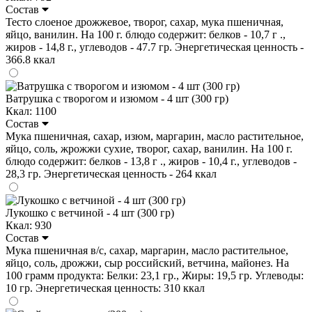
Состав
Тесто слоеное дрожжевое, творог, сахар, мука пшеничная,
яйцо, ванилин. На 100 г. блюдо содержит: белков - 10,7 г .,
жиров - 14,8 г., углеводов - 47.7 гр. Энергетическая ценность -
366.8 ккал
Ватрушка с творогом и изюмом - 4 шт (300 гр)
Ккал: 1100
Состав
Мука пшеничная, сахар, изюм, маргарин, масло растительное,
яйцо, соль, жрожжи сухие, творог, сахар, ванилин. На 100 г.
блюдо содержит: белков - 13,8 г ., жиров - 10,4 г., углеводов -
28,3 гр. Энергетическая ценность - 264 ккал
Лукошко с ветчиной - 4 шт (300 гр)
Ккал: 930
Состав
Мука пшеничная в/с, сахар, маргарин, масло растительное,
яйцо, соль, дрожжи, сыр российский, ветчина, майонез. На
100 грамм продукта: Белки: 23,1 гр., Жиры: 19,5 гр. Углеводы:
10 гр. Энергетическая ценность: 310 ккал