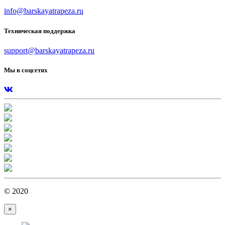
info@barskayatrapeza.ru
Техническая поддержка
support@barskayatrapeza.ru
Мы в соцсетях
© 2020
×