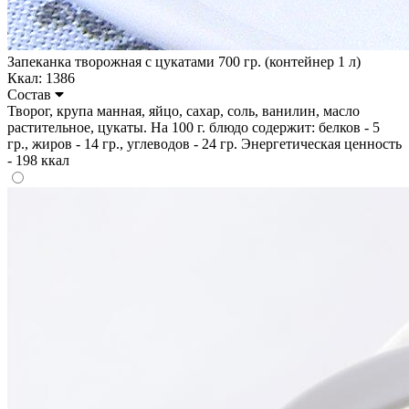
Запеканка творожная с цукатами 700 гр. (контейнер 1 л)
Ккал: 1386
Состав
Творог, крупа манная, яйцо, сахар, соль, ванилин, масло
растительное, цукаты. На 100 г. блюдо содержит: белков - 5
гр., жиров - 14 гр., углеводов - 24 гр. Энергетическая ценность
- 198 ккал