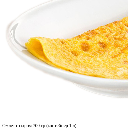
Омлет с сыром 700 гр (контейнер 1 л)