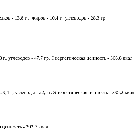
 - 13,8 г ., жиров - 10,4 г., углеводов - 28,3 гр.
 г., углеводов - 47.7 гр. Энергетическая ценность - 366.8 ккал
9,4 г; углеводы - 22,5 г. Энергетическая ценность - 395,2 ккал
я ценность - 292,7 ккал