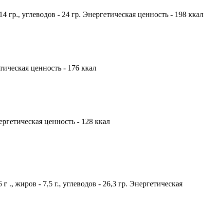
14 гр., углеводов - 24 гр. Энергетическая ценность - 198 ккал
гетическая ценность - 176 ккал
нергетическая ценность - 128 ккал
., жиров - 7,5 г., углеводов - 26,3 гр. Энергетическая