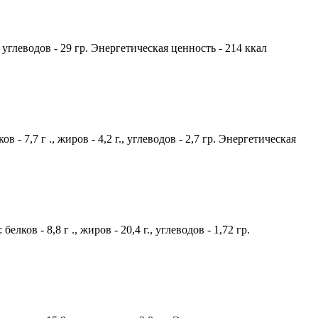
, углеводов - 29 гр. Энергетическая ценность - 214 ккал
 7,7 г ., жиров - 4,2 г., углеводов - 2,7 гр. Энергетическая
ов - 8,8 г ., жиров - 20,4 г., углеводов - 1,72 гр.