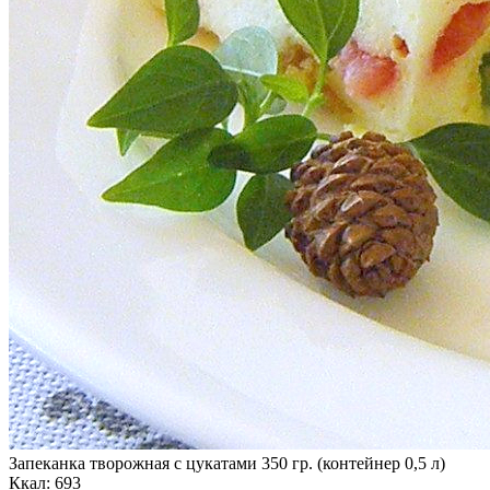
Запеканка творожная с цукатами 350 гр. (контейнер 0,5 л)
Ккал: 693