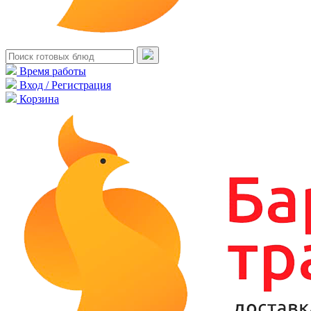
Время работы
Вход / Регистрация
Корзина