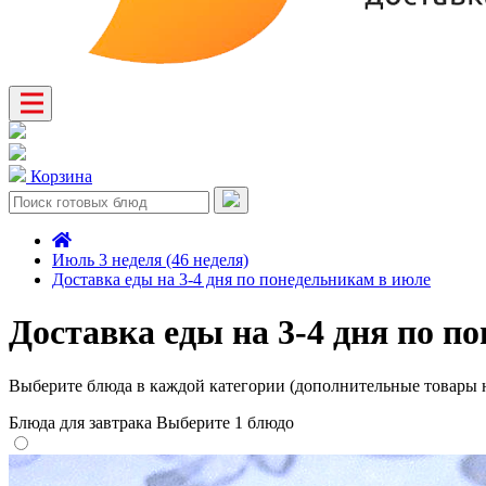
Корзина
Июль 3 неделя (46 неделя)
Доставка еды на 3-4 дня по понедельникам в июле
Доставка еды на 3-4 дня по п
Выберите блюда в каждой категории (дополнительные товары н
Блюда для завтрака
Выберите 1 блюдо