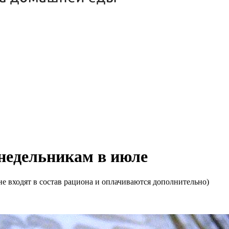
онедельникам в июле
е входят в состав рациона и оплачиваются дополнительно)