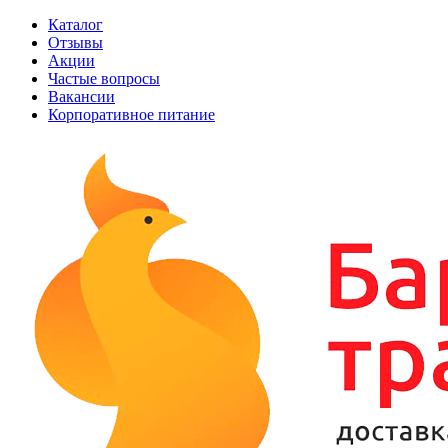
Каталог
Отзывы
Акции
Частые вопросы
Вакансии
Корпоративное питание