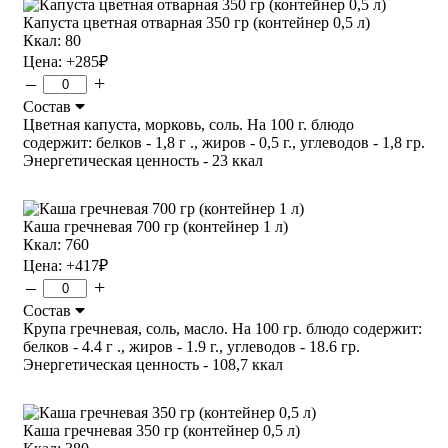
Капуста цветная отварная 350 гр (контейнер 0,5 л)
Ккал: 80
Цена:
+285
₽
–
+
Состав
Цветная капуста, морковь, соль. На 100 г. блюдо
содержит: белков - 1,8 г ., жиров - 0,5 г., углеводов - 1,8 гр.
Энергетическая ценность - 23 ккал
Каша гречневая 700 гр (контейнер 1 л)
Ккал: 760
Цена:
+417
₽
–
+
Состав
Крупа гречневая, соль, масло. На 100 гр. блюдо содержит:
белков - 4.4 г ., жиров - 1.9 г., углеводов - 18.6 гр.
Энергетическая ценность - 108,7 ккал
Каша гречневая 350 гр (контейнер 0,5 л)