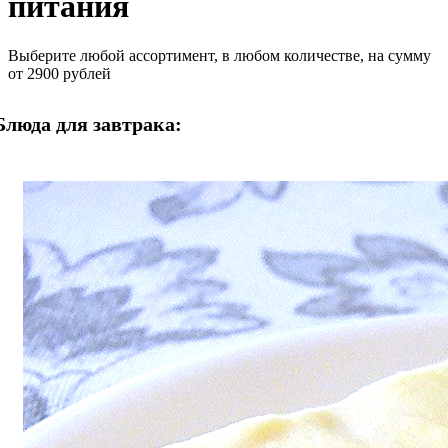
питания
Выберите любой ассортимент, в любом количестве, на сумму
от 2900 рублей
Блюда для завтрака: