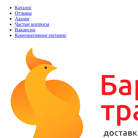
Каталог
Отзывы
Акции
Частые вопросы
Вакансии
Корпоративное питание