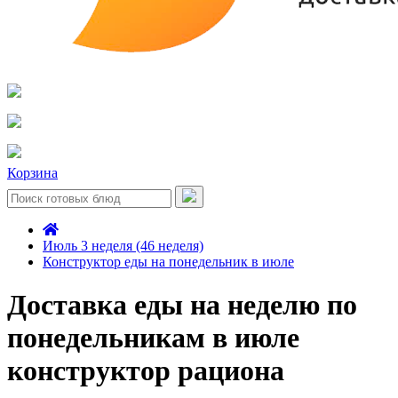
Корзина
Июль 3 неделя (46 неделя)
Конструктор еды на понедельник в июле
Доставка еды на неделю по
понедельникам в июле
конструктор рациона