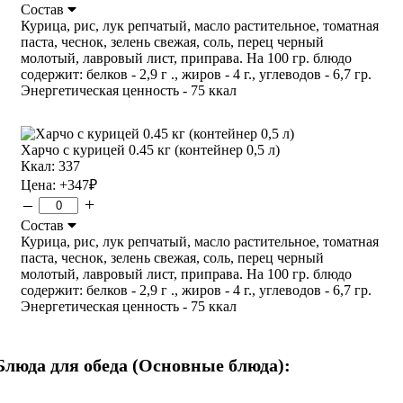
Состав
Курица, рис, лук репчатый, масло растительное, томатная
паста, чеснок, зелень свежая, соль, перец черный
молотый, лавровый лист, приправа. На 100 гр. блюдо
содержит: белков - 2,9 г ., жиров - 4 г., углеводов - 6,7 гр.
Энергетическая ценность - 75 ккал
Харчо с курицей 0.45 кг (контейнер 0,5 л)
Ккал: 337
Цена:
+347
₽
–
+
Состав
Курица, рис, лук репчатый, масло растительное, томатная
паста, чеснок, зелень свежая, соль, перец черный
молотый, лавровый лист, приправа. На 100 гр. блюдо
содержит: белков - 2,9 г ., жиров - 4 г., углеводов - 6,7 гр.
Энергетическая ценность - 75 ккал
Блюда для обеда (Основные блюда):