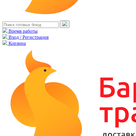
Время работы
Вход / Регистрация
Корзина