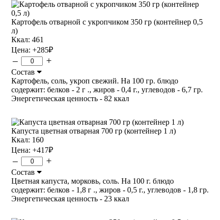
Картофель отварной с укропчиком 350 гр (контейнер 0,5
л)
Ккал: 461
Цена:
+285
₽
–
+
Состав
Картофель, соль, укроп свежий. На 100 гр. блюдо
содержит: белков - 2 г ., жиров - 0,4 г., углеводов - 6,7 гр.
Энергетическая ценность - 82 ккал
Капуста цветная отварная 700 гр (контейнер 1 л)
Ккал: 160
Цена:
+417
₽
–
+
Состав
Цветная капуста, морковь, соль. На 100 г. блюдо
содержит: белков - 1,8 г ., жиров - 0,5 г., углеводов - 1,8 гр.
Энергетическая ценность - 23 ккал