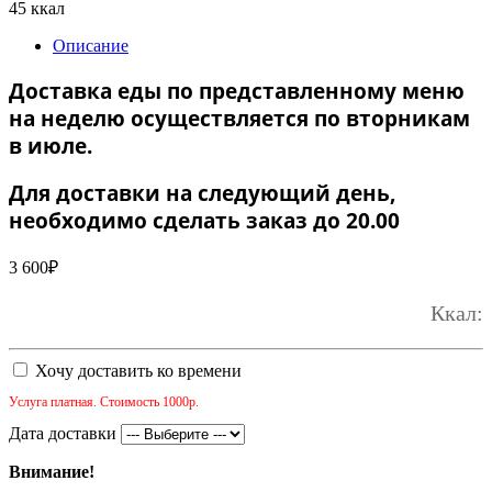
45 ккал
Описание
Доставка еды по представленному меню
на неделю осуществляется по вторникам
в июле.
Для доставки на следующий день,
необходимо сделать заказ до 20.00
3 600
₽
Ккал:
Хочу доставить ко времени
Услуга платная. Стоимость 1000р.
Дата доставки
Внимание!