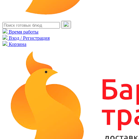
Время работы
Вход / Регистрация
Корзина