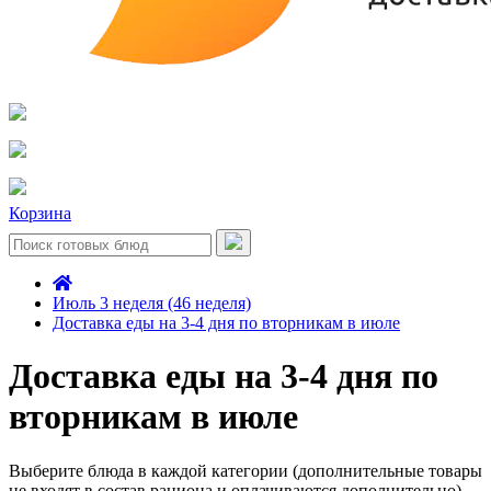
Корзина
Июль 3 неделя (46 неделя)
Доставка еды на 3-4 дня по вторникам в июле
Доставка еды на 3-4 дня по
вторникам в июле
Выберите блюда в каждой категории (дополнительные товары
не входят в состав рациона и оплачиваются дополнительно)