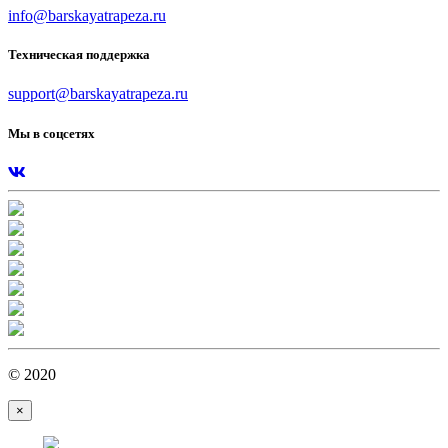
info@barskayatrapeza.ru
Техническая поддержка
support@barskayatrapeza.ru
Мы в соцсетях
© 2020
×