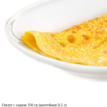
Омлет с сыром 350 гр (контейнер 0,5 л)