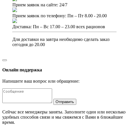
Прием заявок на сайте: 24/7
Прием заявок по телефону: Пн – Пт 8.00 - 20.00
Доставка: Пн – Вс 17.00 – 23.00 всех рационов
Для доставки на завтра необходимо сделать заказ
сегодня до 20.00
Онлайн поддержка
Напишите ваш вопрос или обращение:
Отправить
Сейчас все менеджеры заняты. Заполните один или несколько
удобных способов связи и мы свяжемся с Вами в ближайшее
время.