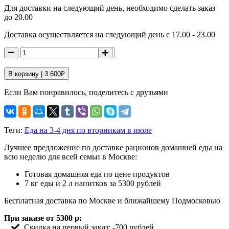
Для доставки на следующий день, необходимо сделать заказ
до 20.00
Доставка осуществляется на следующий день с 17.00 - 23.00
В корзину |
3 600
₽
Если Вам понравилось, поделитесь с друзьями
Теги:
Еда на 3-4 дня по вторникам в июле
Лучшее предложение по доставке рационов домашней еды на
всю неделю для всей семьи в Москве:
Готовая домашняя еда по цене продуктов
7 кг еды и 2 л напитков за 5300 рублей
Бесплатная доставка по Москве и ближайшему Подмосковью
При заказе от 5300 р:
Скидка на первый заказ: -700 рублей,