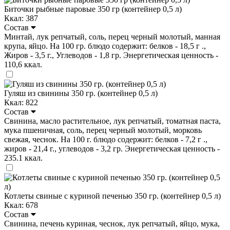
Биточки рыбные паровые 350 гр (контейнер 0,5 л)
Ккал: 387
Состав
Минтай, лук репчатый, соль, перец черный молотый, манная
крупа, яйцо. На 100 гр. блюдо содержит: белков - 18,5 г .,
Жиров - 3,5 г., Углеводов - 1,8 гр. Энергетическая ценность -
110,6 ккал.
Гуляш из свинины 350 гр. (контейнер 0,5 л)
Ккал: 822
Состав
Свинина, масло растительное, лук репчатый, томатная паста,
мука пшеничная, соль, перец черный молотый, морковь
свежая, чеснок. На 100 г. блюдо содержит: белков - 7,2 г .,
жиров - 21,4 г., углеводов - 3,2 гр. Энергетическая ценность -
235.1 ккал.
Котлеты свиные с куриной печенью 350 гр. (контейнер 0,5 л)
Ккал: 678
Состав
Свинина, печень куриная, чеснок, лук репчатый, яйцо, мука,