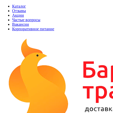
Каталог
Отзывы
Акции
Частые вопросы
Вакансии
Корпоративное питание