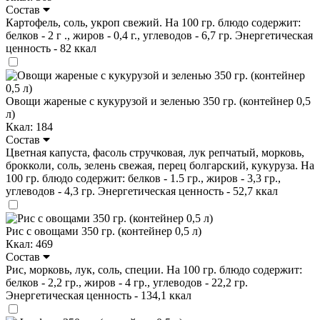
Состав
Картофель, соль, укроп свежий. На 100 гр. блюдо содержит:
белков - 2 г ., жиров - 0,4 г., углеводов - 6,7 гр. Энергетическая
ценность - 82 ккал
Овощи жареные с кукурузой и зеленью 350 гр. (контейнер 0,5
л)
Ккал: 184
Состав
Цветная капуста, фасоль стручковая, лук репчатый, морковь,
брокколи, соль, зелень свежая, перец болгарский, кукуруза. На
100 гр. блюдо содержит: белков - 1.5 гр., жиров - 3,3 гр.,
углеводов - 4,3 гр. Энергетическая ценность - 52,7 ккал
Рис с овощами 350 гр. (контейнер 0,5 л)
Ккал: 469
Состав
Рис, морковь, лук, соль, специи. На 100 гр. блюдо содержит:
белков - 2,2 гр., жиров - 4 гр., углеводов - 22,2 гр.
Энергетическая ценность - 134,1 ккал