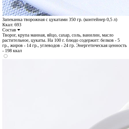
Запеканка творожная с цукатами 350 гр. (контейнер 0,5 л)
Ккал: 693
Состав
Творог, крупа манная, яйцо, сахар, соль, ванилин, масло
растительное, цукаты. На 100 г. блюдо содержит: белков - 5
гр., жиров - 14 гр., углеводов - 24 гр. Энергетическая ценность
- 198 ккал