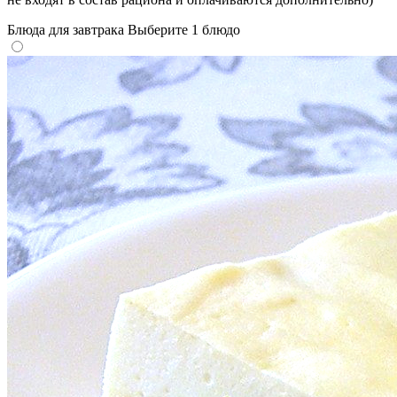
Блюда для завтрака
Выберите 1 блюдо