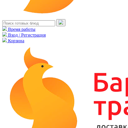
Время работы
Вход / Регистрация
Корзина