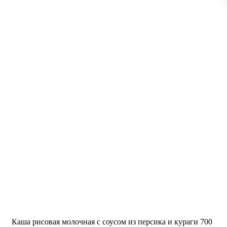
Каша рисовая молочная с соусом из персика и кураги 700