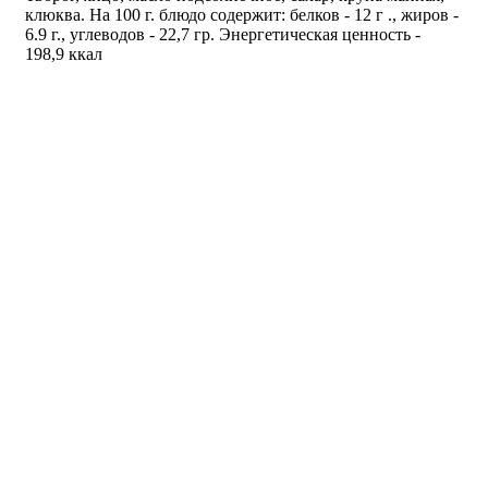
клюква. На 100 г. блюдо содержит: белков - 12 г ., жиров -
6.9 г., углеводов - 22,7 гр. Энергетическая ценность -
198,9 ккал