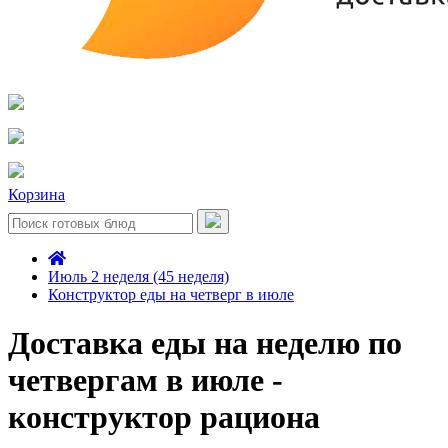
Корзина
Июль 2 неделя (45 неделя)
Конструктор еды на четверг в июле
Доставка еды на неделю по
четвергам в июле -
конструктор рациона