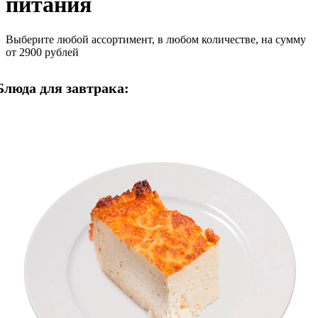
питания
Выберите любой ассортимент, в любом количестве, на сумму
от 2900 рублей
Блюда для завтрака: