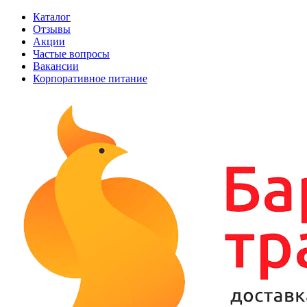
Каталог
Отзывы
Акции
Частые вопросы
Вакансии
Корпоративное питание