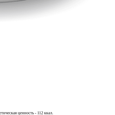
гетическая ценность - 112 ккал.