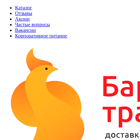
Каталог
Отзывы
Акции
Частые вопросы
Вакансии
Корпоративное питание