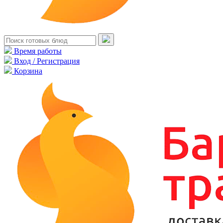
Время работы
Вход / Регистрация
Корзина