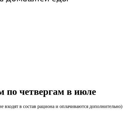
м по четвергам в июле
е входят в состав рациона и оплачиваются дополнительно)