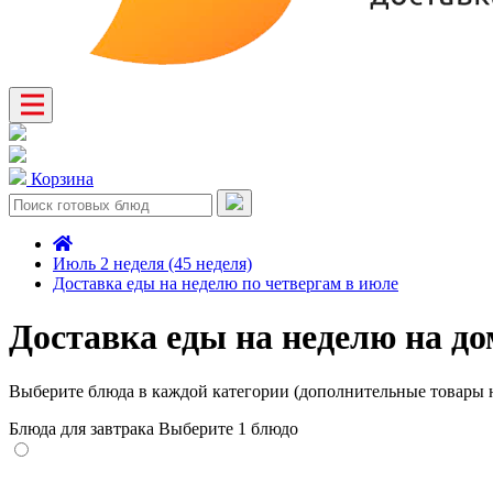
Корзина
Июль 2 неделя (45 неделя)
Доставка еды на неделю по четвергам в июле
Доставка еды на неделю на до
Выберите блюда в каждой категории (дополнительные товары н
Блюда для завтрака
Выберите 1 блюдо