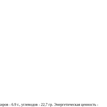
иров - 6.9 г., углеводов - 22,7 гр. Энергетическая ценность -