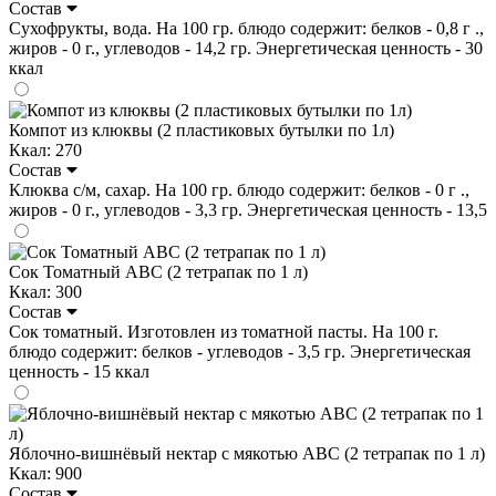
Состав
Сухофрукты, вода. На 100 гр. блюдо содержит: белков - 0,8 г .,
жиров - 0 г., углеводов - 14,2 гр. Энергетическая ценность - 30
ккал
Компот из клюквы (2 пластиковых бутылки по 1л)
Ккал: 270
Состав
Клюква с/м, сахар. На 100 гр. блюдо содержит: белков - 0 г .,
жиров - 0 г., углеводов - 3,3 гр. Энергетическая ценность - 13,5
Сок Томатный ABC (2 тетрапак по 1 л)
Ккал: 300
Состав
Сок томатный. Изготовлен из томатной пасты. На 100 г.
блюдо содержит: белков - углеводов - 3,5 гр. Энергетическая
ценность - 15 ккал
Яблочно-вишнёвый нектар с мякотью ABC (2 тетрапак по 1 л)
Ккал: 900
Состав