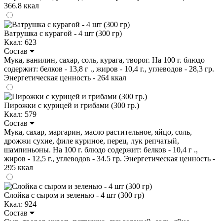
366.8 ккал
Ватрушка с курагой - 4 шт (300 гр)
Ккал: 623
Состав
Мука, ванилин, сахар, соль, курага, творог. На 100 г. блюдо
содержит: белков - 13,8 г ., жиров - 10,4 г., углеводов - 28,3 гр.
Энергетическая ценность - 264 ккал
Пирожки с курицей и грибами (300 гр.)
Ккал: 579
Состав
Мука, сахар, маргарин, масло растительное, яйцо, соль,
дрожжи сухие, филе куриное, перец, лук репчатый,
шампиньоны. На 100 г. блюдо содержит: белков - 10,4 г .,
жиров - 12,5 г., углеводов - 34.5 гр. Энергетическая ценность -
295 ккал
Слойка с сыром и зеленью - 4 шт (300 гр)
Ккал: 924
Состав