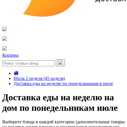
Корзина
Июль 2 неделя (45 неделя)
Доставка еды на неделю по понедельникам в июле
Доставка еды на неделю на
дом по понедельникам июле
Выберите блюда в каждой категории (дополнительные товары
не входят в состав рациона и оплачиваются дополнительно)