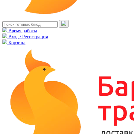
Время работы
Вход / Регистрация
Корзина