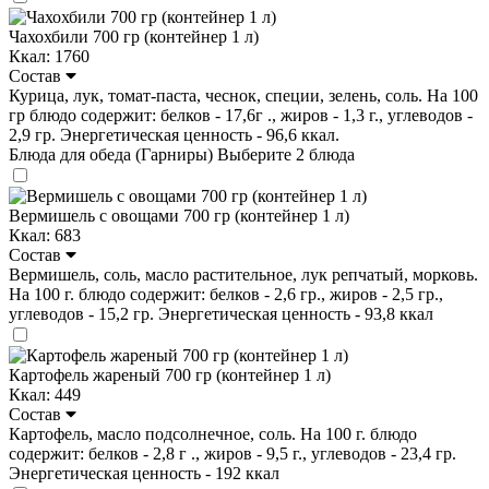
Чахохбили 700 гр (контейнер 1 л)
Ккал: 1760
Состав
Курица, лук, томат-паста, чеснок, специи, зелень, соль. На 100
гр блюдо содержит: белков - 17,6г ., жиров - 1,3 г., углеводов -
2,9 гр. Энергетическая ценность - 96,6 ккал.
Блюда для обеда (Гарниры)
Выберите 2 блюда
Вермишель с овощами 700 гр (контейнер 1 л)
Ккал: 683
Состав
Вермишель, соль, масло растительное, лук репчатый, морковь.
На 100 г. блюдо содержит: белков - 2,6 гр., жиров - 2,5 гр.,
углеводов - 15,2 гр. Энергетическая ценность - 93,8 ккал
Картофель жареный 700 гр (контейнер 1 л)
Ккал: 449
Состав
Картофель, масло подсолнечное, соль. На 100 г. блюдо
содержит: белков - 2,8 г ., жиров - 9,5 г., углеводов - 23,4 гр.
Энергетическая ценность - 192 ккал