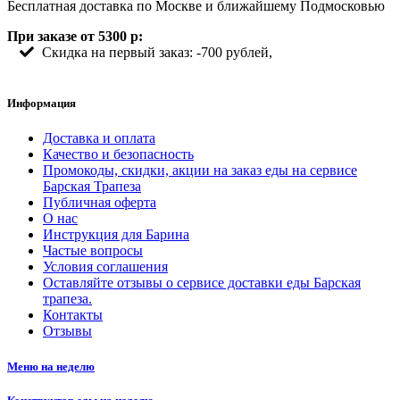
Бесплатная доставка по Москве и ближайшему Подмосковью
При заказе от 5300 р:
Скидка на первый заказ: -700 рублей,
Информация
Доставка и оплата
Качество и безопасность
Промокоды, скидки, акции на заказ еды на сервисе
Барская Трапеза
Публичная оферта
О нас
Инструкция для Барина
Частые вопросы
Условия соглашения
Оставляйте отзывы о сервисе доставки еды Барская
трапеза.
Контакты
Отзывы
Меню на неделю