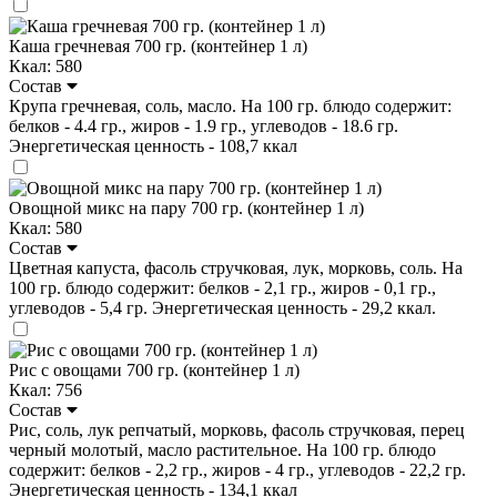
Каша гречневая 700 гр. (контейнер 1 л)
Ккал: 580
Состав
Крупа гречневая, соль, масло. На 100 гр. блюдо содержит:
белков - 4.4 гр., жиров - 1.9 гр., углеводов - 18.6 гр.
Энергетическая ценность - 108,7 ккал
Овощной микс на пару 700 гр. (контейнер 1 л)
Ккал: 580
Состав
Цветная капуста, фасоль стручковая, лук, морковь, соль. На
100 гр. блюдо содержит: белков - 2,1 гр., жиров - 0,1 гр.,
углеводов - 5,4 гр. Энергетическая ценность - 29,2 ккал.
Рис с овощами 700 гр. (контейнер 1 л)
Ккал: 756
Состав
Рис, соль, лук репчатый, морковь, фасоль стручковая, перец
черный молотый, масло растительное. На 100 гр. блюдо
содержит: белков - 2,2 гр., жиров - 4 гр., углеводов - 22,2 гр.
Энергетическая ценность - 134,1 ккал