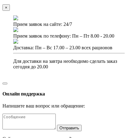
×
Прием заявок на сайте: 24/7
Прием заявок по телефону: Пн – Пт 8.00 - 20.00
Доставка: Пн – Вс 17.00 – 23.00 всех рационов
Для доставки на завтра необходимо сделать заказ
сегодня до 20.00
Онлайн поддержка
Напишите ваш вопрос или обращение:
Отправить