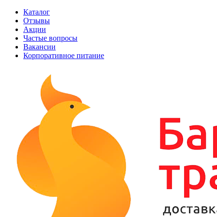
Каталог
Отзывы
Акции
Частые вопросы
Вакансии
Корпоративное питание