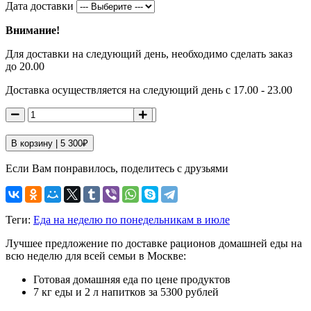
Дата доставки
Внимание!
Для доставки на следующий день, необходимо сделать заказ
до 20.00
Доставка осуществляется на следующий день с 17.00 - 23.00
В корзину |
5 300
₽
Если Вам понравилось, поделитесь с друзьями
Теги:
Еда на неделю по понедельникам в июле
Лучшее предложение по доставке рационов домашней еды на
всю неделю для всей семьи в Москве:
Готовая домашняя еда по цене продуктов
7 кг еды и 2 л напитков за 5300 рублей