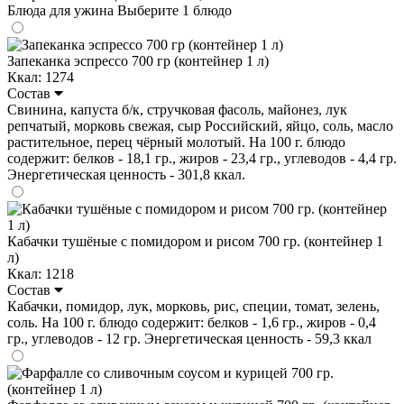
Блюда для ужина
Выберите 1 блюдо
Запеканка эспрессо 700 гр (контейнер 1 л)
Ккал: 1274
Состав
Свинина, капуста б/к, стручковая фасоль, майонез, лук
репчатый, морковь свежая, сыр Российский, яйцо, соль, масло
растительное, перец чёрный молотый. На 100 г. блюдо
содержит: белков - 18,1 гр., жиров - 23,4 гр., углеводов - 4,4 гр.
Энергетическая ценность - 301,8 ккал.
Кабачки тушёные с помидором и рисом 700 гр. (контейнер 1
л)
Ккал: 1218
Состав
Кабачки, помидор, лук, морковь, рис, специи, томат, зелень,
соль. На 100 г. блюдо содержит: белков - 1,6 гр., жиров - 0,4
гр., углеводов - 12 гр. Энергетическая ценность - 59,3 ккал