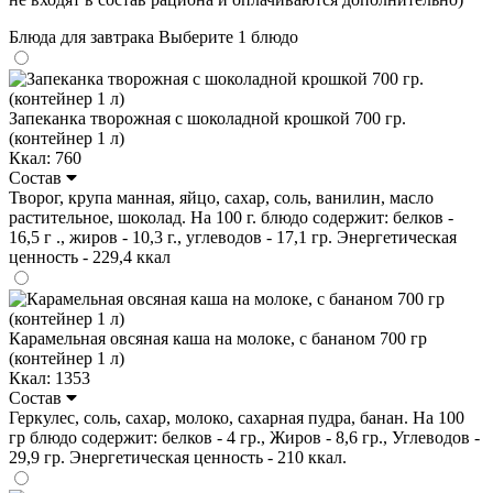
Блюда для завтрака
Выберите 1 блюдо
Запеканка творожная с шоколадной крошкой 700 гр.
(контейнер 1 л)
Ккал: 760
Состав
Творог, крупа манная, яйцо, сахар, соль, ванилин, масло
растительное, шоколад. На 100 г. блюдо содержит: белков -
16,5 г ., жиров - 10,3 г., углеводов - 17,1 гр. Энергетическая
ценность - 229,4 ккал
Карамельная овсяная каша на молоке, с бананом 700 гр
(контейнер 1 л)
Ккал: 1353
Состав
Геркулес, соль, сахар, молоко, сахарная пудра, банан. На 100
гр блюдо содержит: белков - 4 гр., Жиров - 8,6 гр., Углеводов -
29,9 гр. Энергетическая ценность - 210 ккал.