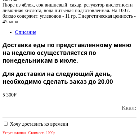
Пюре из яблок, сок вишневый, сахар, регулятор кислотности
лимонная кислота, вода питьевая подготовленная. На 100 г.
блюдо содержит: углеводов - 11 гр. Энергетическая ценность -
45 ккал
Описание
Доставка еды по представленному меню
на неделю осуществляется по
понедельникам в июле.
Для доставки на следующий день,
необходимо сделать заказ до 20.00
5 300
₽
Ккал:
Хочу доставить ко времени
Услуга платная. Стоимость 1000р.