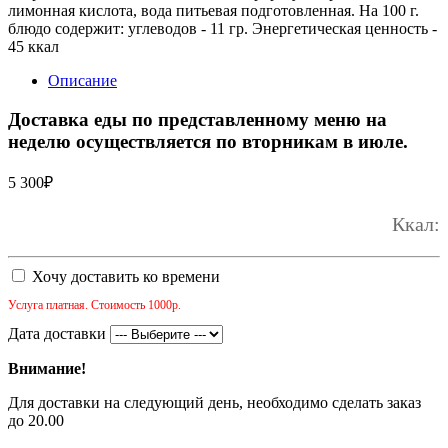
лимонная кислота, вода питьевая подготовленная. На 100 г.
блюдо содержит: углеводов - 11 гр. Энергетическая ценность -
45 ккал
Описание
Доставка еды по представленному меню на
неделю осуществляется по вторникам в июле.
5 300
₽
Ккал:
Хочу доставить ко времени
Услуга платная. Стоимость 1000р.
Дата доставки
Внимание!
Для доставки на следующий день, необходимо сделать заказ
до 20.00