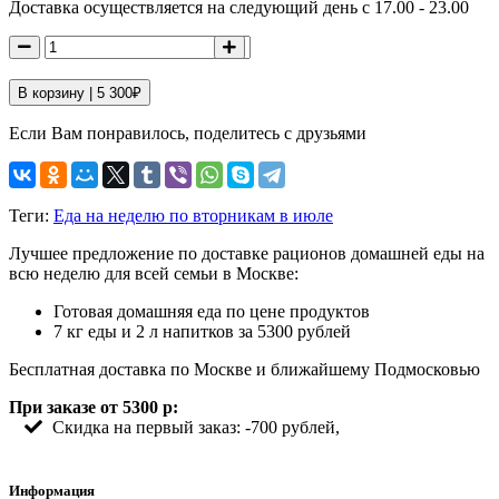
Доставка осуществляется на следующий день с 17.00 - 23.00
В корзину |
5 300
₽
Если Вам понравилось, поделитесь с друзьями
Теги:
Еда на неделю по вторникам в июле
Лучшее предложение по доставке рационов домашней еды на
всю неделю для всей семьи в Москве:
Готовая домашняя еда по цене продуктов
7 кг еды и 2 л напитков за 5300 рублей
Бесплатная доставка по Москве и ближайшему Подмосковью
При заказе от 5300 р:
Скидка на первый заказ: -700 рублей,
Информация