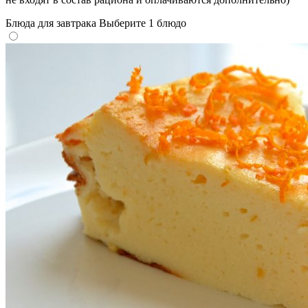
Блюда для завтрака
Выберите 1 блюдо