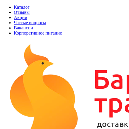
Каталог
Отзывы
Акции
Частые вопросы
Вакансии
Корпоративное питание