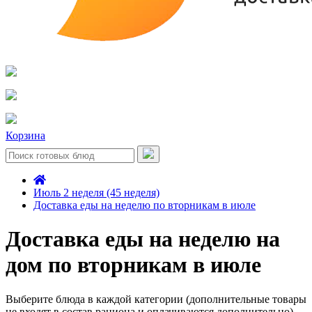
Корзина
Июль 2 неделя (45 неделя)
Доставка еды на неделю по вторникам в июле
Доставка еды на неделю на
дом по вторникам в июле
Выберите блюда в каждой категории (дополнительные товары
не входят в состав рациона и оплачиваются дополнительно)