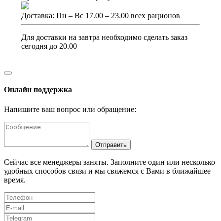
Доставка: Пн – Вс 17.00 – 23.00 всех рационов
Для доставки на завтра необходимо сделать заказ
сегодня до 20.00
Онлайн поддержка
Напишите ваш вопрос или обращение:
Отправить
Сейчас все менеджеры заняты. Заполните один или несколько
удобных способов связи и мы свяжемся с Вами в ближайшее
время.