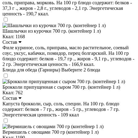
соль, приправа, морковь. На 100 гр блюдо содержит: белков -
37,3 г ., жиров - 2,8 г., углеводов - 2,1 гр. Энергетическая
ценность - 190,7 ккал.
Шашлычки из курочки 700 гр. (контейнер 1 л)
Ккал: 1168
Состав
Филе куриное, соль, приправа, масло растительное, соевый
соус, уксус, кабачки, помидор, перец болгарский. На 100 гр
блюдо содержит: белков - 19,7 гр ., жиров - 9,1 гр., углеводов -
2 гр. Энергетическая ценность - 166,9 ккал.
Блюда для обеда (Гарниры)
Выберите 2 блюда
Брокколи припущенная с сыром 700 гр. (контейнер 1 л)
Ккал: 762
Состав
Капуста брокколи, сыр, соль, специи. На 100 гр. блюдо
содержит: белков - 7 гр., жиров - 5 гр., углеводов - 7 гр.
Энергетическая ценность - 109 ккал
Вермишель с овощами 700 гр (контейнер 1 л)
Ккал: 1190