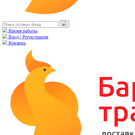
Время работы
Вход / Регистрация
Корзина