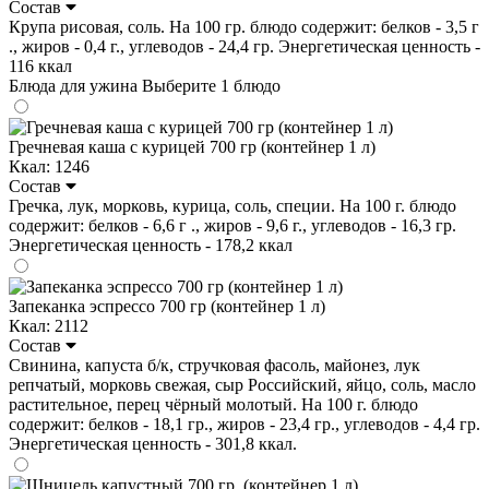
Состав
Крупа рисовая, соль. На 100 гр. блюдо содержит: белков - 3,5 г
., жиров - 0,4 г., углеводов - 24,4 гр. Энергетическая ценность -
116 ккал
Блюда для ужина
Выберите 1 блюдо
Гречневая каша с курицей 700 гр (контейнер 1 л)
Ккал: 1246
Состав
Гречка, лук, морковь, курица, соль, специи. На 100 г. блюдо
содержит: белков - 6,6 г ., жиров - 9,6 г., углеводов - 16,3 гр.
Энергетическая ценность - 178,2 ккал
Запеканка эспрессо 700 гр (контейнер 1 л)
Ккал: 2112
Состав
Свинина, капуста б/к, стручковая фасоль, майонез, лук
репчатый, морковь свежая, сыр Российский, яйцо, соль, масло
растительное, перец чёрный молотый. На 100 г. блюдо
содержит: белков - 18,1 гр., жиров - 23,4 гр., углеводов - 4,4 гр.
Энергетическая ценность - 301,8 ккал.