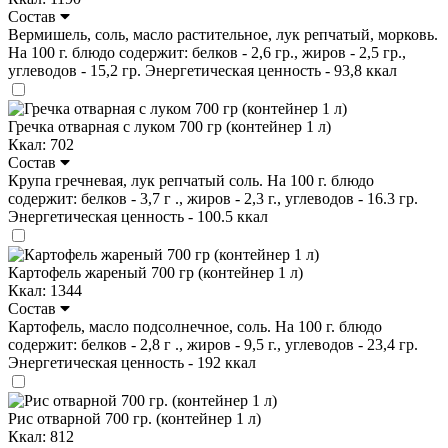
Состав
Вермишель, соль, масло растительное, лук репчатый, морковь.
На 100 г. блюдо содержит: белков - 2,6 гр., жиров - 2,5 гр.,
углеводов - 15,2 гр. Энергетическая ценность - 93,8 ккал
Гречка отварная с луком 700 гр (контейнер 1 л)
Ккал: 702
Состав
Крупа гречневая, лук репчатый соль. На 100 г. блюдо
содержит: белков - 3,7 г ., жиров - 2,3 г., углеводов - 16.3 гр.
Энергетическая ценность - 100.5 ккал
Картофель жареный 700 гр (контейнер 1 л)
Ккал: 1344
Состав
Картофель, масло подсолнечное, соль. На 100 г. блюдо
содержит: белков - 2,8 г ., жиров - 9,5 г., углеводов - 23,4 гр.
Энергетическая ценность - 192 ккал
Рис отварной 700 гр. (контейнер 1 л)
Ккал: 812