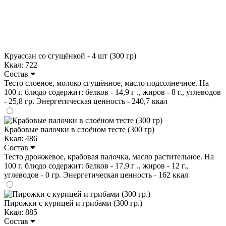
Круассан со сгущёнкой - 4 шт (300 гр)
Ккал: 722
Состав
Тесто слоеное, молоко сгущённое, масло подсолнечное. На
100 г. блюдо содержит: белков - 14,9 г ., жиров - 8 г., углеводов
- 25,8 гр. Энергетическая ценность - 240,7 ккал
Крабовые палочки в слоёном тесте (300 гр)
Ккал: 486
Состав
Тесто дрожжевое, крабовая палочка, масло растительное. На
100 г. блюдо содержит: белков - 17,9 г ., жиров - 12 г.,
углеводов - 0 гр. Энергетическая ценность - 162 ккал
Пирожки с курицей и грибами (300 гр.)
Ккал: 885
Состав