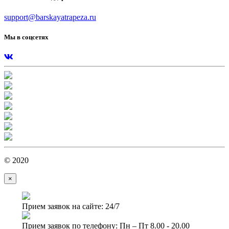
support@barskayatrapeza.ru
Мы в соцсетях
© 2020
×
Прием заявок на сайте: 24/7
Прием заявок по телефону: Пн – Пт 8.00 - 20.00