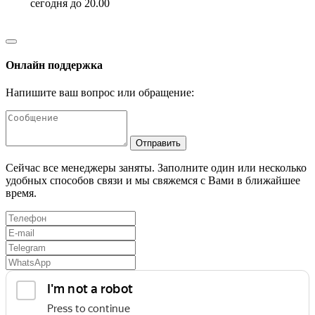
сегодня до 20.00
Онлайн поддержка
Напишите ваш вопрос или обращение:
Отправить
Сейчас все менеджеры заняты. Заполните один или несколько
удобных способов связи и мы свяжемся с Вами в ближайшее
время.