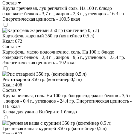
Состав
Крупа гречневая, лук репчатый соль. На 100 г. блюдо
содержит: белков - 3,7 г ., жиров - 2,3 г., углеводов - 16.3 гр.
Энергетическая ценность - 100.5 ккал
Картофель жареный 350 гр (контейнер 0,5 л)
Ккал: 672
Состав
Картофель, масло подсолнечное, соль. На 100 г. блюдо
содержит: белков - 2,8 г ., жиров - 9,5 г., углеводов - 23,4 гр.
Энергетическая ценность - 192 ккал
Рис отварной 350 гр. (контейнер 0,5 л)
Ккал: 406
Состав
Крупа рисовая, соль. На 100 гр. блюдо содержит: белков - 3,5 г
., жиров - 0,4 г., углеводов - 24,4 гр. Энергетическая ценность -
116 ккал
Блюда для ужина
Выберите 1 блюдо
Гречневая каша с курицей 350 гр (контейнер 0,5 л)
Ккал: 623