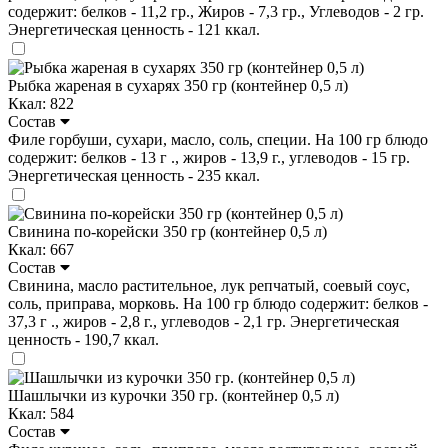
содержит: белков - 11,2 гр., Жиров - 7,3 гр., Углеводов - 2 гр.
Энергетическая ценность - 121 ккал.
Рыбка жареная в сухарях 350 гр (контейнер 0,5 л)
Ккал: 822
Состав
Филе горбуши, сухари, масло, соль, специи. На 100 гр блюдо
содержит: белков - 13 г ., жиров - 13,9 г., углеводов - 15 гр.
Энергетическая ценность - 235 ккал.
Свинина по-корейски 350 гр (контейнер 0,5 л)
Ккал: 667
Состав
Свинина, масло растительное, лук репчатый, соевый соус,
соль, приправа, морковь. На 100 гр блюдо содержит: белков -
37,3 г ., жиров - 2,8 г., углеводов - 2,1 гр. Энергетическая
ценность - 190,7 ккал.
Шашлычки из курочки 350 гр. (контейнер 0,5 л)
Ккал: 584
Состав