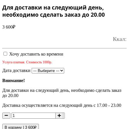
Для доставки на следующий день,
необходимо сделать заказ до 20.00
3 600
₽
Ккал:
Хочу доставить ко времени
Услуга платная. Стоимость 1000р.
Дата доставки
Внимание!
Для доставки на следующий день, необходимо сделать заказ
до 20.00
Доставка осуществляется на следующий день с 17.00 - 23.00
В корзину |
3 600
₽