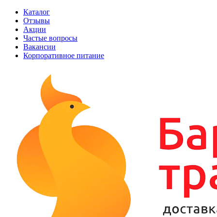
Каталог
Отзывы
Акции
Частые вопросы
Вакансии
Корпоративное питание