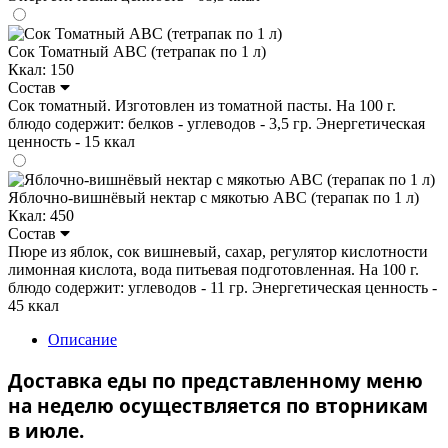
Сок Томатный ABC (тетрапак по 1 л)
Ккал: 150
Состав
Сок томатный. Изготовлен из томатной пасты. На 100 г.
блюдо содержит: белков - углеводов - 3,5 гр. Энергетическая
ценность - 15 ккал
Яблочно-вишнёвый нектар с мякотью ABC (терапак по 1 л)
Ккал: 450
Состав
Пюре из яблок, сок вишневый, сахар, регулятор кислотности
лимонная кислота, вода питьевая подготовленная. На 100 г.
блюдо содержит: углеводов - 11 гр. Энергетическая ценность -
45 ккал
Описание
Доставка еды по представленному меню
на неделю осуществляется по вторникам
в июле.