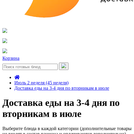
Корзина
Июль 2 неделя (45 неделя)
Доставка еды на 3-4 дня по вторникам в июле
Доставка еды на 3-4 дня по
вторникам в июле
Выберите блюда в каждой категории (дополнительные товары
не входят в состав рациона и оплачиваются дополнительно)