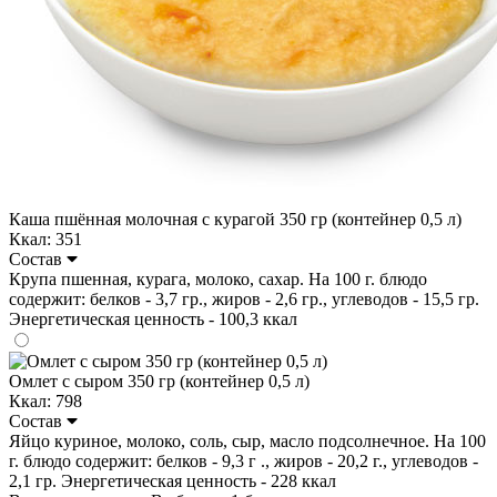
Каша пшённая молочная с курагой 350 гр (контейнер 0,5 л)
Ккал: 351
Состав
Крупа пшенная, курага, молоко, сахар. На 100 г. блюдо
содержит: белков - 3,7 гр., жиров - 2,6 гр., углеводов - 15,5 гр.
Энергетическая ценность - 100,3 ккал
Омлет с сыром 350 гр (контейнер 0,5 л)
Ккал: 798
Состав
Яйцо куриное, молоко, соль, сыр, масло подсолнечное. На 100
г. блюдо содержит: белков - 9,3 г ., жиров - 20,2 г., углеводов -
2,1 гр. Энергетическая ценность - 228 ккал