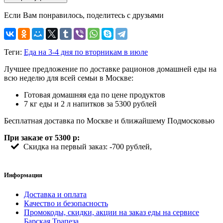
Если Вам понравилось, поделитесь с друзьями
Теги:
Еда на 3-4 дня по вторникам в июле
Лучшее предложение по доставке рационов домашней еды на
всю неделю для всей семьи в Москве:
Готовая домашняя еда по цене продуктов
7 кг еды и 2 л напитков за 5300 рублей
Бесплатная доставка по Москве и ближайшему Подмосковью
При заказе от 5300 р:
Скидка на первый заказ: -700 рублей,
Информация
Доставка и оплата
Качество и безопасность
Промокоды, скидки, акции на заказ еды на сервисе
Барская Трапеза