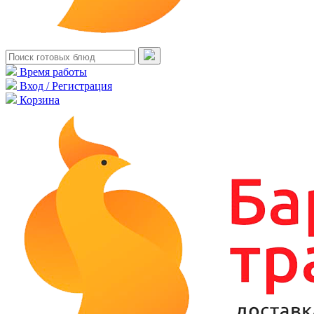
Время работы
Вход / Регистрация
Корзина