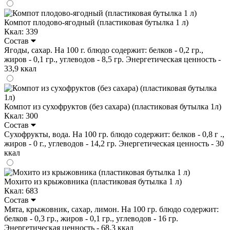
Компот плодово-ягодный (пластиковая бутылка 1 л)
Ккал: 339
Состав
Ягоды, сахар. На 100 г. блюдо содержит: белков - 0,2 гр.,
жиров - 0,1 гр., углеводов - 8,5 гр. Энергетическая ценность -
33,9 ккал
Компот из сухофруктов (без сахара) (пластиковая бутылка 1л)
Ккал: 300
Состав
Сухофрукты, вода. На 100 гр. блюдо содержит: белков - 0,8 г .,
жиров - 0 г., углеводов - 14,2 гр. Энергетическая ценность - 30
ккал
Мохито из крыжовника (пластиковая бутылка 1 л)
Ккал: 683
Состав
Мята, крыжовник, сахар, лимон. На 100 гр. блюдо содержит:
белков - 0,3 гр., жиров - 0,1 гр., углеводов - 16 гр.
Энергетическая ценность - 68,3 ккал