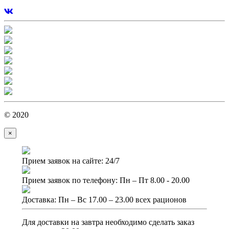
© 2020
×
Прием заявок на сайте: 24/7
Прием заявок по телефону: Пн – Пт 8.00 - 20.00
Доставка: Пн – Вс 17.00 – 23.00 всех рационов
Для доставки на завтра необходимо сделать заказ