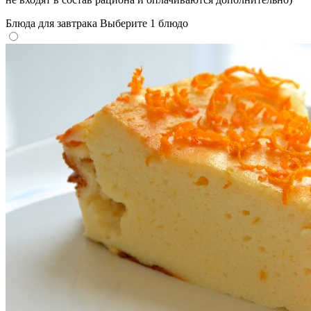
Блюда для завтрака
Выберите 1 блюдо