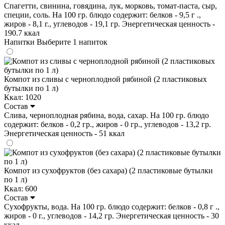
Спагетти, свинина, говядина, лук, морковь, томат-паста, сыр,
специи, соль. На 100 гр. блюдо содержит: белков - 9,5 г .,
жиров - 8,1 г., углеводов - 19,1 гр. Энергетическая ценность -
190.7 ккал
Напитки
Выберите 1 напиток
Компот из сливы с черноплодной рябиной (2 пластиковых
бутылки по 1 л)
Ккал: 1020
Состав
Слива, черноплодная рябина, вода, сахар. На 100 гр. блюдо
содержит: белков - 0,2 гр., жиров - 0 гр., углеводов - 13,2 гр.
Энергетическая ценность - 51 ккал
Компот из сухофруктов (без сахара) (2 пластиковые бутылки
по 1 л)
Ккал: 600
Состав
Сухофрукты, вода. На 100 гр. блюдо содержит: белков - 0,8 г .,
жиров - 0 г., углеводов - 14,2 гр. Энергетическая ценность - 30
ккал