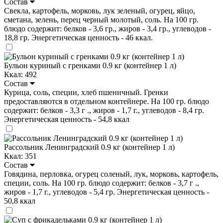
Состав
Свекла, картофель, морковь, лук зеленый, огурец, яйцо,
сметана, зелень, перец черный молотый, соль. На 100 гр.
блюдо содержит: белков - 3,6 гр., жиров - 3,4 гр., углеводов -
18,8 гр. Энергетическая ценность - 46 ккал.
Бульон куриный с гренками 0.9 кг (контейнер 1 л)
Ккал: 492
Состав
Курица, соль, специи, хлеб пшеничный. Гренки
предоставляются в отдельном контейнере. На 100 гр. блюдо
содержит: белков - 3,3 г ., жиров - 1,7 г., углеводов - 8,4 гр.
Энергетическая ценность - 54,8 ккал
Рассольник Ленинградский 0.9 кг (контейнер 1 л)
Ккал: 351
Состав
Говядина, перловка, огурец соленый, лук, морковь, картофель,
специи, соль. На 100 гр. блюдо содержит: белков - 3,7 г .,
жиров - 1,7 г., углеводов - 5,4 гр. Энергетическая ценность -
50,8 ккал