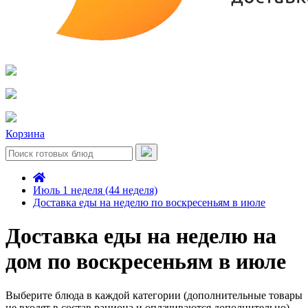
Корзина
Июль 1 неделя (44 неделя)
Доставка еды на неделю по воскресеньям в июле
Доставка еды на неделю на
дом по воскресеньям в июле
Выберите блюда в каждой категории (дополнительные товары
не входят в состав рациона и оплачиваются дополнительно)