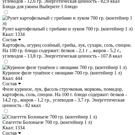
углеводов - 12,6 гр. Энергетическая ценность - 82,9 ккал
Блюда для ужина
Выберите 1 блюдо
Рулет картофельный с грибами и луком 700 гр. (контейнер 1 л)
Ккал: 1334
Состав
Картофель, огурец солёный, грибы, лук, сухари, соль, специи.
На 100 гр. блюдо содержит: белков - 2,1 г ., жиров - 5,2 г.,
углеводов - 13,8 гр. Энергетическая ценность - 107.8 ккал
Куриное филе тушёное с овощами 700 гр. (контейнер 1 л)
Ккал: 444
Состав
Филе куриное, лук, фасоль стручковая, морковь, помидор,
картофель, соль, специи. На 100 г. блюдо содержит: белков -
14,2 гр., жиров - 1,2 гр., углеводов - 3,7 гр. Энергетическая
ценность - 82 ккал
Спагетти Болоньезе 700 гр. (контейнер 1 л)
Ккал: 1334
Состав