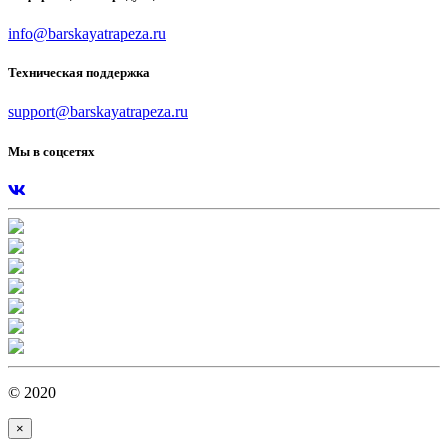
info@barskayatrapeza.ru
Техническая поддержка
support@barskayatrapeza.ru
Мы в соцсетях
© 2020
×