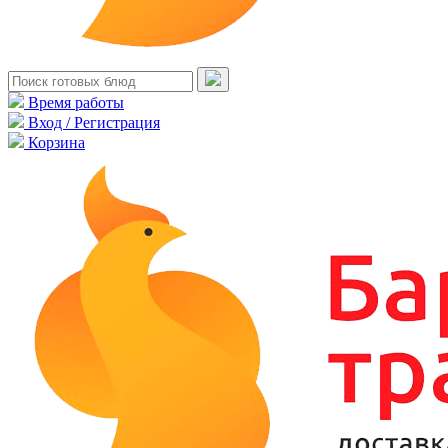
Время работы
Вход / Регистрация
Корзина