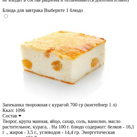
Блюда для завтрака
Выберите 1 блюдо
Запеканка творожная с курагой 700 гр (контейнер 1 л)
Ккал: 1096
Состав
Творог, крупа манная, яйцо, сахар, соль, ванилин, масло
растительное, курага, . На 100 г. блюдо содержит: белков - 16,1
г ., жиров - 3,5 г., углеводов - 14,4 гр. Энергетическая