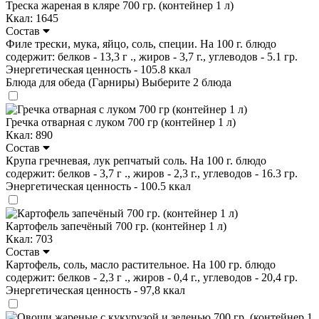
Треска жареная в кляре 700 гр. (контейнер 1 л)
Ккал: 1645
Состав
Филе трески, мука, яйцо, соль, специи. На 100 г. блюдо
содержит: белков - 13,3 г ., жиров - 3,7 г., углеводов - 5.1 гр.
Энергетическая ценность - 105.8 ккал
Блюда для обеда (Гарниры)
Выберите 2 блюда
Гречка отварная с луком 700 гр (контейнер 1 л)
Ккал: 890
Состав
Крупа гречневая, лук репчатый соль. На 100 г. блюдо
содержит: белков - 3,7 г ., жиров - 2,3 г., углеводов - 16.3 гр.
Энергетическая ценность - 100.5 ккал
Картофель запечёный 700 гр. (контейнер 1 л)
Ккал: 703
Состав
Картофель, соль, масло растительное. На 100 гр. блюдо
содержит: белков - 2,3 г ., жиров - 0,4 г., углеводов - 20,4 гр.
Энергетическая ценность - 97,8 ккал