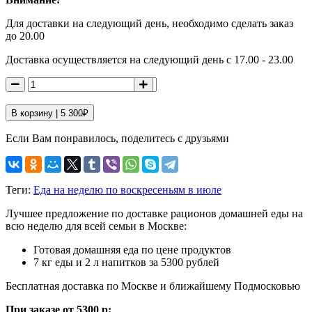
Для доставки на следующий день, необходимо сделать заказ
до 20.00
Доставка осуществляется на следующий день с 17.00 - 23.00
В корзину |
5 300
₽
Если Вам понравилось, поделитесь с друзьями
Теги:
Еда на неделю по воскресеньям в июле
Лучшее предложение по доставке рационов домашней еды на
всю неделю для всей семьи в Москве:
Готовая домашняя еда по цене продуктов
7 кг еды и 2 л напитков за 5300 рублей
Бесплатная доставка по Москве и ближайшему Подмосковью
При заказе от 5300 р: