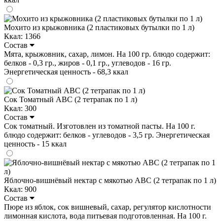
Мохито из крыжовника (2 пластиковых бутылки по 1 л)
Ккал: 1366
Состав
Мята, крыжовник, сахар, лимон. На 100 гр. блюдо содержит:
белков - 0,3 гр., жиров - 0,1 гр., углеводов - 16 гр.
Энергетическая ценность - 68,3 ккал
Сок Томатный ABC (2 тетрапак по 1 л)
Ккал: 300
Состав
Сок томатный. Изготовлен из томатной пасты. На 100 г.
блюдо содержит: белков - углеводов - 3,5 гр. Энергетическая
ценность - 15 ккал
Яблочно-вишнёвый нектар с мякотью ABC (2 тетрапак по 1 л)
Ккал: 900
Состав
Пюре из яблок, сок вишневый, сахар, регулятор кислотности
лимонная кислота, вода питьевая подготовленная. На 100 г.