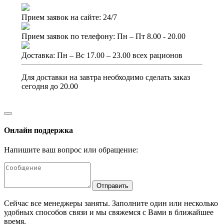
Прием заявок на сайте: 24/7
Прием заявок по телефону: Пн – Пт 8.00 - 20.00
Доставка: Пн – Вс 17.00 – 23.00 всех рационов
Для доставки на завтра необходимо сделать заказ
сегодня до 20.00
Онлайн поддержка
Напишите ваш вопрос или обращение:
Отправить
Сейчас все менеджеры заняты. Заполните один или несколько
удобных способов связи и мы свяжемся с Вами в ближайшее
время.