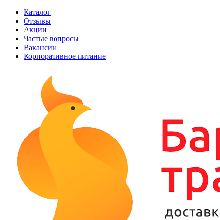
Каталог
Отзывы
Акции
Частые вопросы
Вакансии
Корпоративное питание