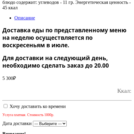
блюдо содержит: углеводов - 11 гр. Энергетическая ценность -
45 ккал
Описание
Доставка еды по представленному меню
на неделю осуществляется по
воскресеньям в июле.
Для доставки на следующий день,
необходимо сделать заказ до 20.00
5 300
₽
Ккал:
Хочу доставить ко времени
Услуга платная. Стоимость 1000р.
Дата доставки
Внимание!