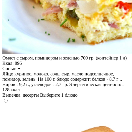
Омлет с сыром, помидором и зеленью 700 гр. (контейнер 1 л)
Ккал: 896
Состав
Яйцо куриное, молоко, соль, сыр, масло подсолнечное,
помидор, зелень. На 100 г. блюдо содержит: белков - 8,7 г .,
жиров - 9,2 г., углеводов - 2,7 гр. Энергетическая ценность -
128 ккал
Выпечка, десерты
Выберите 1 блюдо