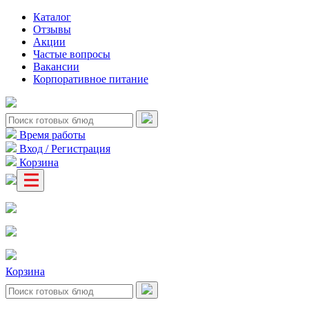
Каталог
Отзывы
Акции
Частые вопросы
Вакансии
Корпоративное питание
Время работы
Вход / Регистрация
Корзина
Корзина