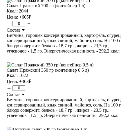
Салат Пражский 700 гр (контейнер 1 л)
Ккал: 2044
Цена:
+605
₽
–
+
Состав
Ветчина, горошек консервированный, картофель, огурец
консервированный, язык свиной, майонез, соль. На 100 г.
блюдо содержит: белков - 18,7 гр ., жиров - 23,5 гр.,
углеводов - 1,5 гр. Энергетическая ценность - 292,2 ккал
Салат Пражский 350 гр (контейнер 0,5 л)
Ккал: 1022
Цена:
+363
₽
–
+
Состав
Ветчина, горошек консервированный, картофель, огурец
консервированный, язык свиной, майонез, соль. На 100 г.
блюдо содержит: белков - 18,7 гр ., жиров - 23,5 гр.,
углеводов - 1,5 гр. Энергетическая ценность - 292,2 ккал