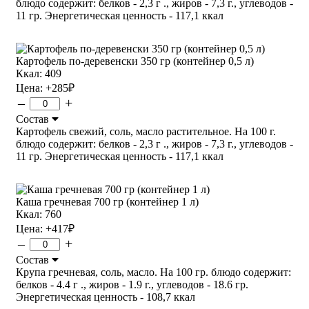
блюдо содержит: белков - 2,3 г ., жиров - 7,3 г., углеводов -
11 гр. Энергетическая ценность - 117,1 ккал
Картофель по-деревенски 350 гр (контейнер 0,5 л)
Ккал: 409
Цена:
+285
₽
–
+
Состав
Картофель свежий, соль, масло растительное. На 100 г.
блюдо содержит: белков - 2,3 г ., жиров - 7,3 г., углеводов -
11 гр. Энергетическая ценность - 117,1 ккал
Каша гречневая 700 гр (контейнер 1 л)
Ккал: 760
Цена:
+417
₽
–
+
Состав
Крупа гречневая, соль, масло. На 100 гр. блюдо содержит:
белков - 4.4 г ., жиров - 1.9 г., углеводов - 18.6 гр.
Энергетическая ценность - 108,7 ккал