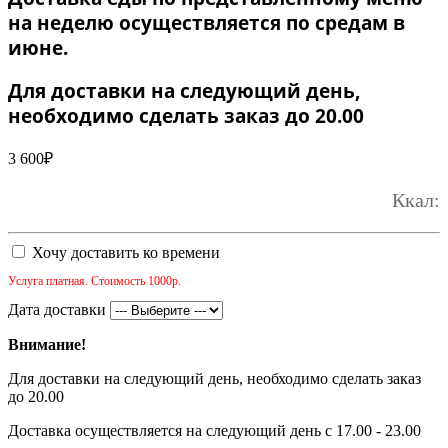
на неделю осуществляется по средам в
июне.
Для доставки на следующий день,
необходимо сделать заказ до 20.00
3 600
₽
Ккал:
Хочу доставить ко времени
Услуга платная. Стоимость 1000р.
Дата доставки
Внимание!
Для доставки на следующий день, необходимо сделать заказ
до 20.00
Доставка осуществляется на следующий день с 17.00 - 23.00