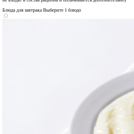
Блюда для завтрака
Выберите 1 блюдо