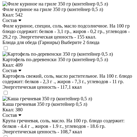
Филе куриное на гриле 350 гр (контейнер 0,5 л)
Ккал: 542
Состав
Филе куриное, специи, соль, масло подсолнечное. На 100 гр
блюдо содержит: белков - 3,1 гр., жиров - 0,2 гр., углеводов -
29,2 гр. Энергетическая ценность - 155 ккал.
Блюда для обеда (Гарниры)
Выберите 2 блюда
Картофель по-деревенски 350 гр (контейнер 0,5 л)
Ккал: 409
Состав
Картофель свежий, соль, масло растительное. На 100 г. блюдо
содержит: белков - 2,3 г ., жиров - 7,3 г., углеводов - 11 гр.
Энергетическая ценность - 117,1 ккал
Каша гречневая 350 гр (контейнер 0,5 л)
Ккал: 380
Состав
Крупа гречневая, соль, масло. На 100 гр. блюдо содержит:
белков - 4.4 г ., жиров - 1.9 г., углеводов - 18.6 гр.
Энергетическая ценность - 108,7 ккал