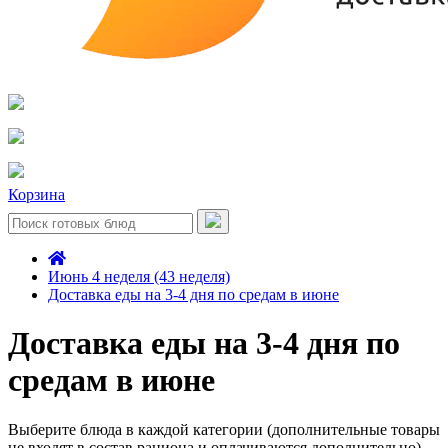
Корзина
Июнь 4 неделя (43 неделя)
Доставка еды на 3-4 дня по средам в июне
Доставка еды на 3-4 дня по
средам в июне
Выберите блюда в каждой категории (дополнительные товары
не входят в состав рациона и оплачиваются дополнительно)