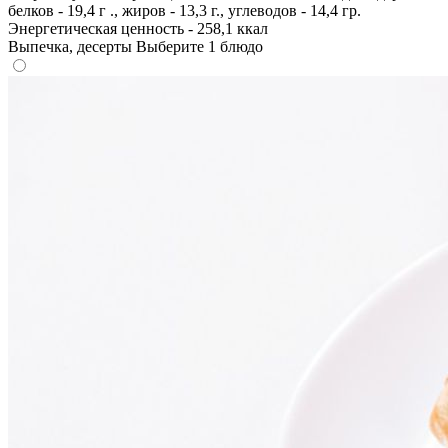
белков - 19,4 г ., жиров - 13,3 г., углеводов - 14,4 гр.
Энергетическая ценность - 258,1 ккал
Выпечка, десерты
Выберите 1 блюдо