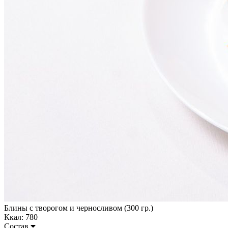
Блины с творогом и черносливом (300 гр.)
Ккал: 780
Состав