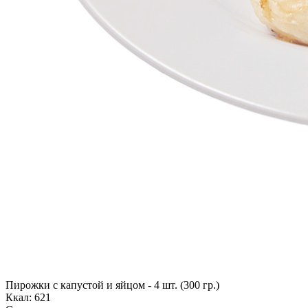
Пирожки с капустой и яйцом - 4 шт. (300 гр.)
Ккал: 621