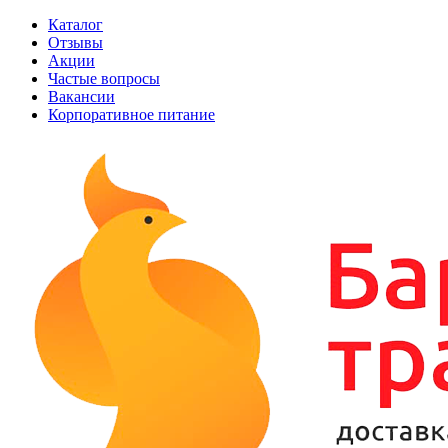
Каталог
Отзывы
Акции
Частые вопросы
Вакансии
Корпоративное питание