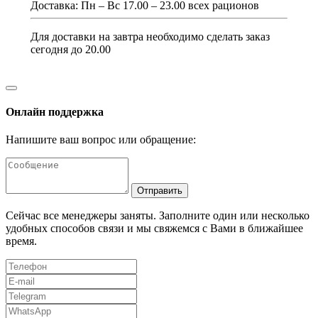
Доставка: Пн – Вс 17.00 – 23.00 всех рационов
Для доставки на завтра необходимо сделать заказ
сегодня до 20.00
Онлайн поддержка
Напишите ваш вопрос или обращение:
Отправить
Сейчас все менеджеры заняты. Заполните один или несколько
удобных способов связи и мы свяжемся с Вами в ближайшее
время.