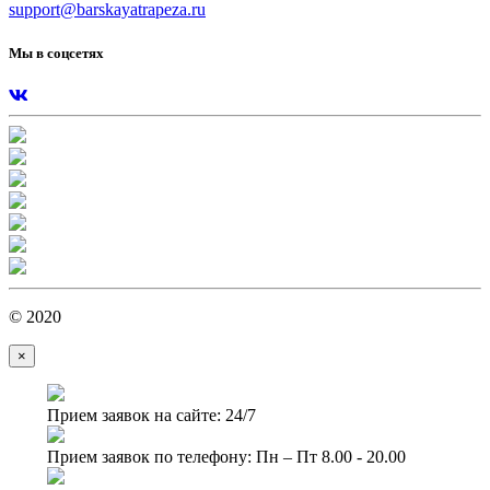
support@barskayatrapeza.ru
Мы в соцсетях
© 2020
×
Прием заявок на сайте: 24/7
Прием заявок по телефону: Пн – Пт 8.00 - 20.00