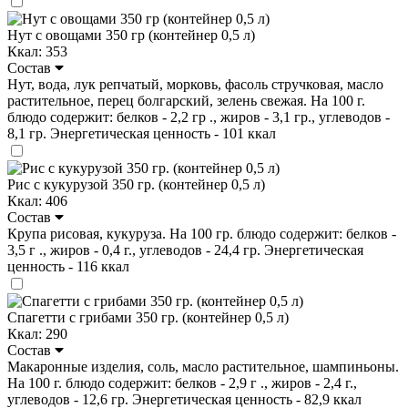
Нут с овощами 350 гр (контейнер 0,5 л)
Ккал: 353
Состав
Нут, вода, лук репчатый, морковь, фасоль стручковая, масло
растительное, перец болгарский, зелень свежая. На 100 г.
блюдо содержит: белков - 2,2 гр ., жиров - 3,1 гр., углеводов -
8,1 гр. Энергетическая ценность - 101 ккал
Рис с кукурузой 350 гр. (контейнер 0,5 л)
Ккал: 406
Состав
Крупа рисовая, кукуруза. На 100 гр. блюдо содержит: белков -
3,5 г ., жиров - 0,4 г., углеводов - 24,4 гр. Энергетическая
ценность - 116 ккал
Спагетти с грибами 350 гр. (контейнер 0,5 л)
Ккал: 290
Состав
Макаронные изделия, соль, масло растительное, шампиньоны.
На 100 г. блюдо содержит: белков - 2,9 г ., жиров - 2,4 г.,
углеводов - 12,6 гр. Энергетическая ценность - 82,9 ккал