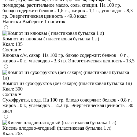
помидоры, растительное масло, соль, специи. На 100 гр.
блюдо содержит: белков - 1,6 г ., жиров - 1,1 г., углеводов - 8,3
гр. Энергетическая ценность - 49,8 ккал
Напитки
Выберите 1 напиток
Компот из клюквы ( пластиковая бутылка 1 л)
Ккал: 135
Состав
Клюква с/м, сахар. На 100 гр. блюдо содержит: белков - 0 г .,
жиров - 0 г., углеводов - 3,3 гр. Энергетическая ценность - 13,5
Компот из сухофруктов (без сахара) (пластиковая бутылка 1л)
Ккал: 300
Состав
Сухофрукты, вода. На 100 гр. блюдо содержит: белков - 0,8 г .,
жиров - 0 г., углеводов - 14,2 гр. Энергетическая ценность - 30
ккал
Кисель плодово-ягодный (пластиковая бутылка 1 л)
Ккал: 263