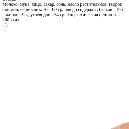
Молоко, мука, яйцо, сахар, соль, масло растительное, творог,
сметана, чернослив. На 100 гр. блюдо содержит: белков - 19 г
., жиров - 9 г., углеводов - 34 гр. Энергетическая ценность -
260 ккал