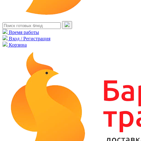
Время работы
Вход / Регистрация
Корзина