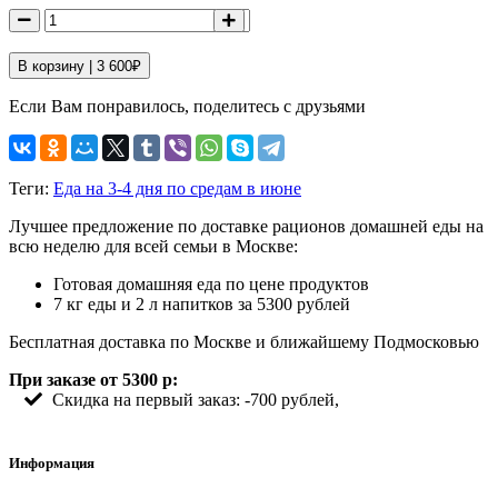
В корзину |
3 600
₽
Если Вам понравилось, поделитесь с друзьями
Теги:
Еда на 3-4 дня по средам в июне
Лучшее предложение по доставке рационов домашней еды на
всю неделю для всей семьи в Москве:
Готовая домашняя еда по цене продуктов
7 кг еды и 2 л напитков за 5300 рублей
Бесплатная доставка по Москве и ближайшему Подмосковью
При заказе от 5300 р:
Скидка на первый заказ: -700 рублей,
Информация