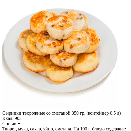
Сырники творожные со сметаной 350 гр. (контейнер 0,5 л)
Ккал: 903
Состав
Творог, мука, сахар, яйцо, сметана. На 100 г. блюдо содержит: