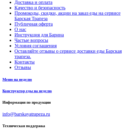
Доставка и оплата
Качество и безопасность
Промокоды, скидки, акции на заказ еды на сервисе
Барская Трапеза
Публичная оферта
О нас
Инструкция для Барина
Частые вопросы
Условия соглашения
Оставляйте отзывы о сервисе доставки еды Барская
трапеза.
Контакты
Отзывы
Меню на неделю
Конструктор еды на неделю
Информация по продукции
info@barskayatrapeza.ru
Техническая поддержка