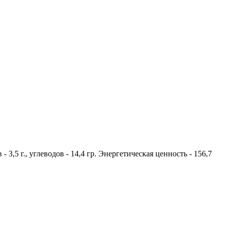
- 3,5 г., углеводов - 14,4 гр. Энергетическая ценность - 156,7