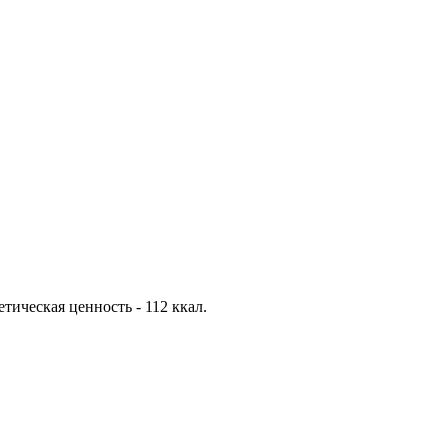
гетическая ценность - 112 ккал.