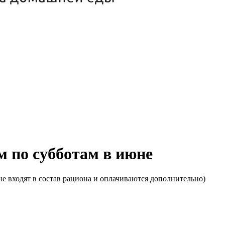
м по субботам в июне
е входят в состав рациона и оплачиваются дополнительно)