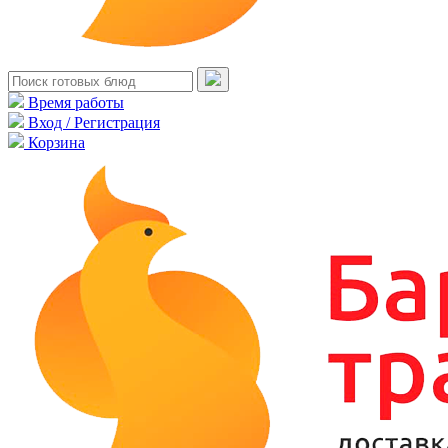
Время работы
Вход / Регистрация
Корзина