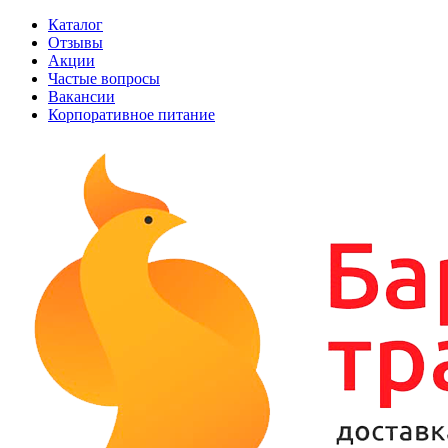
Каталог
Отзывы
Акции
Частые вопросы
Вакансии
Корпоративное питание