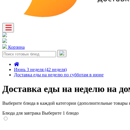
Корзина
Июнь 3 неделя (42 неделя)
Доставка еды на неделю по субботам в июне
Доставка еды на неделю на до
Выберите блюда в каждой категории (дополнительные товары н
Блюда для завтрака
Выберите 1 блюдо