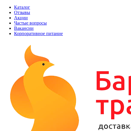
Каталог
Отзывы
Акции
Частые вопросы
Вакансии
Корпоративное питание