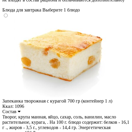
Блюда для завтрака
Выберите 1 блюдо
Запеканка творожная с курагой 700 гр (контейнер 1 л)
Ккал: 1096
Состав
Творог, крупа манная, яйцо, сахар, соль, ванилин, масло
растительное, курага, . На 100 г. блюдо содержит: белков - 16,1
г ., жиров - 3,5 г., углеводов - 14,4 гр. Энергетическая