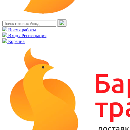
Время работы
Вход / Регистрация
Корзина