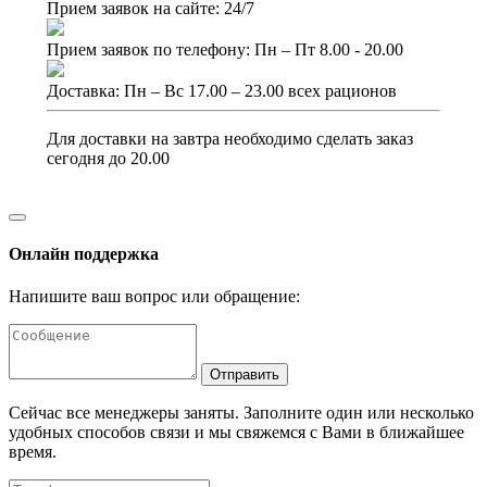
Прием заявок на сайте: 24/7
Прием заявок по телефону: Пн – Пт 8.00 - 20.00
Доставка: Пн – Вс 17.00 – 23.00 всех рационов
Для доставки на завтра необходимо сделать заказ
сегодня до 20.00
Онлайн поддержка
Напишите ваш вопрос или обращение:
Отправить
Сейчас все менеджеры заняты. Заполните один или несколько
удобных способов связи и мы свяжемся с Вами в ближайшее
время.