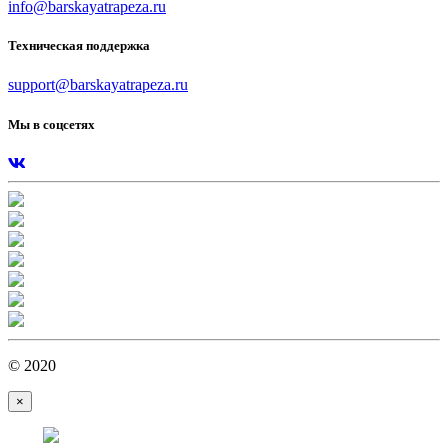
info@barskayatrapeza.ru
Техническая поддержка
support@barskayatrapeza.ru
Мы в соцсетях
© 2020
×