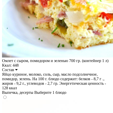
Омлет с сыром, помидором и зеленью 700 гр. (контейнер 1 л)
Ккал: 448
Состав
Яйцо куриное, молоко, соль, сыр, масло подсолнечное,
помидор, зелень. На 100 г. блюдо содержит: белков - 8,7 г .,
жиров - 9,2 г., углеводов - 2,7 гр. Энергетическая ценность -
128 ккал
Выпечка, десерты
Выберите 1 блюдо