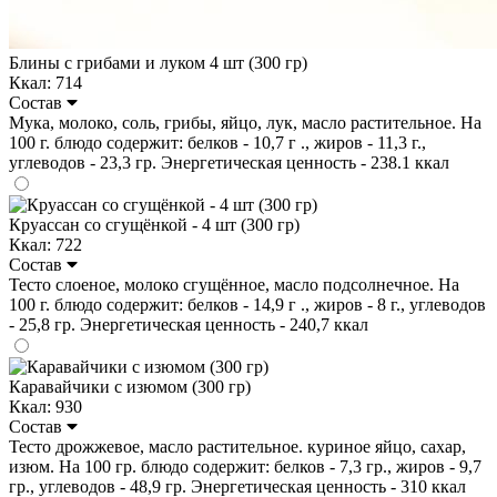
Блины с грибами и луком 4 шт (300 гр)
Ккал: 714
Состав
Мука, молоко, соль, грибы, яйцо, лук, масло растительное. На
100 г. блюдо содержит: белков - 10,7 г ., жиров - 11,3 г.,
углеводов - 23,3 гр. Энергетическая ценность - 238.1 ккал
Круассан со сгущёнкой - 4 шт (300 гр)
Ккал: 722
Состав
Тесто слоеное, молоко сгущённое, масло подсолнечное. На
100 г. блюдо содержит: белков - 14,9 г ., жиров - 8 г., углеводов
- 25,8 гр. Энергетическая ценность - 240,7 ккал
Каравайчики с изюмом (300 гр)
Ккал: 930
Состав
Тесто дрожжевое, масло растительное. куриное яйцо, сахар,
изюм. На 100 гр. блюдо содержит: белков - 7,3 гр., жиров - 9,7
гр., углеводов - 48,9 гр. Энергетическая ценность - 310 ккал