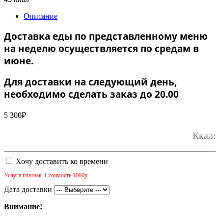
Описание
Доставка еды по представленному меню
на неделю осуществляется по средам в
июне.
Для доставки на следующий день,
необходимо сделать заказ до 20.00
5 300
₽
Ккал:
Хочу доставить ко времени
Услуга платная. Стоимость 1000р.
Дата доставки
Внимание!