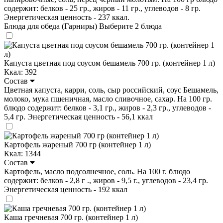
содержит: белков - 25 гр., жиров - 11 гр., углеводов - 8 гр.
Энергетическая ценность - 237 ккал.
Блюда для обеда (Гарниры)
Выберите 2 блюда
Капуста цветная под соусом бешамель 700 гр. (контейнер 1 л)
Ккал: 392
Состав
Цветная капуста, карри, соль, сыр российский, соус Бешамель,
молоко, мука пшеничная, масло сливочное, сахар. На 100 гр.
блюдо содержит: белков - 3,1 гр., жиров - 2,3 гр., углеводов -
5,4 гр. Энергетическая ценность - 56,1 ккал
Картофель жареный 700 гр (контейнер 1 л)
Ккал: 1344
Состав
Картофель, масло подсолнечное, соль. На 100 г. блюдо
содержит: белков - 2,8 г ., жиров - 9,5 г., углеводов - 23,4 гр.
Энергетическая ценность - 192 ккал
Каша гречневая 700 гр. (контейнер 1 л)