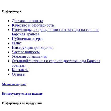
Информация
Доставка и оплата
Качество и безопасность
Промокоды, скидки, акции на заказ еды на сервисе
Барская Трапеза
Публичная оферта
О нас
Инструкция для Барина
Частые вопросы
Условия соглашения
Оставляйте отзывы о сервисе доставки еды Барская
трапеза.
Контакты
Отзывы
Меню на неделю
Конструктор еды на неделю
Информация по продукции