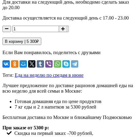
Для доставки на следующий день, необходимо сделать заказ
до 20.00
Доставка осуществляется на следующий день с 17.00 - 23.00
В корзину |
5 300
₽
Если Вам понравилось, поделитесь с друзьями
Теги:
Еда на неделю по средам в июне
Лучшее предложение по доставке рационов домашней еды на
всю неделю для всей семьи в Москве:
Готовая домашняя еда по цене продуктов
7 кг еды и 2 л напитков за 5300 рублей
Бесплатная доставка по Москве и ближайшему Подмосковью
При заказе от 5300 р:
Скидка на первый заказ: -700 рублей,