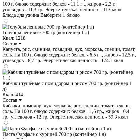
100 г. блюдо содержит: белков - 11,1 г ., жиров - 2,3 г.,
углеводов - 11,3 гр. Энергетическая ценность - 113 ккал
Блюда для ужина
Выберите 1 блюдо
Голубцы ленивые 700 гр (контейнер 1 л)
Ккал: 1218
Состав
Капуста, рис, свинина, говядина, лук, морковь, специи, томат,
соль. На 100 г. блюдо содержит: белков - 6,5 г ., жиров - 12,5 г.,
углеводов - 8,7 гр. Энергетическая ценность - 174.1 ккал
Кабачки тушёные с помидором и рисом 700 гр. (контейнер 1
л)
Ккал: 414
Состав
Кабачки, помидор, лук, морковь, рис, специи, томат, зелень,
соль. На 100 г. блюдо содержит: белков - 1,6 гр., жиров - 0,4
гр., углеводов - 12 гр. Энергетическая ценность - 59,3 ккал
Паста Фарфале с курицей 700 гр (контейнер 1 л)