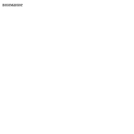
внимание