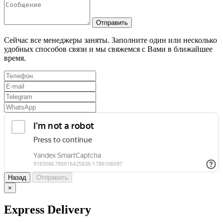
Отправить
Сейчас все менеджеры заняты. Заполните один или несколько
удобных способов связи и мы свяжемся с Вами в ближайшее
время.
Назад
Отправить
×
Express Delivery