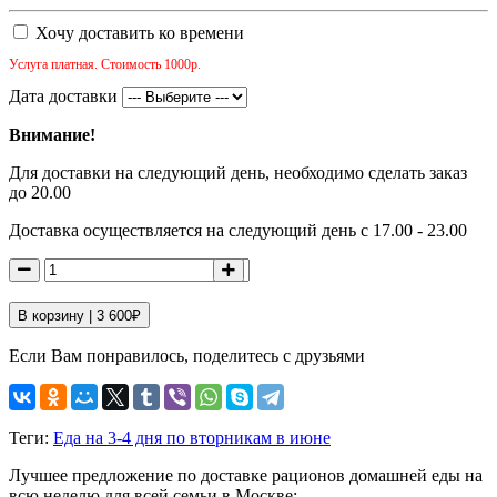
Хочу доставить ко времени
Услуга платная. Стоимость 1000р.
Дата доставки
Внимание!
Для доставки на следующий день, необходимо сделать заказ
до 20.00
Доставка осуществляется на следующий день с 17.00 - 23.00
В корзину |
3 600
₽
Если Вам понравилось, поделитесь с друзьями
Теги:
Еда на 3-4 дня по вторникам в июне
Лучшее предложение по доставке рационов домашней еды на
всю неделю для всей семьи в Москве: