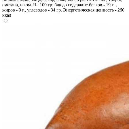
сметана, изюм. На 100 гр. блюдо содержит: белков - 19 г .,
жиров - 9 г., углеводов - 34 гр. Энергетическая ценность - 260
ккал