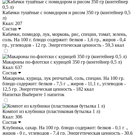
Кабачки тушёные с помидором и рисом 350 гр (контейнер 0,5
л)
Ккал: 207
Состав
Кабачки, помидор, лук, морковь, рис, специи, томат, зелень,
соль. На 100 г. блюдо содержит: белков - 1,6 гр., жиров - 0,4
гр., углеводов - 12 гр. Энергетическая ценность - 59,3 ккал
Макароны по-флотски с курицей 350 гр (контейнер 0,5 л)
Ккал: 637
Состав
Макароны, курица, лук репчатый, соль, специи. На 100 гр.
блюдо содержит: белков - 7,5 г ., жиров - 11,1 г., углеводов -
12,5 гр. Энергетическая ценность - 182 ккал
Напитки
Выберите 1 напиток
Компот из клубники (пластиковая бутылка 1 л)
Ккал: 306
Состав
Клубника, сахар. На 100 гр. блюдо содержит: белков - 0,1 г .,
жиров - 0 г., углеводов - 7,4 гр. Энергетическая ценность - 30.6