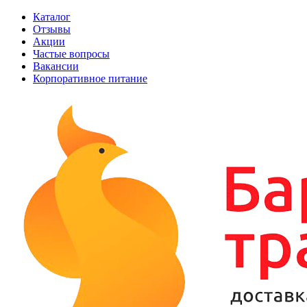
Каталог
Отзывы
Акции
Частые вопросы
Вакансии
Корпоративное питание