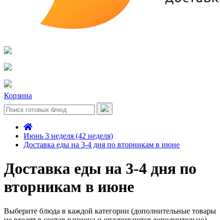
Корзина
Июнь 3 неделя (42 неделя)
Доставка еды на 3-4 дня по вторникам в июне
Доставка еды на 3-4 дня по
вторникам в июне
Выберите блюда в каждой категории (дополнительные товары
не входят в состав рациона и оплачиваются дополнительно)