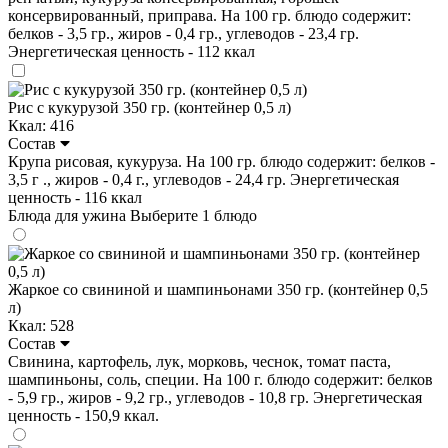
консервированный, приправа. На 100 гр. блюдо содержит:
белков - 3,5 гр., жиров - 0,4 гр., углеводов - 23,4 гр.
Энергетическая ценность - 112 ккал
Рис с кукурузой 350 гр. (контейнер 0,5 л)
Ккал: 416
Состав
Крупа рисовая, кукуруза. На 100 гр. блюдо содержит: белков -
3,5 г ., жиров - 0,4 г., углеводов - 24,4 гр. Энергетическая
ценность - 116 ккал
Блюда для ужина
Выберите 1 блюдо
Жаркое со свининой и шампиньонами 350 гр. (контейнер 0,5
л)
Ккал: 528
Состав
Свинина, картофель, лук, морковь, чеснок, томат паста,
шампиньоны, соль, специи. На 100 г. блюдо содержит: белков
- 5,9 гр., жиров - 9,2 гр., углеводов - 10,8 гр. Энергетическая
ценность - 150,9 ккал.