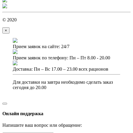
© 2020
×
Прием заявок на сайте: 24/7
Прием заявок по телефону: Пн – Пт 8.00 - 20.00
Доставка: Пн – Вс 17.00 – 23.00 всех рационов
Для доставки на завтра необходимо сделать заказ
сегодня до 20.00
Онлайн поддержка
Напишите ваш вопрос или обращение: