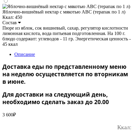
Яблочно-вишнёвый нектар с мякотью ABC (терапак по 1 л)
Ккал: 450
Состав
Пюре из яблок, сок вишневый, сахар, регулятор кислотности
лимонная кислота, вода питьевая подготовленная. На 100 г.
блюдо содержит: углеводов - 11 гр. Энергетическая ценность -
45 ккал
Описание
Доставка еды по представленному меню
на неделю осуществляется по вторникам
в июне.
Для доставки на следующий день,
необходимо сделать заказ до 20.00
3 600
₽
Ккал: