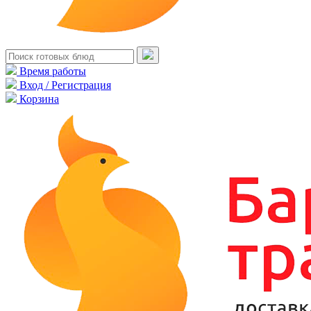
Время работы
Вход / Регистрация
Корзина