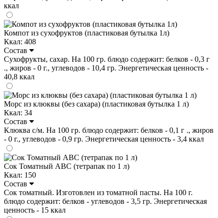
ккал
Компот из сухофруктов (пластиковая бутылка 1л)
Ккал: 408
Состав
Сухофрукты, сахар. На 100 гр. блюдо содержит: белков - 0,3 г
., жиров - 0 г., углеводов - 10,4 гр. Энергетическая ценность -
40,8 ккал
Морс из клюквы (без сахара) (пластиковая бутылка 1 л)
Ккал: 34
Состав
Клюква с/м. На 100 гр. блюдо содержит: белков - 0,1 г ., жиров
- 0 г., углеводов - 0,9 гр. Энергетическая ценность - 3,4 ккал
Сок Томатный ABC (тетрапак по 1 л)
Ккал: 150
Состав
Сок томатный. Изготовлен из томатной пасты. На 100 г.
блюдо содержит: белков - углеводов - 3,5 гр. Энергетическая
ценность - 15 ккал