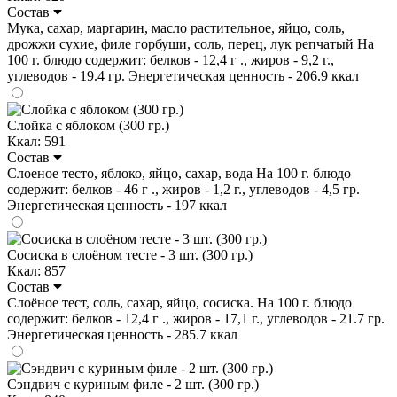
Состав
Мука, сахар, маргарин, масло растительное, яйцо, соль,
дрожжи сухие, филе горбуши, соль, перец, лук репчатый На
100 г. блюдо содержит: белков - 12,4 г ., жиров - 9,2 г.,
углеводов - 19.4 гр. Энергетическая ценность - 206.9 ккал
Слойка с яблоком (300 гр.)
Ккал: 591
Состав
Слоеное тесто, яблоко, яйцо, сахар, вода На 100 г. блюдо
содержит: белков - 46 г ., жиров - 1,2 г., углеводов - 4,5 гр.
Энергетическая ценность - 197 ккал
Сосиска в слоёном тесте - 3 шт. (300 гр.)
Ккал: 857
Состав
Слоёное тест, соль, сахар, яйцо, сосиска. На 100 г. блюдо
содержит: белков - 12,4 г ., жиров - 17,1 г., углеводов - 21.7 гр.
Энергетическая ценность - 285.7 ккал
Сэндвич с куриным филе - 2 шт. (300 гр.)