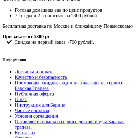
Готовая домашняя еда по цене продуктов
7 кг еды и 2 л напитков за 5300 рублей
Бесплатная доставка по Москве и ближайшему Подмосковью
При заказе от 5300 р:
Скидка на первый заказ: -700 рублей,
Информация
Доставка и оплата
Качество и безопасность
Промокоды, скидки, акции на заказ еды на сервисе
Барская Трапеза
Публичная оферта
О нас
Инструкция для Барина
Частые вопросы
Условия соглашения
Оставляйте отзывы о сервисе доставки еды Барская
трапеза.
Контакты