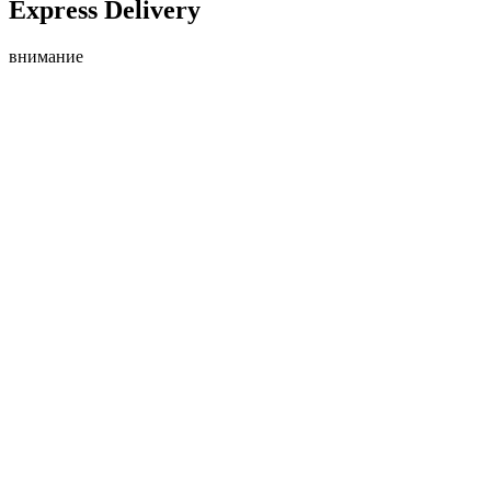
Express Delivery
внимание