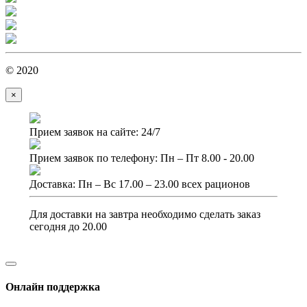
© 2020
×
Прием заявок на сайте: 24/7
Прием заявок по телефону: Пн – Пт 8.00 - 20.00
Доставка: Пн – Вс 17.00 – 23.00 всех рационов
Для доставки на завтра необходимо сделать заказ
сегодня до 20.00
Онлайн поддержка