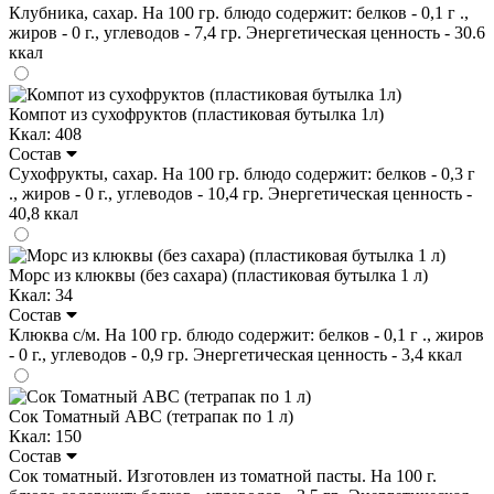
Клубника, сахар. На 100 гр. блюдо содержит: белков - 0,1 г .,
жиров - 0 г., углеводов - 7,4 гр. Энергетическая ценность - 30.6
ккал
Компот из сухофруктов (пластиковая бутылка 1л)
Ккал: 408
Состав
Сухофрукты, сахар. На 100 гр. блюдо содержит: белков - 0,3 г
., жиров - 0 г., углеводов - 10,4 гр. Энергетическая ценность -
40,8 ккал
Морс из клюквы (без сахара) (пластиковая бутылка 1 л)
Ккал: 34
Состав
Клюква с/м. На 100 гр. блюдо содержит: белков - 0,1 г ., жиров
- 0 г., углеводов - 0,9 гр. Энергетическая ценность - 3,4 ккал
Сок Томатный ABC (тетрапак по 1 л)
Ккал: 150
Состав
Сок томатный. Изготовлен из томатной пасты. На 100 г.