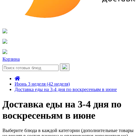
Корзина
Июнь 3 неделя (42 неделя)
Доставка еды на 3-4 дня по воскресеньям в июне
Доставка еды на 3-4 дня по
воскресеньям в июне
Выберите блюда в каждой категории (дополнительные товары
не входят в состав рациона и оплачиваются дополнительно)