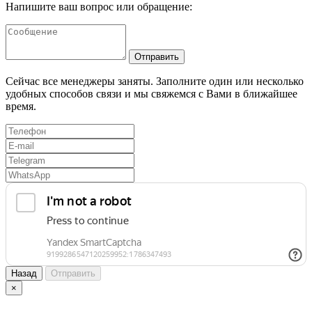
Напишите ваш вопрос или обращение:
Отправить
Сейчас все менеджеры заняты. Заполните один или несколько
удобных способов связи и мы свяжемся с Вами в ближайшее
время.
Назад
Отправить
×