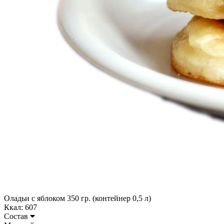
Оладьи с яблоком 350 гр. (контейнер 0,5 л)
Ккал: 607
Состав