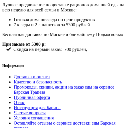
Лучшее предложение по доставке рационов домашней еды на
всю неделю для всей семьи в Москве:
Готовая домашняя еда по цене продуктов
7 кг еды и 2 л напитков за 5300 рублей
Бесплатная доставка по Москве и ближайшему Подмосковью
При заказе от 5300 р:
Скидка на первый заказ: -700 рублей,
Информация
Доставка и оплата
Качество и безопасность
Промокоды, скидки, акции на заказ еды на сервисе
Барская Трапеза
Публичная оферта
О нас
Инструкция для Барина
Частые вопросы
Условия соглашения
Оставляйте отзывы о сервисе доставки еды Барская