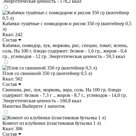
Энергетическая ценность - 178,2 ккал
Кабачки тушёные с помидором и рисом 350 гр (контейнер 0,5
л)
Ккал: 242
Состав
Кабачки, помидор, лук, морковь, рис, специи, томат, зелень,
соль. На 100 г. блюдо содержит: белков - 1,6 гр., жиров - 0,4
гр., углеводов - 12 гр. Энергетическая ценность - 59,3 ккал
Плов со свининой 350 гр (контейнер 0,5 л)
Ккал: 562
Состав
Свинина, рис, лук, морковь, зира, соль. На 100 гр. блюдо
содержит: белков - 7,3 г ., жиров - 8,7 г., углеводов - 14,0 гр.
Энергетическая ценность - 160,8 ккал
Напитки
Выберите 1 напиток
Компот из клубники (пластиковая бутылка 1 л)
Ккал: 306
Состав