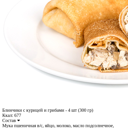
Блинчики с курицей и грибами - 4 шт (300 гр)
Ккал: 677
Состав
Мука пшеничная в/с, яйцо, молоко, масло подсолнечное,