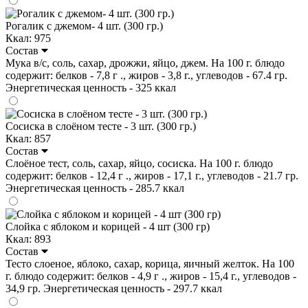
Рогалик с джемом- 4 шт. (300 гр.)
Ккал: 975
Состав
Мука в/с, соль, сахар, дрожжи, яйцо, джем. На 100 г. блюдо
содержит: белков - 7,8 г ., жиров - 3,8 г., углеводов - 67.4 гр.
Энергетическая ценность - 325 ккал
Сосиска в слоёном тесте - 3 шт. (300 гр.)
Ккал: 857
Состав
Слоёное тест, соль, сахар, яйцо, сосиска. На 100 г. блюдо
содержит: белков - 12,4 г ., жиров - 17,1 г., углеводов - 21.7 гр.
Энергетическая ценность - 285.7 ккал
Слойка с яблоком и корицей - 4 шт (300 гр)
Ккал: 893
Состав
Тесто слоеное, яблоко, сахар, корица, яичный желток. На 100
г. блюдо содержит: белков - 4,9 г ., жиров - 15,4 г., углеводов -
34,9 гр. Энергетическая ценность - 297.7 ккал