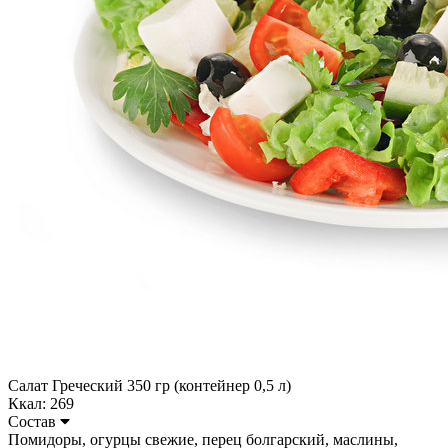
Салат Греческий 350 гр (контейнер 0,5 л)
Ккал: 269
Состав
Помидоры, огурцы свежие, перец болгарский, маслины,