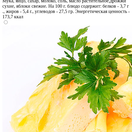
Мука, яйцо, сахар, молоко, соль, масло растительное,дрожжи
сухие, яблоки свежие. На 100 г. блюдо содержит: белков - 3,7 г
., жиров - 5,4 г., углеводов - 27,5 гр. Энергетическая ценность -
173,7 ккал