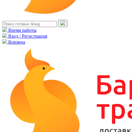
Время работы
Вход / Регистрация
Корзина