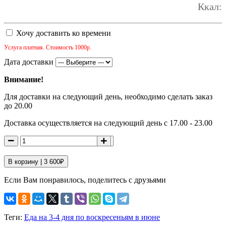
Ккал:
Хочу доставить ко времени
Услуга платная. Стоимость 1000р.
Дата доставки
Внимание!
Для доставки на следующий день, необходимо сделать заказ
до 20.00
Доставка осуществляется на следующий день с 17.00 - 23.00
В корзину |
3 600
₽
Если Вам понравилось, поделитесь с друзьями
Теги:
Еда на 3-4 дня по воскресеньям в июне