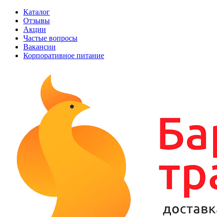
Каталог
Отзывы
Акции
Частые вопросы
Вакансии
Корпоративное питание