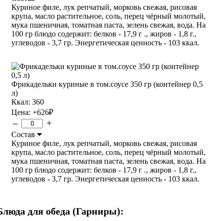
Куриное филе, лук репчатый, морковь свежая, рисовая
крупа, масло растительное, соль, перец чёрный молотый,
мука пшеничная, томатная паста, зелень свежая, вода. На
100 гр блюдо содержит: белков - 17,9 г ., жиров - 1,8 г.,
углеводов - 3,7 гр. Энергетическая ценность - 103 ккал.
Фрикадельки куриные в том.соусе 350 гр (контейнер 0,5
л)
Ккал: 360
Цена:
+626
₽
–
+
Состав
Куриное филе, лук репчатый, морковь свежая, рисовая
крупа, масло растительное, соль, перец чёрный молотый,
мука пшеничная, томатная паста, зелень свежая, вода. На
100 гр блюдо содержит: белков - 17,9 г ., жиров - 1,8 г.,
углеводов - 3,7 гр. Энергетическая ценность - 103 ккал.
Блюда для обеда (Гарниры):