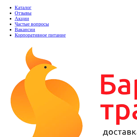
Каталог
Отзывы
Акции
Частые вопросы
Вакансии
Корпоративное питание