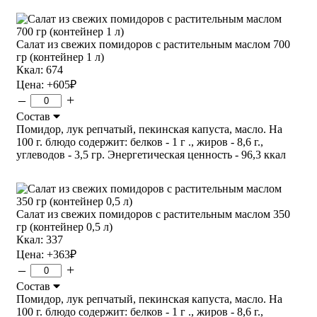
Салат из свежих помидоров с растительным маслом 700
гр (контейнер 1 л)
Ккал: 674
Цена:
+605
₽
–
+
Состав
Помидор, лук репчатый, пекинская капуста, масло. На
100 г. блюдо содержит: белков - 1 г ., жиров - 8,6 г.,
углеводов - 3,5 гр. Энергетическая ценность - 96,3 ккал
Салат из свежих помидоров с растительным маслом 350
гр (контейнер 0,5 л)
Ккал: 337
Цена:
+363
₽
–
+
Состав
Помидор, лук репчатый, пекинская капуста, масло. На
100 г. блюдо содержит: белков - 1 г ., жиров - 8,6 г.,