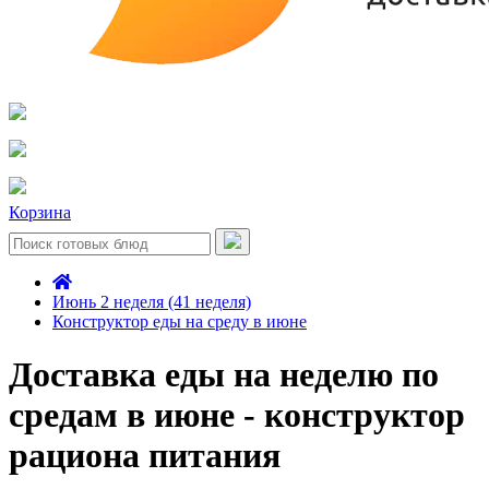
Корзина
Июнь 2 неделя (41 неделя)
Конструктор еды на среду в июне
Доставка еды на неделю по
средам в июне - конструктор
рациона питания