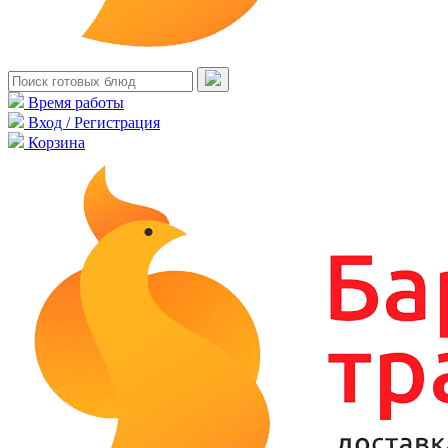
Время работы
Вход / Регистрация
Корзина