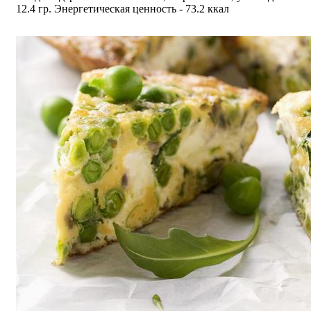
12.4 гр. Энергетическая ценность - 73.2 ккал