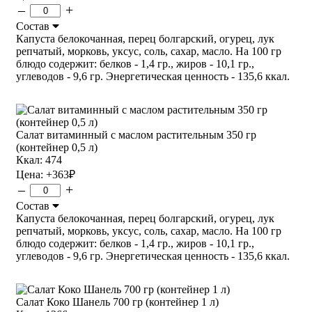
–
+
Состав
Капуста белокочанная, перец болгарский, огурец, лук
репчатый, морковь, уксус, соль, сахар, масло. На 100 гр
блюдо содержит: белков - 1,4 гр., жиров - 10,1 гр.,
углеводов - 9,6 гр. Энергетическая ценность - 135,6 ккал.
Салат витаминный с маслом растительным 350 гр
(контейнер 0,5 л)
Ккал: 474
Цена:
+363
₽
–
+
Состав
Капуста белокочанная, перец болгарский, огурец, лук
репчатый, морковь, уксус, соль, сахар, масло. На 100 гр
блюдо содержит: белков - 1,4 гр., жиров - 10,1 гр.,
углеводов - 9,6 гр. Энергетическая ценность - 135,6 ккал.
Салат Коко Шанель 700 гр (контейнер 1 л)