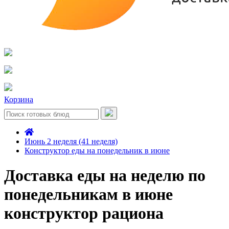
Корзина
Июнь 2 неделя (41 неделя)
Конструктор еды на понедельник в июне
Доставка еды на неделю по
понедельникам в июне
конструктор рациона