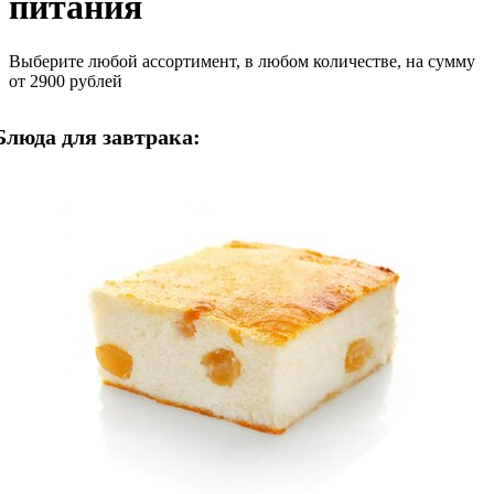
питания
Выберите любой ассортимент, в любом количестве, на сумму
от 2900 рублей
Блюда для завтрака: