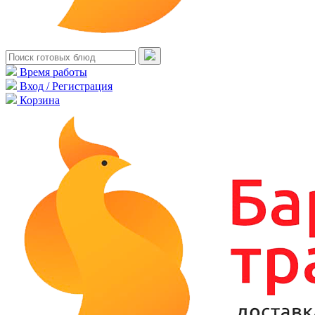
Время работы
Вход / Регистрация
Корзина