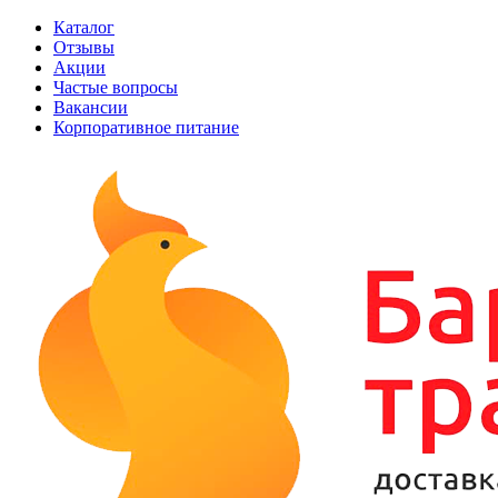
Каталог
Отзывы
Акции
Частые вопросы
Вакансии
Корпоративное питание