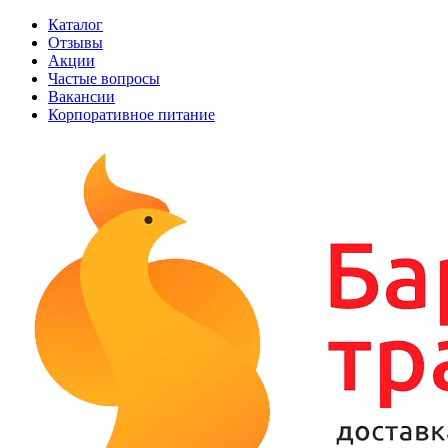
Каталог
Отзывы
Акции
Частые вопросы
Вакансии
Корпоративное питание