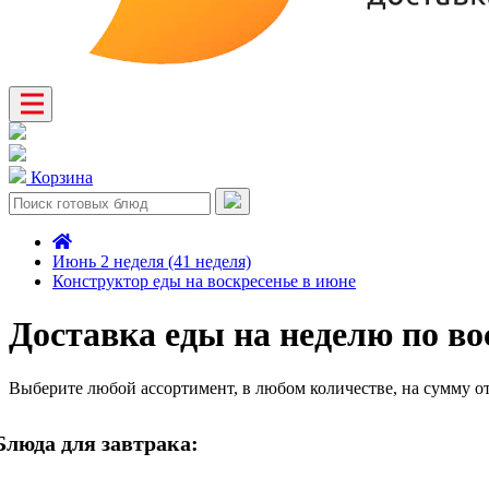
Корзина
Июнь 2 неделя (41 неделя)
Конструктор еды на воскресенье в июне
Доставка еды на неделю по во
Выберите любой ассортимент, в любом количестве, на сумму о
Блюда для завтрака: