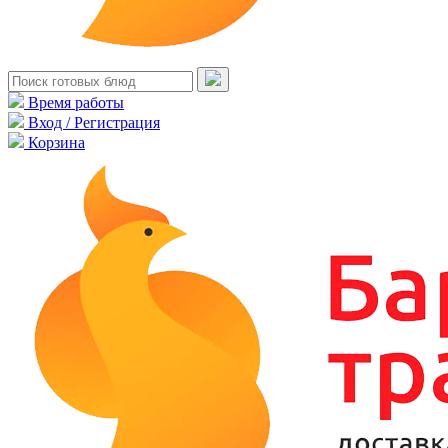
Время работы
Вход / Регистрация
Корзина