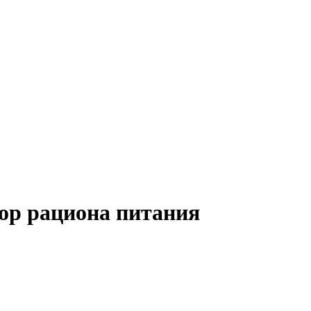
тор рациона питания