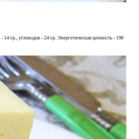
- 14 гр., углеводов - 24 гр. Энергетическая ценность - 198