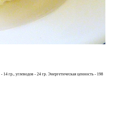
- 14 гр., углеводов - 24 гр. Энергетическая ценность - 198