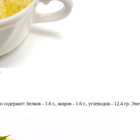
)
 содержит: белков - 1.6 г., жиров - 1.6 г., углеводов - 12.4 гр. Э