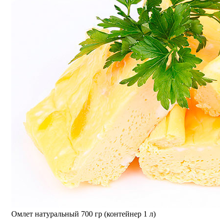
Омлет натуральный 700 гр (контейнер 1 л)