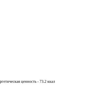
нергетическая ценность - 73.2 ккал