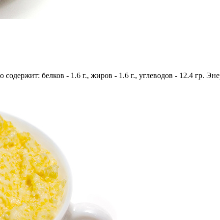
 содержит: белков - 1.6 г., жиров - 1.6 г., углеводов - 12.4 гр. Э