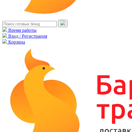
Время работы
Вход / Регистрация
Корзина