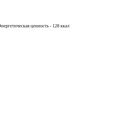
. Энергетическая ценность - 128 ккал