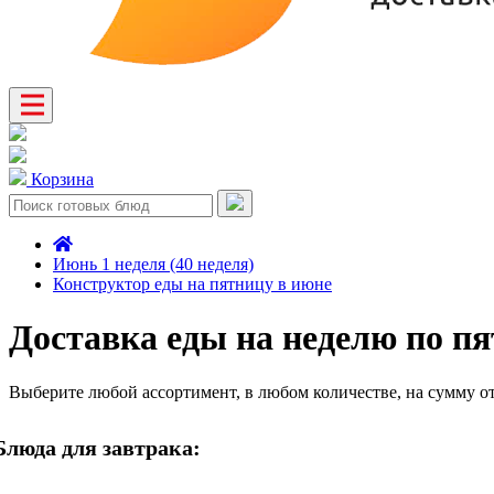
Корзина
Июнь 1 неделя (40 неделя)
Конструктор еды на пятницу в июне
Доставка еды на неделю по п
Выберите любой ассортимент, в любом количестве, на сумму о
Блюда для завтрака: