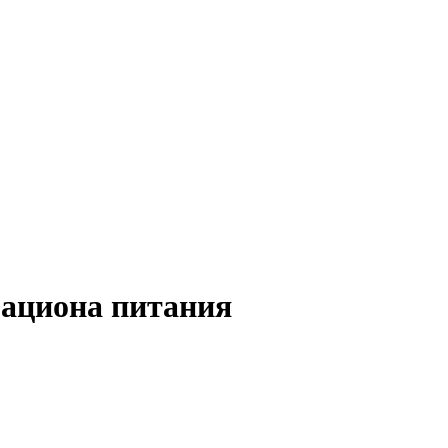
рациона питания