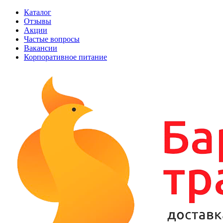
Каталог
Отзывы
Акции
Частые вопросы
Вакансии
Корпоративное питание