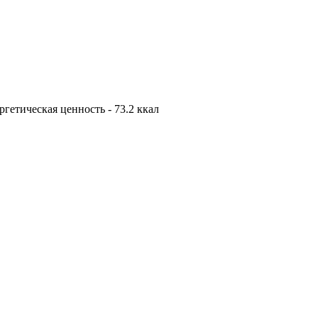
нергетическая ценность - 73.2 ккал