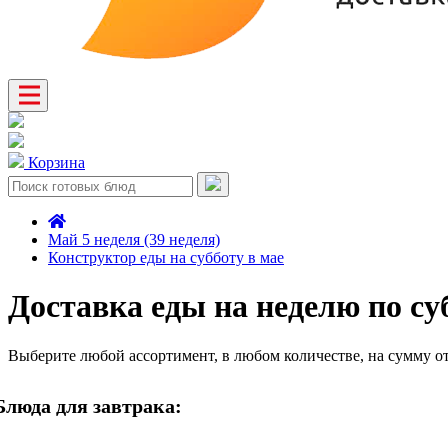
Корзина
Май 5 неделя (39 неделя)
Конструктор еды на субботу в мае
Доставка еды на неделю по су
Выберите любой ассортимент, в любом количестве, на сумму о
Блюда для завтрака: