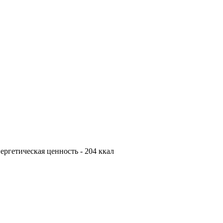
Энергетическая ценность - 204 ккал