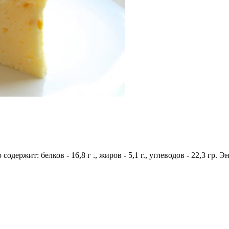
содержит: белков - 16,8 г ., жиров - 5,1 г., углеводов - 22,3 гр. 