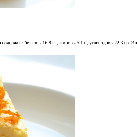
содержит: белков - 16,8 г ., жиров - 5,1 г., углеводов - 22,3 гр. 