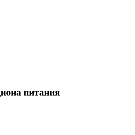
циона питания