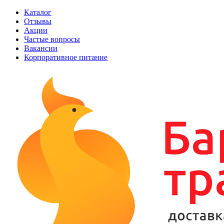
Каталог
Отзывы
Акции
Частые вопросы
Вакансии
Корпоративное питание