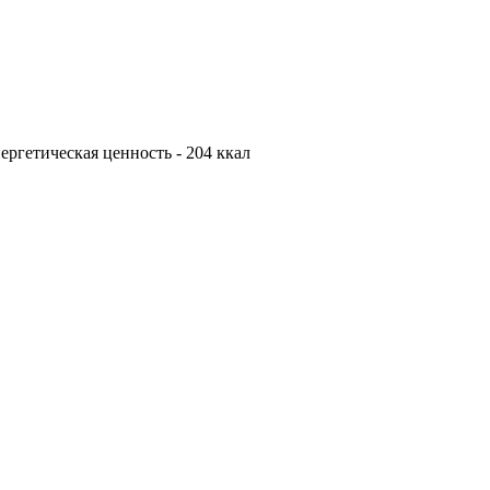
Энергетическая ценность - 204 ккал