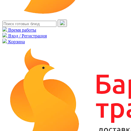
Время работы
Вход / Регистрация
Корзина