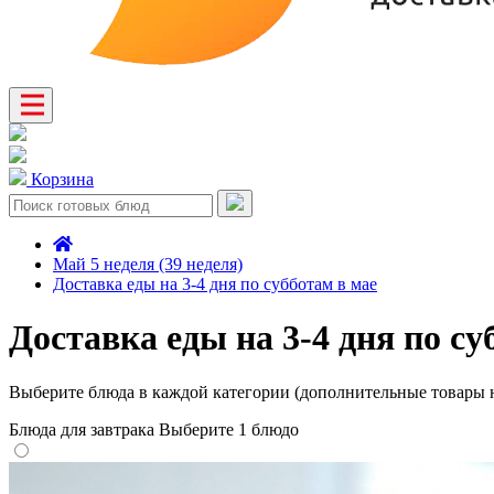
Корзина
Май 5 неделя (39 неделя)
Доставка еды на 3-4 дня по субботам в мае
Доставка еды на 3-4 дня по су
Выберите блюда в каждой категории (дополнительные товары н
Блюда для завтрака
Выберите 1 блюдо