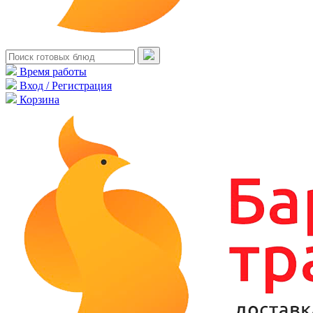
Время работы
Вход / Регистрация
Корзина