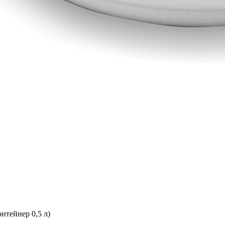
онтейнер 0,5 л)