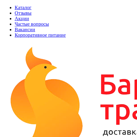
Каталог
Отзывы
Акции
Частые вопросы
Вакансии
Корпоративное питание