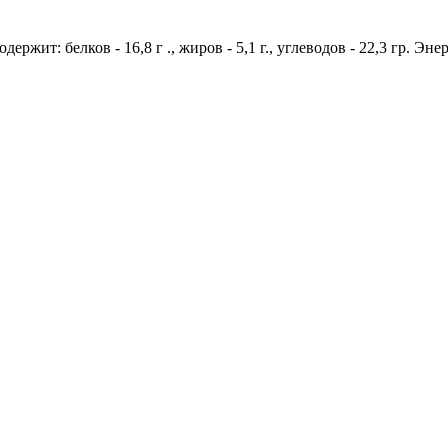
держит: белков - 16,8 г ., жиров - 5,1 г., углеводов - 22,3 гр. Эн