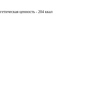
ергетическая ценность - 204 ккал