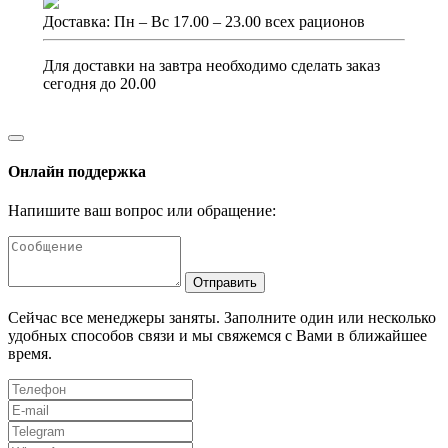
Доставка: Пн – Вс 17.00 – 23.00 всех рационов
Для доставки на завтра необходимо сделать заказ
сегодня до 20.00
Онлайн поддержка
Напишите ваш вопрос или обращение:
Отправить
Сейчас все менеджеры заняты. Заполните один или несколько
удобных способов связи и мы свяжемся с Вами в ближайшее
время.