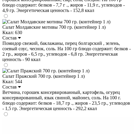
блюдо содержит: белков - 7,7 г ., жиров - 11,9 г., углеводов -
4,9 гр. Энергетическая ценность - 152,8 ккал
Салат Молдавские мотивы 700 гр. (контейнер 1 л)
Ккал: 630
Состав
Помидор свежий, баклажаны, перец болгарский , зелень,
соевый соус, чеснок, соль. На 100 гр блюдо содержит: белков -
2 гр., жиров - 6,5 гр., углеводов - 6,8 гр. Энергетическая
ценность - 90 ккал
Салат Пражский 700 гр. (контейнер 1 л)
Ккал: 544
Состав
Ветчина, горошек консервированный, картофель, огурец
консервированный, язык свиной, майонез, соль. На 100 г.
блюдо содержит: белков - 18,7 гр ., жиров - 23,5 гр., углеводов
- 1,5 гр. Энергетическая ценность - 292,2 ккал