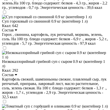
зелень.На 100 гр. блюдо содержит: белков - 4,3 гр., жиров - 2,2
гр., углеводов - 0,7 гр. Энергетическая ценность - 39,6 ккал
Суп гороховый со свининой 0.9 кг (контейнер 1 л)
Ккал: 642
Состав
Горох , свинина, картофель, лук репчатый, морковь, зелень,
соль. На 100 гр. блюдо содержит: белков - 6,9 г ., жиров - 5,2 г.,
углеводов - 5,7 гр. Энергетическая ценность - 97,9 ккал
Низкокаллорийный грибной суп с сыром 0.9 кг (контейнер 1
л)
Ккал: 292
Состав
Картофель свежий, шампиньоны свежие, плавленый сыр, лук
репчатый, приправа, лавровый лист, масло растительное,
соль, зелень свежая. На 100 г. блюдо содержит: белков - 1,3 г .,
жиров - 1,7 г., углеводов - 2,9 гр. Энергетическая ценность -
32,5 ккал