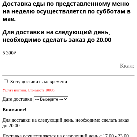
Доставка еды по представленному меню
на неделю осуществляется по субботам в
мае.
Для доставки на следующий день,
необходимо сделать заказ до 20.00
5 300
₽
Ккал:
Хочу доставить ко времени
Услуга платная. Стоимость 1000р.
Дата доставки
Внимание!
Для доставки на следующий день, необходимо сделать заказ
до 20.00
Доставка осуществляется на следующий день с 17.00 - 23.00