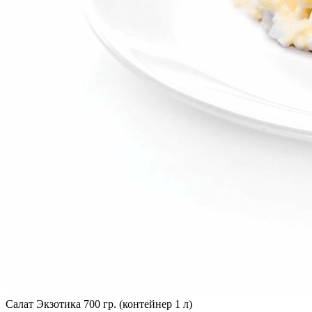
Салат Экзотика 700 гр. (контейнер 1 л)