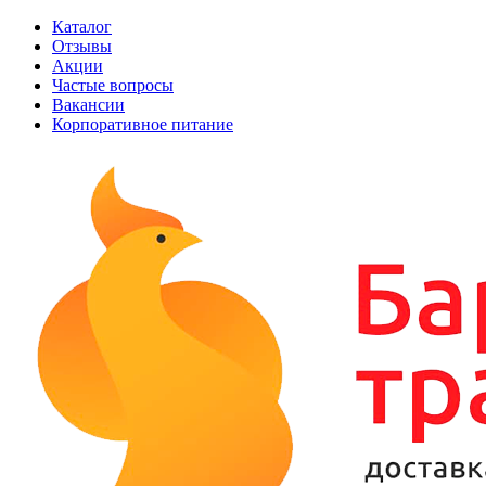
Каталог
Отзывы
Акции
Частые вопросы
Вакансии
Корпоративное питание