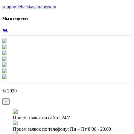
support@barskayatrapeza.ru
Мы в соцсетях
© 2020
×
Прием заявок на сайте: 24/7
Прием заявок по телефону: Пн – Пт 8.00 - 20.00