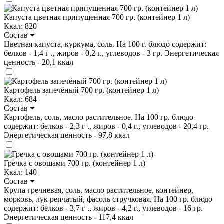
Капуста цветная припущенная 700 гр. (контейнер 1 л)
Ккал: 820
Состав
Цветная капуста, куркума, соль. На 100 г. блюдо содержит:
белков - 1,4 г ., жиров - 0,2 г., углеводов - 3 гр. Энергетическая
ценность - 20,1 ккал
Картофель запечёный 700 гр. (контейнер 1 л)
Ккал: 684
Состав
Картофель, соль, масло растительное. На 100 гр. блюдо
содержит: белков - 2,3 г ., жиров - 0,4 г., углеводов - 20,4 гр.
Энергетическая ценность - 97,8 ккал
Гречка с овощами 700 гр. (контейнер 1 л)
Ккал: 140
Состав
Крупа гречневая, соль, масло растительное, контейнер,
морковь, лук репчатый, фасоль стручковая. На 100 гр. блюдо
содержит: белков - 3,7 г ., жиров - 4,2 г., углеводов - 16 гр.
Энергетическая ценность - 117,4 ккал