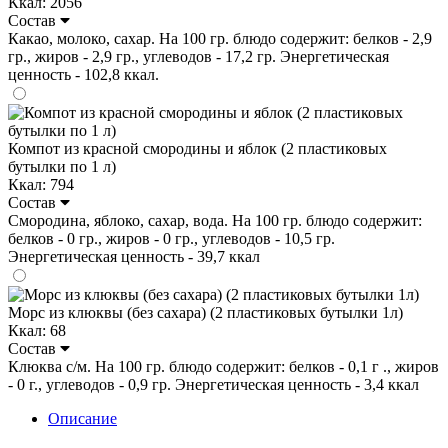
Ккал: 2056
Состав
Какао, молоко, сахар. На 100 гр. блюдо содержит: белков - 2,9
гр., жиров - 2,9 гр., углеводов - 17,2 гр. Энергетическая
ценность - 102,8 ккал.
Компот из красной смородины и яблок (2 пластиковых
бутылки по 1 л)
Ккал: 794
Состав
Смородина, яблоко, сахар, вода. На 100 гр. блюдо содержит:
белков - 0 гр., жиров - 0 гр., углеводов - 10,5 гр.
Энергетическая ценность - 39,7 ккал
Морс из клюквы (без сахара) (2 пластиковых бутылки 1л)
Ккал: 68
Состав
Клюква с/м. На 100 гр. блюдо содержит: белков - 0,1 г ., жиров
- 0 г., углеводов - 0,9 гр. Энергетическая ценность - 3,4 ккал
Описание