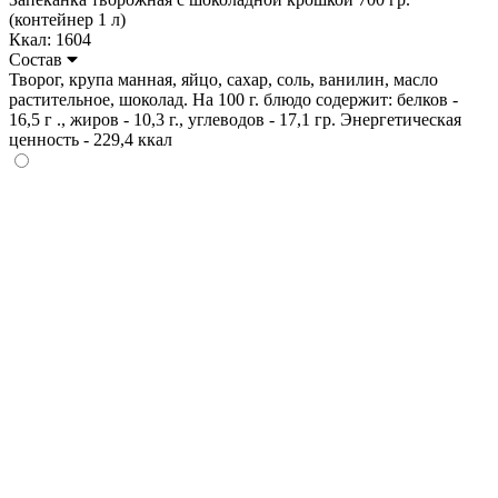
(контейнер 1 л)
Ккал: 1604
Состав
Творог, крупа манная, яйцо, сахар, соль, ванилин, масло
растительное, шоколад. На 100 г. блюдо содержит: белков -
16,5 г ., жиров - 10,3 г., углеводов - 17,1 гр. Энергетическая
ценность - 229,4 ккал