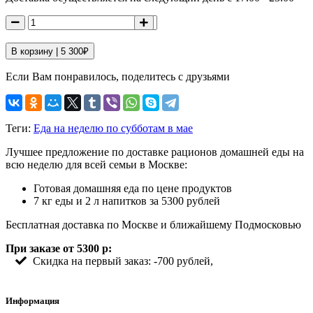
В корзину |
5 300
₽
Если Вам понравилось, поделитесь с друзьями
Теги:
Еда на неделю по субботам в мае
Лучшее предложение по доставке рационов домашней еды на
всю неделю для всей семьи в Москве:
Готовая домашняя еда по цене продуктов
7 кг еды и 2 л напитков за 5300 рублей
Бесплатная доставка по Москве и ближайшему Подмосковью
При заказе от 5300 р:
Скидка на первый заказ: -700 рублей,
Информация