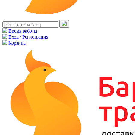
Время работы
Вход / Регистрация
Корзина