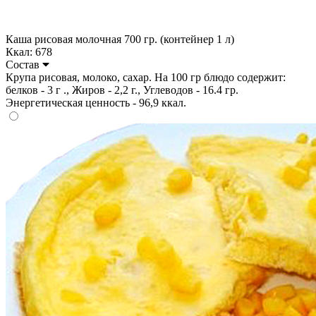
Каша рисовая молочная 700 гр. (контейнер 1 л)
Ккал: 678
Состав
Крупа рисовая, молоко, сахар. На 100 гр блюдо содержит:
белков - 3 г ., Жиров - 2,2 г., Углеводов - 16.4 гр.
Энергетическая ценность - 96,9 ккал.