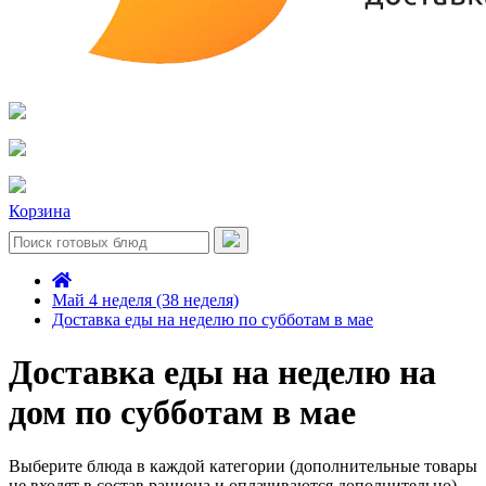
Корзина
Май 4 неделя (38 неделя)
Доставка еды на неделю по субботам в мае
Доставка еды на неделю на
дом по субботам в мае
Выберите блюда в каждой категории (дополнительные товары
не входят в состав рациона и оплачиваются дополнительно)