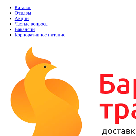
Каталог
Отзывы
Акции
Частые вопросы
Вакансии
Корпоративное питание