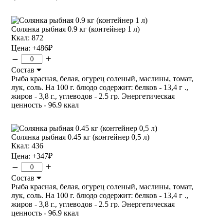
Солянка рыбная 0.9 кг (контейнер 1 л)
Ккал: 872
Цена:
+486
₽
–
+
Состав
Рыба красная, белая, огурец соленый, маслины, томат,
лук, соль. На 100 г. блюдо содержит: белков - 13,4 г .,
жиров - 3,8 г., углеводов - 2.5 гр. Энергетическая
ценность - 96.9 ккал
Солянка рыбная 0.45 кг (контейнер 0,5 л)
Ккал: 436
Цена:
+347
₽
–
+
Состав
Рыба красная, белая, огурец соленый, маслины, томат,
лук, соль. На 100 г. блюдо содержит: белков - 13,4 г .,
жиров - 3,8 г., углеводов - 2.5 гр. Энергетическая
ценность - 96.9 ккал