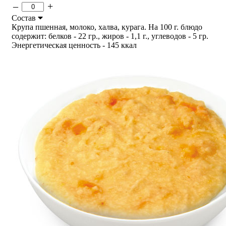
–
+
Состав
Крупа пшенная, молоко, халва, курага. На 100 г. блюдо
содержит: белков - 22 гр., жиров - 1,1 г., углеводов - 5 гр.
Энергетическая ценность - 145 ккал