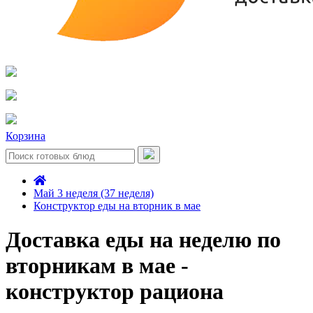
Корзина
Май 3 неделя (37 неделя)
Конструктор еды на вторник в мае
Доставка еды на неделю по
вторникам в мае -
конструктор рациона