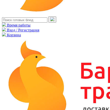
Время работы
Вход / Регистрация
Корзина