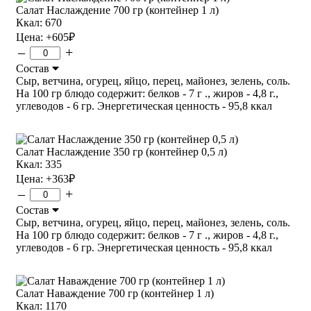
Салат Наслаждение 700 гр (контейнер 1 л)
Ккал: 670
Цена:
+605
₽
–
+
Состав
Сыр, ветчина, огурец, яйцо, перец, майонез, зелень, соль.
На 100 гр блюдо содержит: белков - 7 г ., жиров - 4,8 г.,
углеводов - 6 гр. Энергетическая ценность - 95,8 ккал
Салат Наслаждение 350 гр (контейнер 0,5 л)
Ккал: 335
Цена:
+363
₽
–
+
Состав
Сыр, ветчина, огурец, яйцо, перец, майонез, зелень, соль.
На 100 гр блюдо содержит: белков - 7 г ., жиров - 4,8 г.,
углеводов - 6 гр. Энергетическая ценность - 95,8 ккал
Салат Наваждение 700 гр (контейнер 1 л)
Ккал: 1170