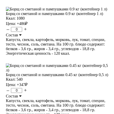
Борщ со сметаной и пампушками 0.9 кг (контейнер 1 л)
Ккал: 1080
Цена:
+486
₽
–
+
Состав
Капуста, свекла, картофель, морковь, лук, томат, специи,
тесто, чеснок, соль, сметана. На 100 гр. блюдо содержит:
белков - 3,6 гр., жиров - 3,4 гр., углеводов - 18,8 гр.
Энергетическая ценность - 120 ккал.
Борщ со сметаной и пампушками 0.45 кг (контейнер 0,5 л)
Ккал: 540
Цена:
+347
₽
–
+
Состав
Капуста, свекла, картофель, морковь, лук, томат, специи,
тесто, чеснок, соль, сметана. На 100 гр. блюдо содержит:
белков - 3,6 гр., жиров - 3,4 гр., углеводов - 18,8 гр.