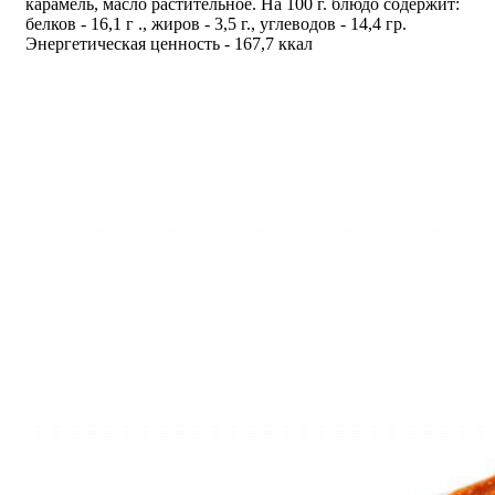
карамель, масло растительное. На 100 г. блюдо содержит:
белков - 16,1 г ., жиров - 3,5 г., углеводов - 14,4 гр.
Энергетическая ценность - 167,7 ккал