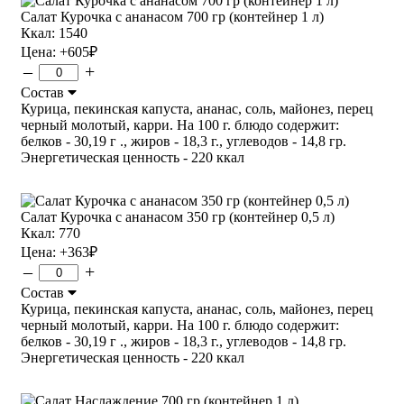
Салат Курочка с ананасом 700 гр (контейнер 1 л)
Ккал: 1540
Цена:
+605
₽
–
+
Состав
Курица, пекинская капуста, ананас, соль, майонез, перец
черный молотый, карри. На 100 г. блюдо содержит:
белков - 30,19 г ., жиров - 18,3 г., углеводов - 14,8 гр.
Энергетическая ценность - 220 ккал
Салат Курочка с ананасом 350 гр (контейнер 0,5 л)
Ккал: 770
Цена:
+363
₽
–
+
Состав
Курица, пекинская капуста, ананас, соль, майонез, перец
черный молотый, карри. На 100 г. блюдо содержит:
белков - 30,19 г ., жиров - 18,3 г., углеводов - 14,8 гр.
Энергетическая ценность - 220 ккал