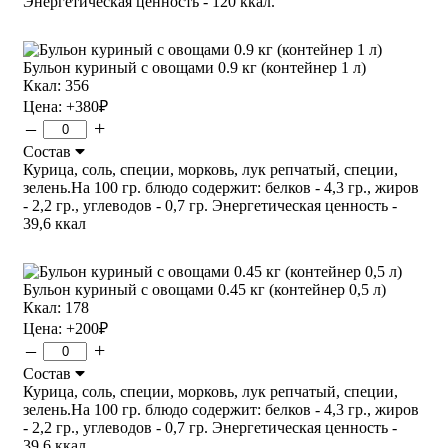
Энергетическая ценность - 120 ккал.
Бульон куриный с овощами 0.9 кг (контейнер 1 л)
Ккал: 356
Цена:
+380
₽
–
+
Состав
Курица, соль, специи, морковь, лук репчатый, специи,
зелень.На 100 гр. блюдо содержит: белков - 4,3 гр., жиров
- 2,2 гр., углеводов - 0,7 гр. Энергетическая ценность -
39,6 ккал
Бульон куриный с овощами 0.45 кг (контейнер 0,5 л)
Ккал: 178
Цена:
+200
₽
–
+
Состав
Курица, соль, специи, морковь, лук репчатый, специи,
зелень.На 100 гр. блюдо содержит: белков - 4,3 гр., жиров
- 2,2 гр., углеводов - 0,7 гр. Энергетическая ценность -
39,6 ккал